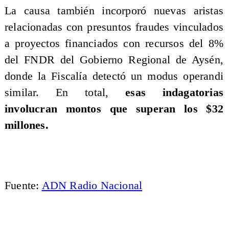
La causa también incorporó nuevas aristas
relacionadas con presuntos fraudes vinculados
a proyectos financiados con recursos del 8%
del FNDR del Gobierno Regional de Aysén,
donde la Fiscalía detectó un modus operandi
similar. En total,
esas indagatorias
involucran montos que superan los $32
millones.
Fuente:
ADN Radio Nacional