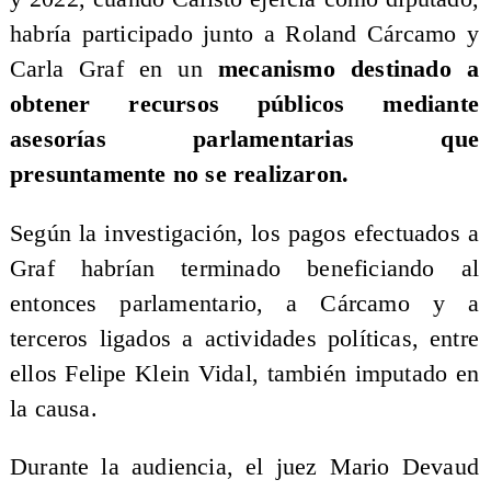
habría participado junto a Roland Cárcamo y
Carla Graf en un
mecanismo destinado a
obtener recursos públicos mediante
asesorías parlamentarias que
presuntamente no se realizaron.
Según la investigación, los pagos efectuados a
Graf habrían terminado beneficiando al
entonces parlamentario, a Cárcamo y a
terceros ligados a actividades políticas, entre
ellos Felipe Klein Vidal, también imputado en
la causa.
Durante la audiencia, el juez Mario Devaud