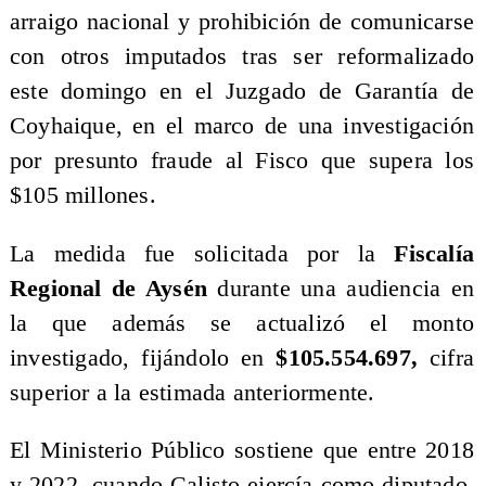
arraigo nacional y prohibición de comunicarse
con otros imputados tras ser reformalizado
este domingo en el Juzgado de Garantía de
Coyhaique, en el marco de una investigación
por presunto fraude al Fisco que supera los
$105 millones.
La medida fue solicitada por la
Fiscalía
Regional de Aysén
durante una audiencia en
la que además se actualizó el monto
investigado, fijándolo en
$105.554.697,
cifra
superior a la estimada anteriormente.
El Ministerio Público sostiene que entre 2018
y 2022, cuando Calisto ejercía como diputado,