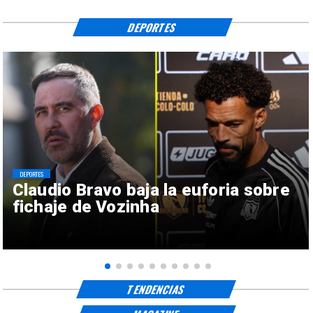
DEPORTES
DEPORTES
Claudio Bravo baja la euforia sobre
fichaje de Vozinha
TENDENCIAS