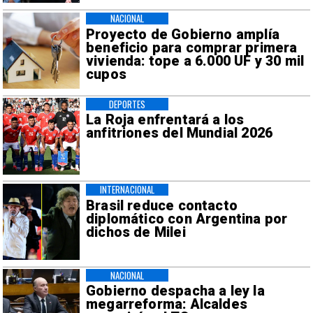
NACIONAL
Proyecto de Gobierno amplía
beneficio para comprar primera
vivienda: tope a 6.000 UF y 30 mil
cupos
DEPORTES
La Roja enfrentará a los
anfitriones del Mundial 2026
INTERNACIONAL
Brasil reduce contacto
diplomático con Argentina por
dichos de Milei
NACIONAL
Gobierno despacha a ley la
megarreforma: Alcaldes