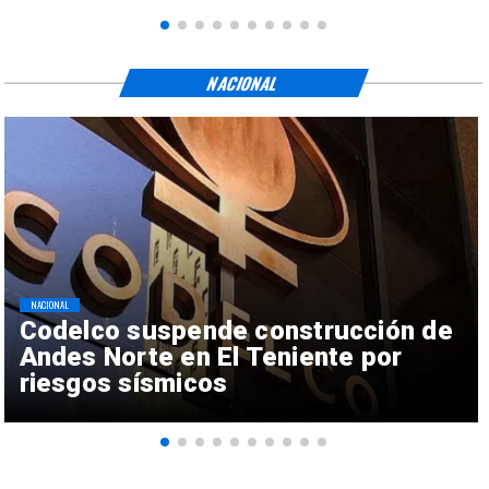
NACIONAL
NACIONAL
Codelco suspende construcción de
Andes Norte en El Teniente por
riesgos sísmicos