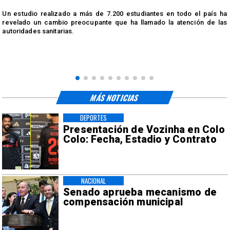
n
Un estudio realizado a más de 7.200 estudiantes en todo el país ha
n
revelado un cambio preocupante que ha llamado la atención de las
autoridades sanitarias.
MÁS NOTICIAS
DEPORTES
Presentación de Vozinha en Colo
Colo: Fecha, Estadio y Contrato
NACIONAL
Senado aprueba mecanismo de
compensación municipal