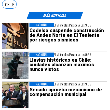
CHILE
MÁS NOTICIAS
NACIONAL
El Miércoles Pasado A Las 9:35
Codelco suspende construcción
de Andes Norte en El Teniente
por riesgos sísmicos
NACIONAL
El Miércoles Pasado A Las 9:35
Lluvias históricas en Chile:
ciudades alcanzan máximos
nunca vistos
NACIONAL
El Miércoles Pasado A Las 9:35
Senado aprueba mecanismo de
compensación municipal