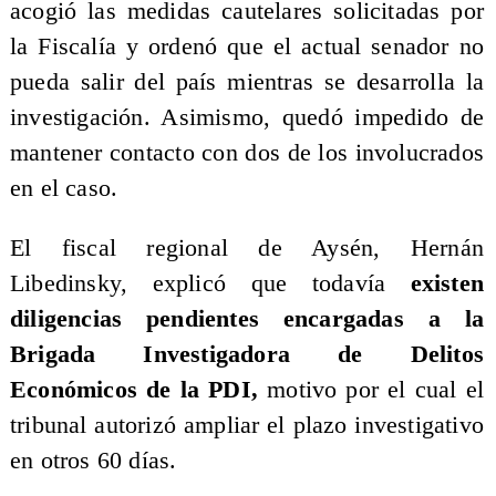
acogió las medidas cautelares solicitadas por
la Fiscalía y ordenó que el actual senador no
pueda salir del país mientras se desarrolla la
investigación. Asimismo, quedó impedido de
mantener contacto con dos de los involucrados
en el caso.
El fiscal regional de Aysén, Hernán
Libedinsky, explicó que todavía
existen
diligencias pendientes encargadas a la
Brigada Investigadora de Delitos
Económicos de la PDI,
motivo por el cual el
tribunal autorizó ampliar el plazo investigativo
en otros 60 días.