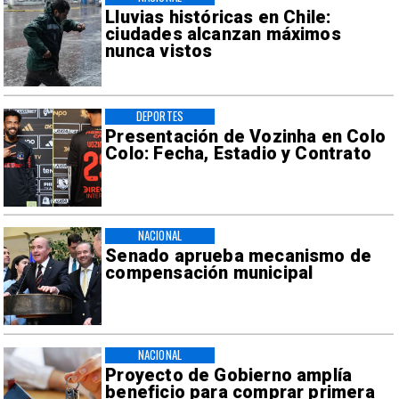
Lluvias históricas en Chile:
ciudades alcanzan máximos
nunca vistos
DEPORTES
Presentación de Vozinha en Colo
Colo: Fecha, Estadio y Contrato
NACIONAL
Senado aprueba mecanismo de
compensación municipal
NACIONAL
Proyecto de Gobierno amplía
beneficio para comprar primera