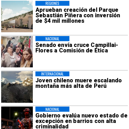
REGIONES
Aprueban creación del Parque
Sebastián Piñera con inversión
de $4 mil millones
NACIONAL
Senado envía cruce Campillai-
Flores a Comisión de Ética
INTERNACIONAL
Joven chileno muere escalando
montaña más alta de Perú
NACIONAL
Gobierno evalúa nuevo estado de
excepción en barrios con alta
criminalidad