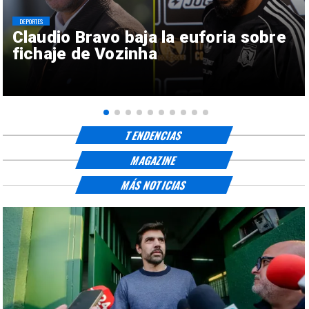
DEPORTES
Claudio Bravo baja la euforia sobre
fichaje de Vozinha
TENDENCIAS
MAGAZINE
MÁS NOTICIAS