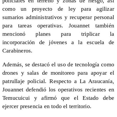
policiales en terreno y zonas de riesgo, así
como un proyecto de ley para agilizar
sumarios administrativos y recuperar personal
para tareas operativas. Jouannet también
mencionó planes para triplicar la
incorporación de jóvenes a la escuela de
Carabineros.
Además, se destacó el uso de tecnología como
drones y salas de monitoreo para apoyar el
patrullaje policial. Respecto a La Araucanía,
Jouannet defendió los operativos recientes en
Temucuicui y afirmó que el Estado debe
ejercer presencia en todo el territorio.