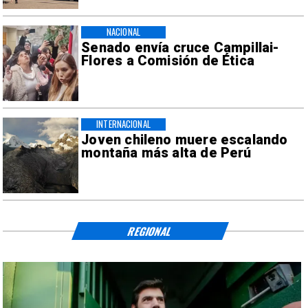
NACIONAL
Senado envía cruce Campillai-
Flores a Comisión de Ética
INTERNACIONAL
Joven chileno muere escalando
montaña más alta de Perú
REGIONAL