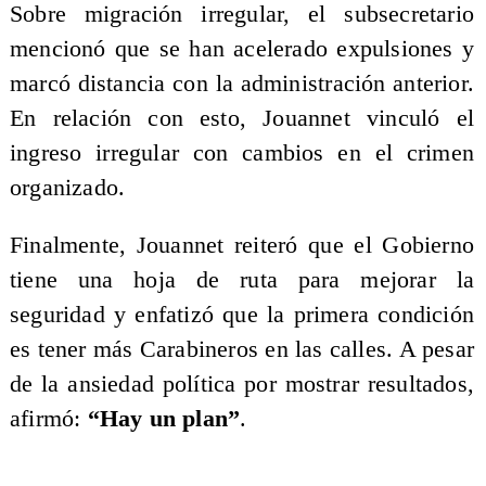
Sobre migración irregular, el subsecretario
mencionó que se han acelerado expulsiones y
marcó distancia con la administración anterior.
En relación con esto, Jouannet vinculó el
ingreso irregular con cambios en el crimen
organizado.
Finalmente, Jouannet reiteró que el Gobierno
tiene una hoja de ruta para mejorar la
seguridad y enfatizó que la primera condición
es tener más Carabineros en las calles. A pesar
de la ansiedad política por mostrar resultados,
afirmó:
“Hay un plan”
.