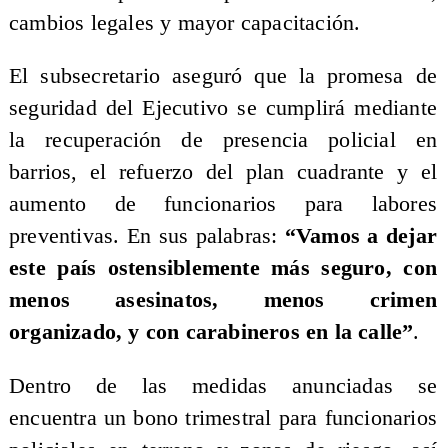
cambios legales y mayor capacitación.
El subsecretario aseguró que la promesa de
seguridad del Ejecutivo se cumplirá mediante
la recuperación de presencia policial en
barrios, el refuerzo del plan cuadrante y el
aumento de funcionarios para labores
preventivas. En sus palabras:
“Vamos a dejar
este país ostensiblemente más seguro, con
menos asesinatos, menos crimen
organizado, y con carabineros en la calle”
.
Dentro de las medidas anunciadas se
encuentra un bono trimestral para funcionarios