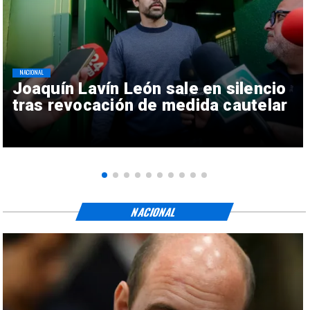
NACIONAL
Joaquín Lavín León sale en silencio
tras revocación de medida cautelar
NACIONAL