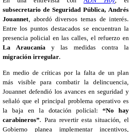
En una entrevista con
ADN Hoy
, el
subsecretario de Seguridad Pública, Andrés
Jouannet
, abordó diversos temas de interés.
Entre los puntos destacados se encuentran la
presencia policial en las calles, el refuerzo en
La Araucanía
y las medidas contra la
migración irregular
.
En medio de críticas por la falta de un plan
más visible para combatir la delincuencia,
Jouannet defendió los avances en seguridad y
señaló que el principal problema operativo es
la baja en la dotación policial:
“No hay
carabineros”
. Para revertir esta situación, el
Gobierno planea implementar incentivos,