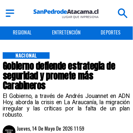
REGIONAL
ENTRETENCIÓN
DEPORTES
NACIONAL
Gobierno defiende estrategia de
seguridad y promete más
Carabineros
El Gobierno, a través de Andrés Jouannet en ADN
Hoy, aborda la crisis en La Araucanía, la migración
irregular y las críticas por la falta de un plan
robusto.
Jueves, 14 De Mayo De 2026 11:59