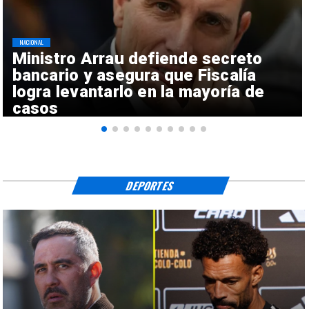
NACIONAL
Ministro Arrau defiende secreto
bancario y asegura que Fiscalía
logra levantarlo en la mayoría de
casos
DEPORTES