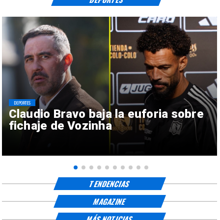
DEPORTES
Claudio Bravo baja la euforia sobre
fichaje de Vozinha
TENDENCIAS
MAGAZINE
MÁS NOTICIAS