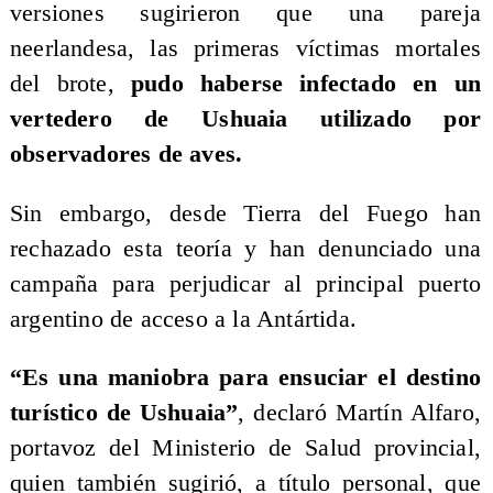
versiones sugirieron que una pareja
neerlandesa, las primeras víctimas mortales
del brote,
pudo haberse infectado en un
vertedero de Ushuaia utilizado por
observadores de aves.
Sin embargo, desde Tierra del Fuego han
rechazado esta teoría y han denunciado una
campaña para perjudicar al principal puerto
argentino de acceso a la Antártida.
“Es una maniobra para ensuciar el destino
turístico de Ushuaia”
, declaró Martín Alfaro,
portavoz del Ministerio de Salud provincial,
quien también sugirió, a título personal, que