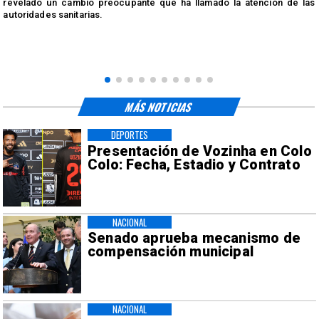
n
revelado un cambio preocupante que ha llamado la atención de las
autoridades sanitarias.
MÁS NOTICIAS
DEPORTES
Presentación de Vozinha en Colo
Colo: Fecha, Estadio y Contrato
NACIONAL
Senado aprueba mecanismo de
compensación municipal
NACIONAL