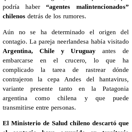
podría haber
“agentes malintencionados”
chilenos
detrás de los rumores.
Aún no se ha determinado el origen del
contagio. La pareja neerlandesa había visitado
Argentina, Chile y Uruguay
antes de
embarcarse en el crucero, lo que ha
complicado la tarea de rastrear dónde
contrajeron la cepa Andes del hantavirus,
variante presente tanto en la Patagonia
argentina como chilena y que puede
transmitirse entre personas.
El Ministerio de Salud chileno descartó que