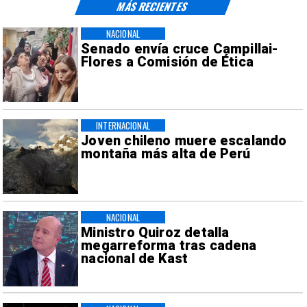
MÁS RECIENTES
NACIONAL
Senado envía cruce Campillai-
Flores a Comisión de Ética
INTERNACIONAL
Joven chileno muere escalando
montaña más alta de Perú
NACIONAL
Ministro Quiroz detalla
megarreforma tras cadena
nacional de Kast