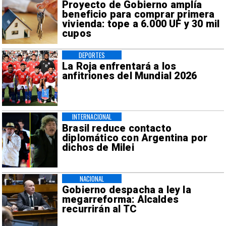
Proyecto de Gobierno amplía
beneficio para comprar primera
vivienda: tope a 6.000 UF y 30 mil
cupos
DEPORTES
La Roja enfrentará a los
anfitriones del Mundial 2026
INTERNACIONAL
Brasil reduce contacto
diplomático con Argentina por
dichos de Milei
NACIONAL
Gobierno despacha a ley la
megarreforma: Alcaldes
recurrirán al TC