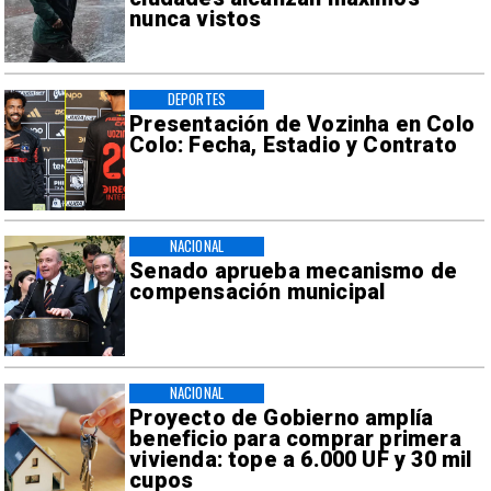
nunca vistos
DEPORTES
Presentación de Vozinha en Colo
Colo: Fecha, Estadio y Contrato
NACIONAL
Senado aprueba mecanismo de
compensación municipal
NACIONAL
Proyecto de Gobierno amplía
beneficio para comprar primera
vivienda: tope a 6.000 UF y 30 mil
cupos