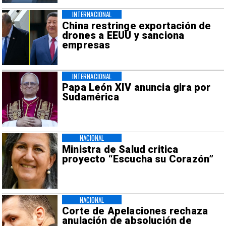
INTERNACIONAL
China restringe exportación de
drones a EEUU y sanciona
empresas
INTERNACIONAL
Papa León XIV anuncia gira por
Sudamérica
NACIONAL
Ministra de Salud critica
proyecto “Escucha su Corazón”
NACIONAL
Corte de Apelaciones rechaza
anulación de absolución de