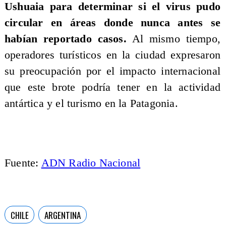
Ushuaia para determinar si el virus pudo
circular en áreas donde nunca antes se
habían reportado casos.
Al mismo tiempo,
operadores turísticos en la ciudad expresaron
su preocupación por el impacto internacional
que este brote podría tener en la actividad
antártica y el turismo en la Patagonia.
Fuente:
ADN Radio Nacional
CHILE
ARGENTINA