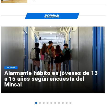
REGIONAL
NACIONAL
Alarmante hábito en jóvenes de 13
a 15 años según encuesta del
Minsal