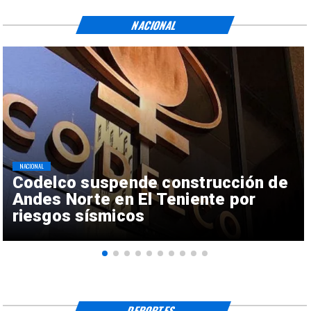
NACIONAL
NACIONAL
Codelco suspende construcción de
Andes Norte en El Teniente por
riesgos sísmicos
DEPORTES