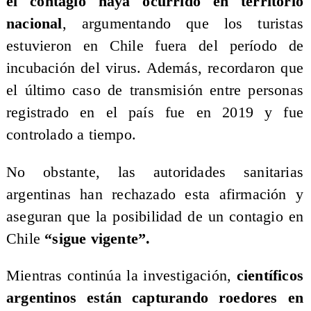
el contagio haya ocurrido en territorio
nacional
, argumentando que los turistas
estuvieron en Chile fuera del período de
incubación del virus. Además, recordaron que
el último caso de transmisión entre personas
registrado en el país fue en 2019 y fue
controlado a tiempo.
No obstante, las autoridades sanitarias
argentinas han rechazado esta afirmación y
aseguran que la posibilidad de un contagio en
Chile
“sigue vigente”.
Mientras continúa la investigación,
científicos
argentinos están capturando roedores en