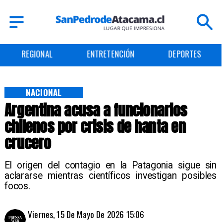
ENTRETENCIÓN
DEPORTES
CULTURA
NACIONAL
Argentina acusa a funcionarios
chilenos por crisis de hanta en
crucero
El origen del contagio en la Patagonia sigue sin
aclararse mientras científicos investigan posibles
focos.
Viernes, 15 De Mayo De 2026 15:06