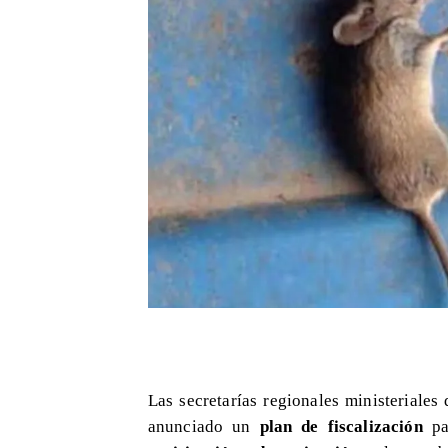
Las secretarías regionales ministeriale
anunciado un
plan de fiscalización
par