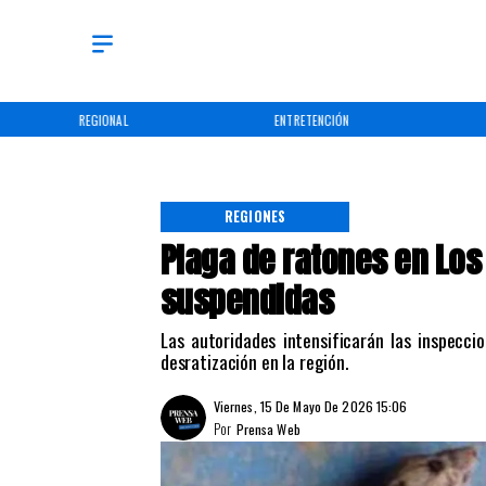
REGIONAL
ENTRETENCIÓN
REGIONES
Plaga de ratones en Los
suspendidas
Las autoridades intensificarán las inspecci
desratización en la región.
Viernes, 15 De Mayo De 2026 15:06
Por
Prensa Web