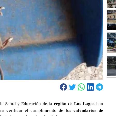
s de Salud y Educación de la
región de Los Lagos
han
a verificar el cumplimiento de los
calendarios de