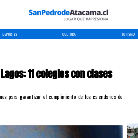
DEPORTES
CULTURA
TURISMO
 Lagos: 11 colegios con clases
ones para garantizar el cumplimiento de los calendarios de