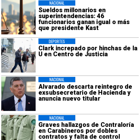
NACIONAL
Sueldos millonarios en
superintendencias: 46
funcionarios ganan igual o más
que presidente Kast
DEPORTES
Clark increpado por hinchas de la
U en Centro de Justicia
NACIONAL
Alvarado descarta reintegro de
exsubsecretario de Hacienda y
anuncia nuevo titular
NACIONAL
Graves hallazgos de Contraloría
en Carabineros por dobles
contratos y falta de control