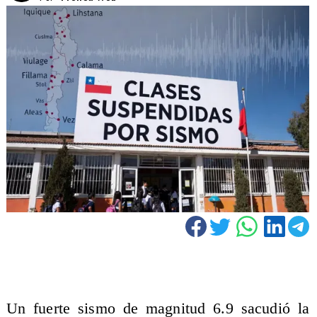
Un fuerte sismo de magnitud 6.9 sacudió la