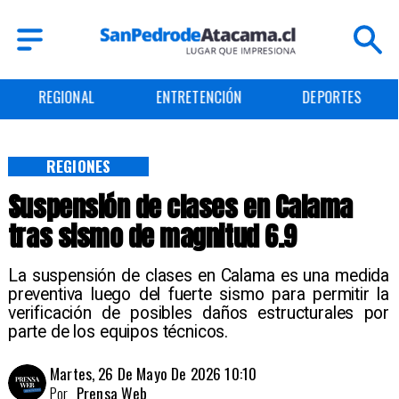
REGIONAL
ENTRETENCIÓN
DEPORTES
REGIONES
Suspensión de clases en Calama
tras sismo de magnitud 6.9
La suspensión de clases en Calama es una medida
preventiva luego del fuerte sismo para permitir la
verificación de posibles daños estructurales por
parte de los equipos técnicos.
Martes, 26 De Mayo De 2026 10:10
Por
Prensa Web