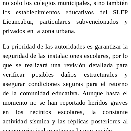
no solo los colegios municipales, sino también
los establecimientos educativos del SLEP
Licancabur, particulares subvencionados y
privados en la zona urbana.
La prioridad de las autoridades es garantizar la
seguridad de las instalaciones escolares, por lo
que se realizará una revisión detallada para
verificar posibles daños estructurales y
asegurar condiciones seguras para el retorno
de la comunidad educativa. Aunque hasta el
momento no se han reportado heridos graves
en los recintos escolares, la constante
actividad sísmica y las réplicas posteriores al
evento principal mantienen la precaución.