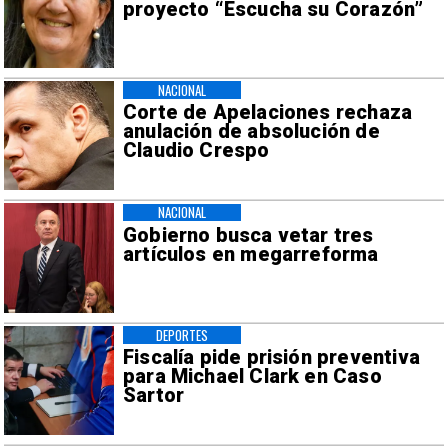
proyecto “Escucha su Corazón”
NACIONAL
Corte de Apelaciones rechaza
anulación de absolución de
Claudio Crespo
NACIONAL
Gobierno busca vetar tres
artículos en megarreforma
DEPORTES
Fiscalía pide prisión preventiva
para Michael Clark en Caso
Sartor