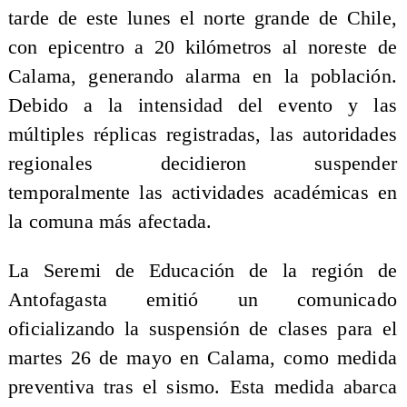
tarde de este lunes el norte grande de Chile,
con epicentro a 20 kilómetros al noreste de
Calama, generando alarma en la población.
Debido a la intensidad del evento y las
múltiples réplicas registradas, las autoridades
regionales decidieron suspender
temporalmente las actividades académicas en
la comuna más afectada.
La Seremi de Educación de la región de
Antofagasta emitió un comunicado
oficializando la suspensión de clases para el
martes 26 de mayo en Calama, como medida
preventiva tras el sismo. Esta medida abarca