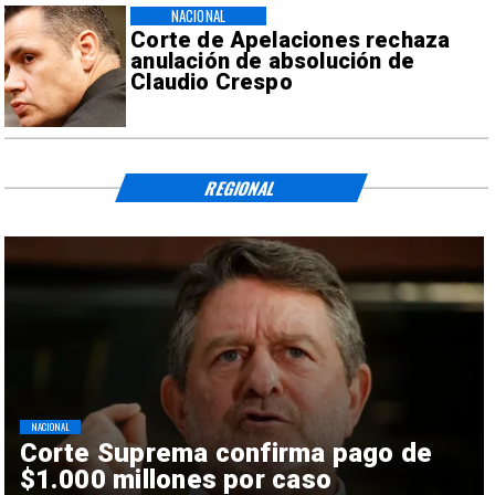
NACIONAL
Corte de Apelaciones rechaza
anulación de absolución de
Claudio Crespo
REGIONAL
NACIONAL
Corte Suprema confirma pago de
$1.000 millones por caso