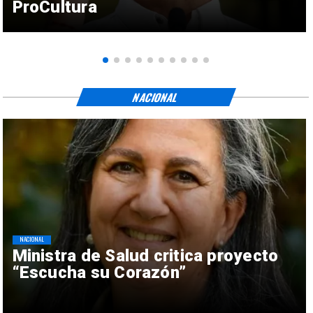
ProCultura
NACIONAL
NACIONAL
Ministra de Salud critica proyecto
“Escucha su Corazón”