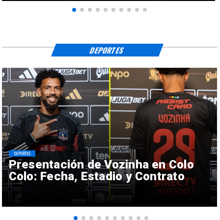
DEPORTES
DEPORTES
Presentación de Vozinha en Colo
Colo: Fecha, Estadio y Contrato