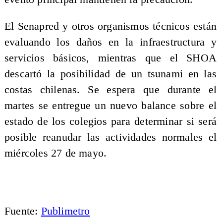
El Senapred y otros organismos técnicos están
evaluando los daños en la infraestructura y
servicios básicos, mientras que el SHOA
descartó la posibilidad de un tsunami en las
costas chilenas. Se espera que durante el
martes se entregue un nuevo balance sobre el
estado de los colegios para determinar si será
posible reanudar las actividades normales el
miércoles 27 de mayo.
Fuente:
Publimetro