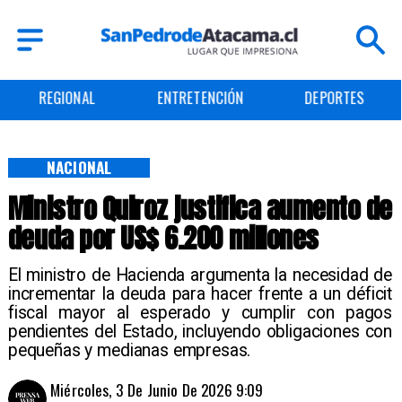
REGIONAL
ENTRETENCIÓN
DEPORTES
NACIONAL
Ministro Quiroz justifica aumento de
deuda por US$ 6.200 millones
El ministro de Hacienda argumenta la necesidad de
incrementar la deuda para hacer frente a un déficit
fiscal mayor al esperado y cumplir con pagos
pendientes del Estado, incluyendo obligaciones con
pequeñas y medianas empresas.
Miércoles, 3 De Junio De 2026 9:09