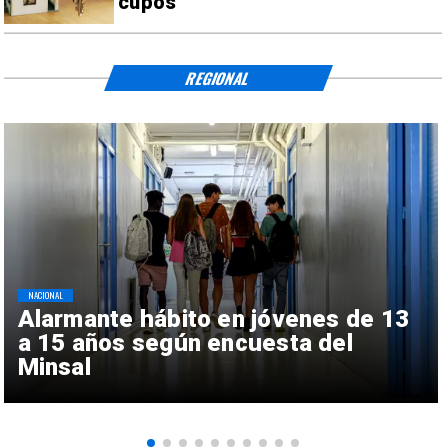
cupos
REGIONAL
NACIONAL
Alarmante hábito en jóvenes de 13
a 15 años según encuesta del
Minsal