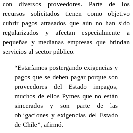
con diversos proveedores. Parte de los
recursos solicitados tienen como objetivo
cubrir pagos atrasados que aún no han sido
regularizados y afectan especialmente a
pequeñas y medianas empresas que brindan
servicios al sector público.
“Estaríamos postergando exigencias y
pagos que se deben pagar porque son
proveedores del Estado impagos,
muchos de ellos Pymes que no están
sincerados y son parte de las
obligaciones y exigencias del Estado
de Chile”, afirmó.