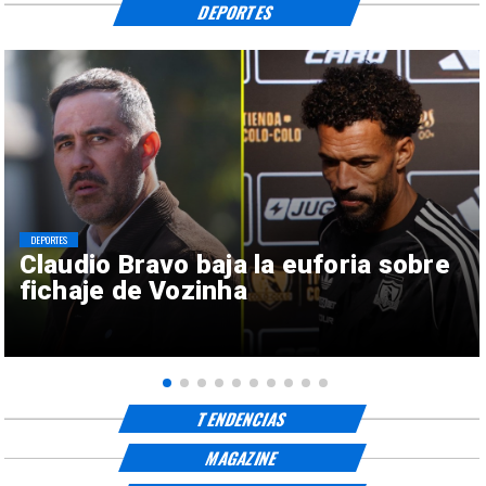
DEPORTES
DEPORTES
Claudio Bravo baja la euforia sobre
fichaje de Vozinha
TENDENCIAS
MAGAZINE