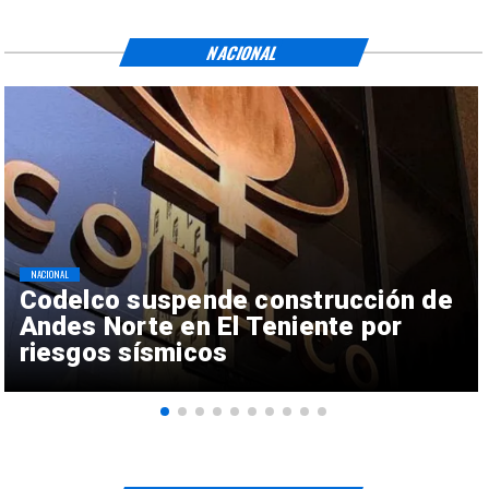
NACIONAL
NACIONAL
Codelco suspende construcción de
Andes Norte en El Teniente por
riesgos sísmicos