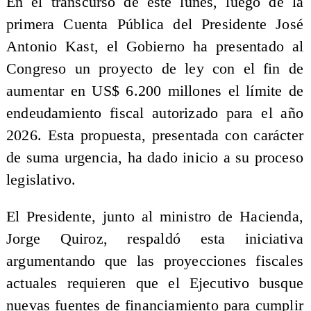
En el transcurso de este lunes, luego de la
primera Cuenta Pública del Presidente José
Antonio Kast, el Gobierno ha presentado al
Congreso un proyecto de ley con el fin de
aumentar en US$ 6.200 millones el límite de
endeudamiento fiscal autorizado para el año
2026. Esta propuesta, presentada con carácter
de suma urgencia, ha dado inicio a su proceso
legislativo.
El Presidente, junto al ministro de Hacienda,
Jorge Quiroz, respaldó esta iniciativa
argumentando que las proyecciones fiscales
actuales requieren que el Ejecutivo busque
nuevas fuentes de financiamiento para cumplir