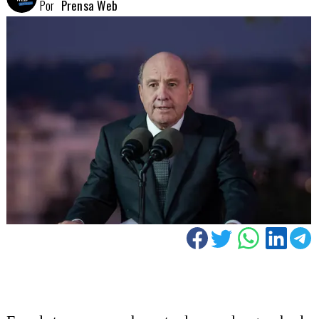
Por
Prensa Web