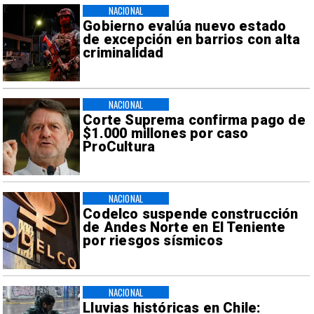
NACIONAL
Gobierno evalúa nuevo estado
de excepción en barrios con alta
criminalidad
NACIONAL
Corte Suprema confirma pago de
$1.000 millones por caso
ProCultura
NACIONAL
Codelco suspende construcción
de Andes Norte en El Teniente
por riesgos sísmicos
NACIONAL
Lluvias históricas en Chile: