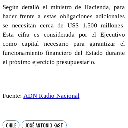
Según detalló el ministro de Hacienda, para
hacer frente a estas obligaciones adicionales
se necesitan cerca de US$ 1.500 millones.
Esta cifra es considerada por el Ejecutivo
como capital necesario para garantizar el
funcionamiento financiero del Estado durante
el próximo ejercicio presupuestario.
Fuente:
ADN Radio Nacional
CHILE
JOSÉ ANTONIO KAST