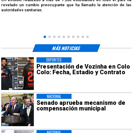
n
revelado un cambio preocupante que ha llamado la atención de las
autoridades sanitarias.
MÁS NOTICIAS
DEPORTES
Presentación de Vozinha en Colo
Colo: Fecha, Estadio y Contrato
NACIONAL
Senado aprueba mecanismo de
compensación municipal
NACIONAL