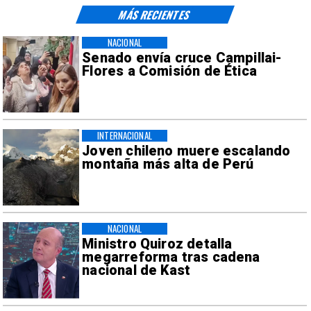
MÁS RECIENTES
NACIONAL
Senado envía cruce Campillai-
Flores a Comisión de Ética
INTERNACIONAL
Joven chileno muere escalando
montaña más alta de Perú
NACIONAL
Ministro Quiroz detalla
megarreforma tras cadena
nacional de Kast