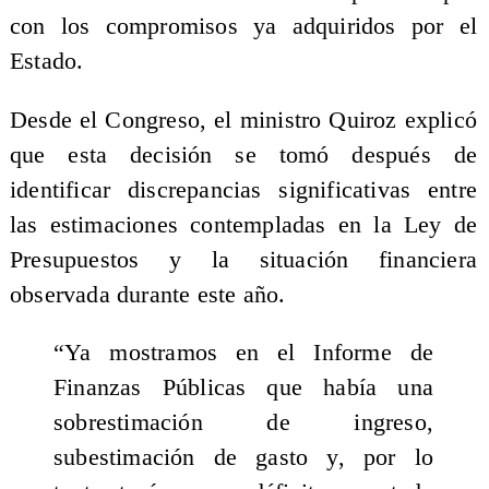
con los compromisos ya adquiridos por el
Estado.
Desde el Congreso, el ministro Quiroz explicó
que esta decisión se tomó después de
identificar discrepancias significativas entre
las estimaciones contempladas en la Ley de
Presupuestos y la situación financiera
observada durante este año.
“Ya mostramos en el Informe de
Finanzas Públicas que había una
sobrestimación de ingreso,
subestimación de gasto y, por lo