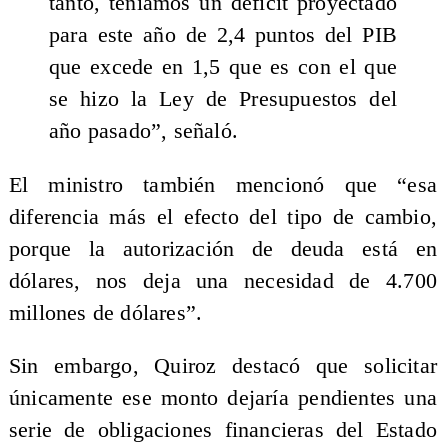
tanto, teníamos un déficit proyectado
para este año de 2,4 puntos del PIB
que excede en 1,5 que es con el que
se hizo la Ley de Presupuestos del
año pasado”, señaló.
El ministro también mencionó que “esa
diferencia más el efecto del tipo de cambio,
porque la autorización de deuda está en
dólares, nos deja una necesidad de 4.700
millones de dólares”.
Sin embargo, Quiroz destacó que solicitar
únicamente ese monto dejaría pendientes una
serie de obligaciones financieras del Estado