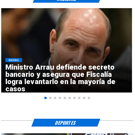
NACIONAL
Ministro Arrau defiende secreto
bancario y asegura que Fiscalía
logra levantarlo en la mayoría de
casos
DEPORTES