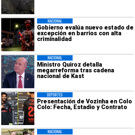
NACIONAL
Gobierno evalúa nuevo estado de
excepción en barrios con alta
criminalidad
NACIONAL
Ministro Quiroz detalla
megarreforma tras cadena
nacional de Kast
DEPORTES
Presentación de Vozinha en Colo
Colo: Fecha, Estadio y Contrato
NACIONAL