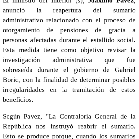
El ministro del Interior (s),
Máximo Pavez
,
anunció la reapertura del sumario
administrativo relacionado con el proceso de
otorgamiento de pensiones de gracia a
personas afectadas durante el estallido social.
Esta medida tiene como objetivo revisar la
investigación administrativa que fue
sobreseída durante el gobierno de Gabriel
Boric, con la finalidad de determinar posibles
irregularidades en la tramitación de estos
beneficios.
Según Pavez, "La Contraloría General de la
República nos instruyó reabrir el sumario.
Esto se produce porque, cuando los sumarios