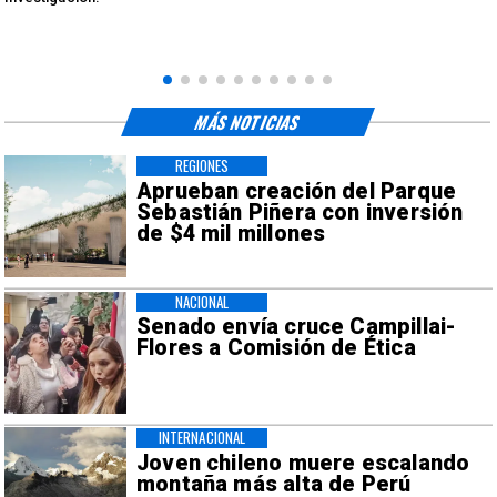
MÁS NOTICIAS
REGIONES
Aprueban creación del Parque
Sebastián Piñera con inversión
de $4 mil millones
NACIONAL
Senado envía cruce Campillai-
Flores a Comisión de Ética
INTERNACIONAL
Joven chileno muere escalando
montaña más alta de Perú