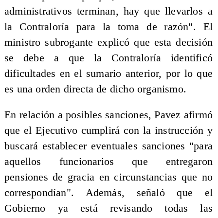
administrativos terminan, hay que llevarlos a
la Contraloría para la toma de razón". El
ministro subrogante explicó que esta decisión
se debe a que la Contraloría identificó
dificultades en el sumario anterior, por lo que
es una orden directa de dicho organismo.
En relación a posibles sanciones, Pavez afirmó
que el Ejecutivo cumplirá con la instrucción y
buscará establecer eventuales sanciones "para
aquellos funcionarios que entregaron
pensiones de gracia en circunstancias que no
correspondían". Además, señaló que el
Gobierno ya está revisando todas las