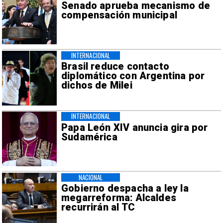
Senado aprueba mecanismo de
compensación municipal
INTERNACIONAL
Brasil reduce contacto
diplomático con Argentina por
dichos de Milei
INTERNACIONAL
Papa León XIV anuncia gira por
Sudamérica
NACIONAL
Gobierno despacha a ley la
megarreforma: Alcaldes
recurrirán al TC