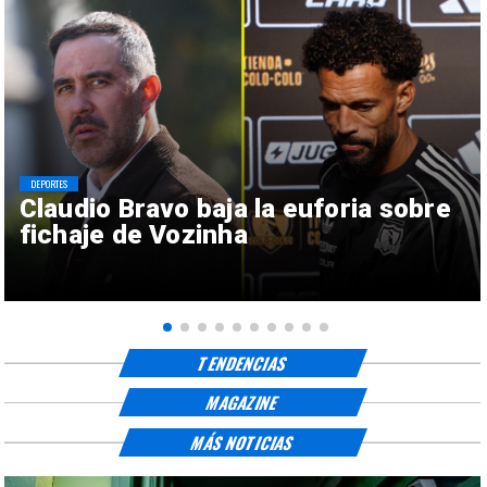
DEPORTES
Claudio Bravo baja la euforia sobre
fichaje de Vozinha
TENDENCIAS
MAGAZINE
MÁS NOTICIAS