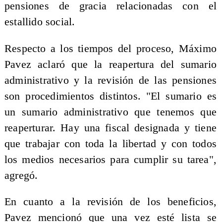
pensiones de gracia relacionadas con el
estallido social.
Respecto a los tiempos del proceso, Máximo
Pavez aclaró que la reapertura del sumario
administrativo y la revisión de las pensiones
son procedimientos distintos. "El sumario es
un sumario administrativo que tenemos que
reaperturar. Hay una fiscal designada y tiene
que trabajar con toda la libertad y con todos
los medios necesarios para cumplir su tarea",
agregó.
En cuanto a la revisión de los beneficios,
Pavez mencionó que una vez esté lista se