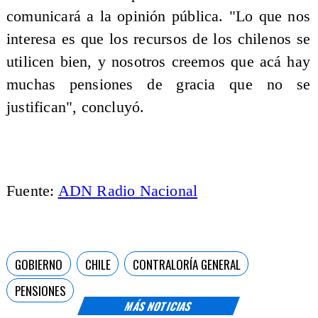
comunicará a la opinión pública. "Lo que nos
interesa es que los recursos de los chilenos se
utilicen bien, y nosotros creemos que acá hay
muchas pensiones de gracia que no se
justifican", concluyó.
Fuente:
ADN Radio Nacional
GOBIERNO
CHILE
CONTRALORÍA GENERAL
PENSIONES
MÁS NOTICIAS