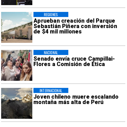
REGIONES
Aprueban creación del Parque
Sebastián Piñera con inversión
de $4 mil millones
NACIONAL
Senado envía cruce Campillai-
Flores a Comisión de Ética
INTERNACIONAL
Joven chileno muere escalando
montaña más alta de Perú