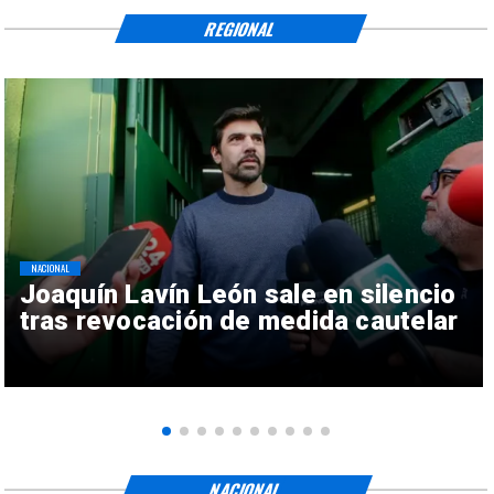
REGIONAL
NACIONAL
Joaquín Lavín León sale en silencio
tras revocación de medida cautelar
NACIONAL