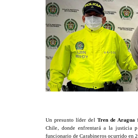
Un presunto líder del
Tren de Aragua
f
Chile, donde enfrentará a la justicia 
funcionario de Carabineros ocurrido en 