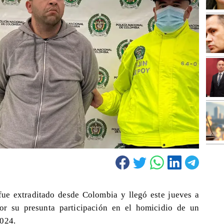
ue extraditado desde Colombia y llegó este jueves a
por su presunta participación en el homicidio de un
2024.