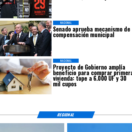
NACIONAL
Senado aprueba mecanismo de
compensación municipal
NACIONAL
Proyecto de Gobierno amplía
beneficio para comprar primer
vivienda: tope a 6.000 UF y 30
mil cupos
REGIONAL