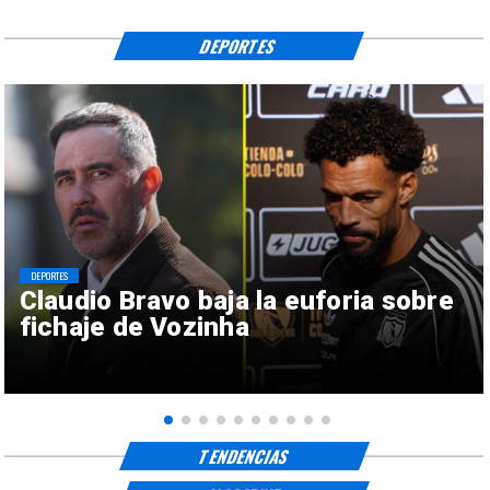
DEPORTES
DEPORTES
Claudio Bravo baja la euforia sobre
fichaje de Vozinha
TENDENCIAS