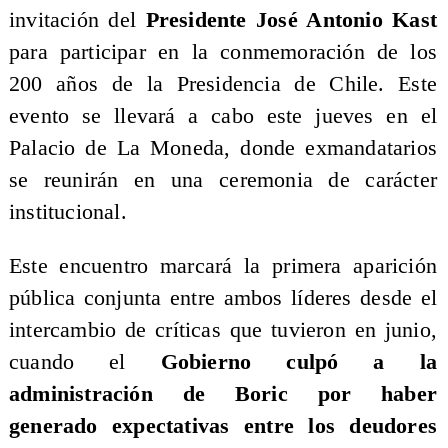
invitación del
Presidente José Antonio Kast
para participar en la conmemoración de los
200 años de la Presidencia de Chile. Este
evento se llevará a cabo este jueves en el
Palacio de La Moneda, donde exmandatarios
se reunirán en una ceremonia de carácter
institucional.
Este encuentro marcará la primera aparición
pública conjunta entre ambos líderes desde el
intercambio de críticas que tuvieron en junio,
cuando el
Gobierno culpó a la
administración de Boric por haber
generado expectativas entre los deudores