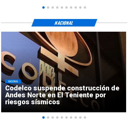
NACIONAL
NACIONAL
Codelco suspende construcción de
Andes Norte en El Teniente por
riesgos sísmicos