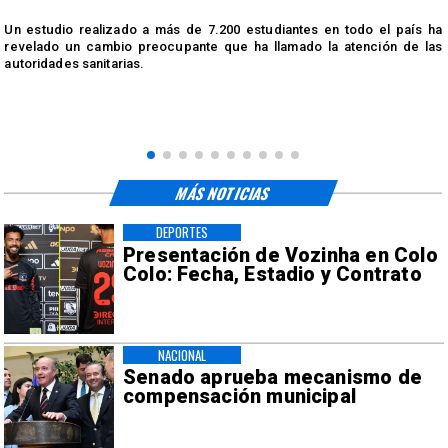
n
Un estudio realizado a más de 7.200 estudiantes en todo el país ha
n
revelado un cambio preocupante que ha llamado la atención de las
autoridades sanitarias.
MÁS NOTICIAS
DEPORTES
Presentación de Vozinha en Colo
Colo: Fecha, Estadio y Contrato
NACIONAL
Senado aprueba mecanismo de
compensación municipal