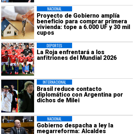
NACIONAL
Proyecto de Gobierno amplía
beneficio para comprar primera
vivienda: tope a 6.000 UF y 30 mil
cupos
DEPORTES
La Roja enfrentará a los
anfitriones del Mundial 2026
INTERNACIONAL
Brasil reduce contacto
diplomático con Argentina por
dichos de Milei
NACIONAL
Gobierno despacha a ley la
megarreforma: Alcaldes