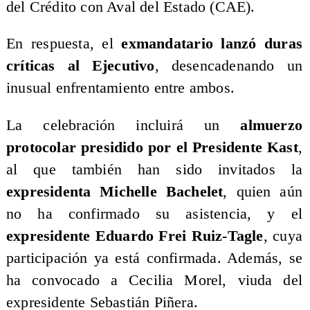
del Crédito con Aval del Estado (CAE).
En respuesta, el
exmandatario lanzó duras
críticas al Ejecutivo
, desencadenando un
inusual enfrentamiento entre ambos.
La celebración incluirá un
almuerzo
protocolar presidido por el Presidente Kast
,
al que también han sido invitados la
expresidenta Michelle Bachelet
, quien aún
no ha confirmado su asistencia, y el
expresidente Eduardo Frei Ruiz-Tagle
, cuya
participación ya está confirmada. Además, se
ha convocado a Cecilia Morel, viuda del
expresidente Sebastián Piñera.