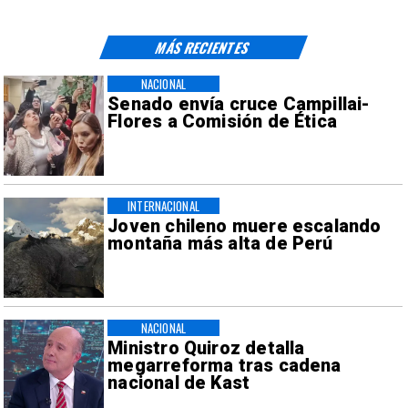
MÁS RECIENTES
NACIONAL
Senado envía cruce Campillai-
Flores a Comisión de Ética
INTERNACIONAL
Joven chileno muere escalando
montaña más alta de Perú
NACIONAL
Ministro Quiroz detalla
megarreforma tras cadena
nacional de Kast