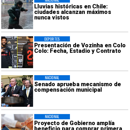
Lluvias históricas en Chile:
ciudades alcanzan máximos
nunca vistos
DEPORTES
Presentación de Vozinha en Colo
Colo: Fecha, Estadio y Contrato
NACIONAL
Senado aprueba mecanismo de
compensación municipal
NACIONAL
Proyecto de Gobierno amplía
beneficio para comprar primera