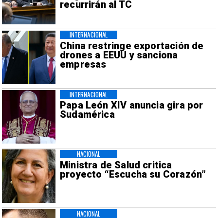
recurrirán al TC
INTERNACIONAL
China restringe exportación de
drones a EEUU y sanciona
empresas
INTERNACIONAL
Papa León XIV anuncia gira por
Sudamérica
NACIONAL
Ministra de Salud critica
proyecto “Escucha su Corazón”
NACIONAL