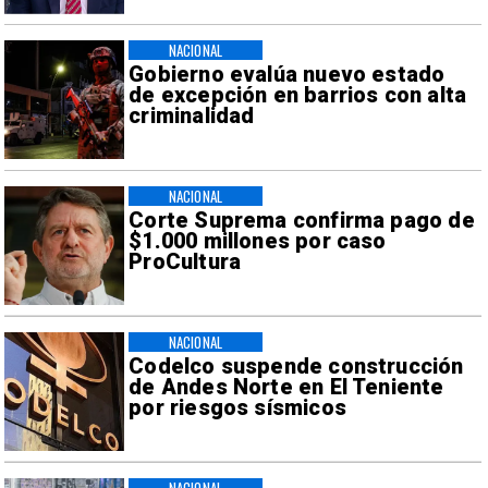
NACIONAL
Gobierno evalúa nuevo estado
de excepción en barrios con alta
criminalidad
NACIONAL
Corte Suprema confirma pago de
$1.000 millones por caso
ProCultura
NACIONAL
Codelco suspende construcción
de Andes Norte en El Teniente
por riesgos sísmicos
NACIONAL