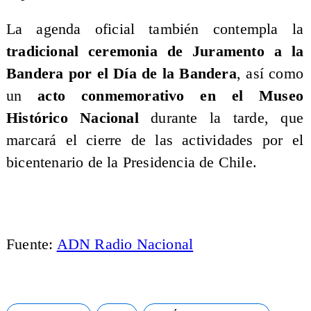
La agenda oficial también contempla la
tradicional ceremonia de Juramento a la
Bandera por el Día de la Bandera
, así como
un
acto conmemorativo en el Museo
Histórico Nacional
durante la tarde, que
marcará el cierre de las actividades por el
bicentenario de la Presidencia de Chile.
Fuente:
ADN Radio Nacional