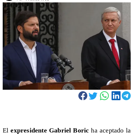
El
expresidente
Gabriel Boric
ha aceptado la