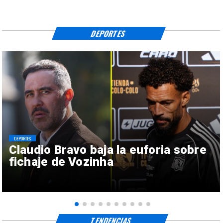
DEPORTES
DEPORTES
Claudio Bravo baja la euforia sobre
fichaje de Vozinha
TENDENCIAS