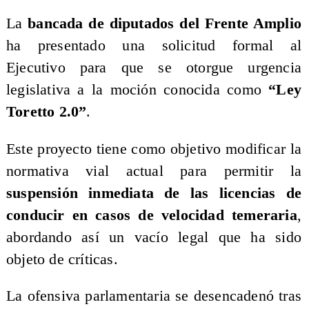
La
bancada de diputados del Frente Amplio
ha presentado una solicitud formal al
Ejecutivo para que se otorgue urgencia
legislativa a la moción conocida como
“Ley
Toretto 2.0”
.
Este proyecto tiene como objetivo modificar la
normativa vial actual para permitir la
suspensión inmediata de las licencias de
conducir en casos de velocidad temeraria
,
abordando así un vacío legal que ha sido
objeto de críticas.
La ofensiva parlamentaria se desencadenó tras