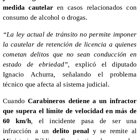
medida cautelar
en casos relacionados con
consumo de alcohol o drogas.
“La ley actual de tránsito no permite imponer
la cautelar de retención de licencia a quienes
cometan delitos que no sean conducción en
estado de ebriedad”
, explicó el diputado
Ignacio Achurra, señalando el problema
técnico que afecta al sistema judicial.
Cuando
Carabineros detiene a un infractor
que supera el límite de velocidad en más de
60 km/h
, el incidente pasa de ser una
infracción a un
delito penal
y se remite al