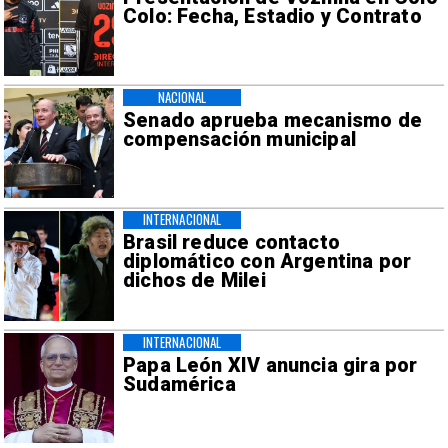
Colo: Fecha, Estadio y Contrato
NACIONAL
Senado aprueba mecanismo de
compensación municipal
INTERNACIONAL
Brasil reduce contacto
diplomático con Argentina por
dichos de Milei
INTERNACIONAL
Papa León XIV anuncia gira por
Sudamérica