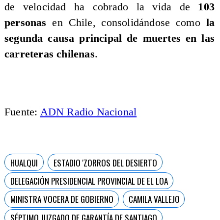
de velocidad ha cobrado la vida de
103
personas
en Chile, consolidándose como
la
segunda causa principal de muertes en las
carreteras chilenas
.
Fuente:
ADN Radio Nacional
HUALQUI
ESTADIO 'ZORROS DEL DESIERTO
DELEGACIÓN PRESIDENCIAL PROVINCIAL DE EL LOA
MINISTRA VOCERA DE GOBIERNO
CAMILA VALLEJO
SÉPTIMO JUZGADO DE GARANTÍA DE SANTIAGO