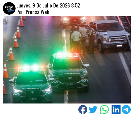
Jueves, 9 De Julio De 2026 8:52
Por
Prensa Web