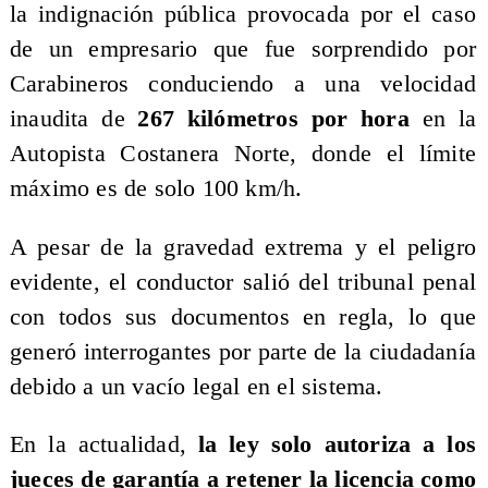
la indignación pública provocada por el caso
de un empresario que fue sorprendido por
Carabineros conduciendo a una velocidad
inaudita de
267 kilómetros por hora
en la
Autopista Costanera Norte, donde el límite
máximo es de solo 100 km/h.
A pesar de la gravedad extrema y el peligro
evidente, el conductor salió del tribunal penal
con todos sus documentos en regla, lo que
generó interrogantes por parte de la ciudadanía
debido a un vacío legal en el sistema.
En la actualidad,
la ley solo autoriza a los
jueces de garantía a retener la licencia como