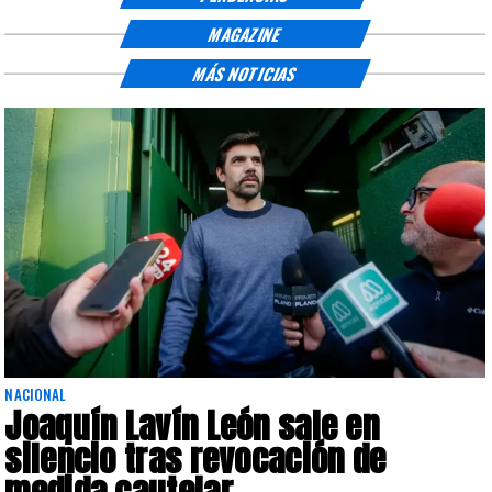
MAGAZINE
MÁS NOTICIAS
NACIONAL
Joaquín Lavín León sale en
silencio tras revocación de