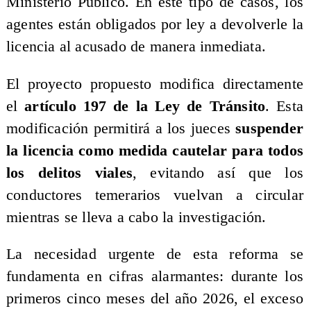
Ministerio Público. En este tipo de casos, los
agentes están obligados por ley a devolverle la
licencia al acusado de manera inmediata.
El proyecto propuesto modifica directamente
el
artículo 197 de la Ley de Tránsito
. Esta
modificación permitirá a los jueces
suspender
la licencia como medida cautelar para todos
los delitos viales
, evitando así que los
conductores temerarios vuelvan a circular
mientras se lleva a cabo la investigación.
La necesidad urgente de esta reforma se
fundamenta en cifras alarmantes: durante los
primeros cinco meses del año 2026, el exceso