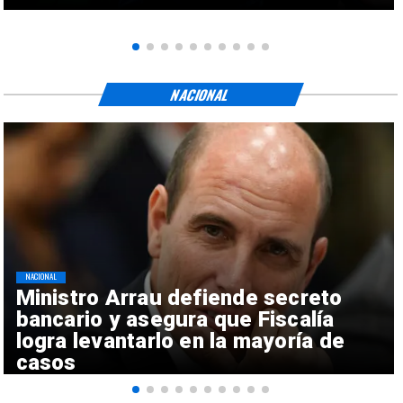
NACIONAL
NACIONAL
Ministro Arrau defiende secreto
bancario y asegura que Fiscalía
logra levantarlo en la mayoría de
casos