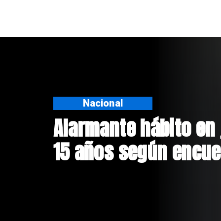
Nacional
Alarmante hábito en 
15 años según encue