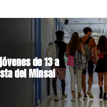
jóvenes de 13 a
sta del Minsal