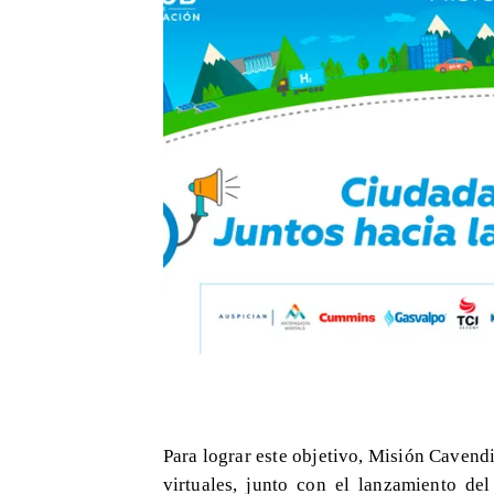
Para lograr este objetivo, Misión Cavend
virtuales, junto con el lanzamiento de