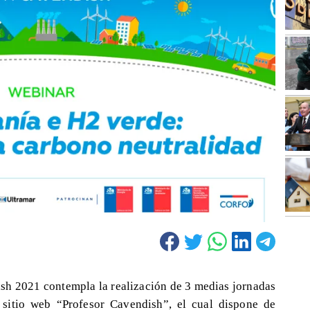
ish 2021 contempla la realización de 3 medias jornadas
l sitio web “Profesor Cavendish”, el cual dispone de