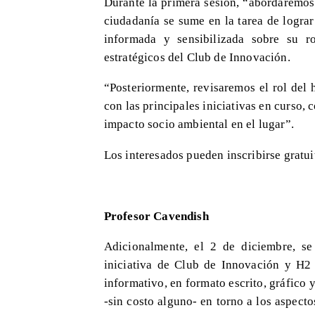
Durante la primera sesión, “abordaremos
ciudadanía se sume en la tarea de lograr
informada y sensibilizada sobre su r
estratégicos del Club de Innovación.
“Posteriormente, revisaremos el rol del 
con las principales iniciativas en curso,
impacto socio ambiental en el lugar”.
Los interesados pueden inscribirse gratu
Profesor Cavendish
Adicionalmente, el 2 de diciembre, se
iniciativa de Club de Innovación y H2 
informativo, en formato escrito, gráfico 
-sin costo alguno- en torno a los aspect