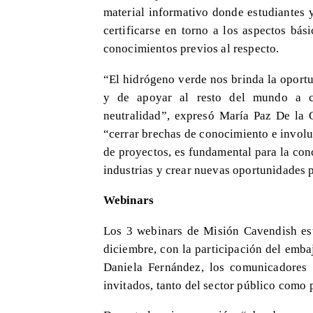
material informativo donde estudiantes 
certificarse en torno a los aspectos bá
conocimientos previos al respecto.
“El hidrógeno verde nos brinda la oportu
y de apoyar al resto del mundo a co
neutralidad”, expresó María Paz De la 
“cerrar brechas de conocimiento e involu
de proyectos, es fundamental para la con
industrias y crear nuevas oportunidades 
Webinars
Los 3 webinars de Misión Cavendish es
diciembre, con la participación del emba
Daniela Fernández, los comunicadores 
invitados, tanto del sector público como 