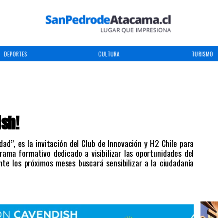
DEPORTES
CULTURA
TURISMO
sh!
ad”, es la invitación del Club de Innovación y H2 Chile para
rama formativo dedicado a visibilizar las oportunidades del
nte los próximos meses buscará sensibilizar a la ciudadanía