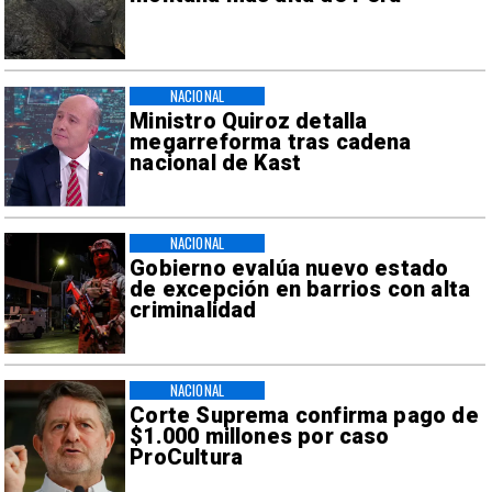
NACIONAL
Ministro Quiroz detalla
megarreforma tras cadena
nacional de Kast
NACIONAL
Gobierno evalúa nuevo estado
de excepción en barrios con alta
criminalidad
NACIONAL
Corte Suprema confirma pago de
$1.000 millones por caso
ProCultura