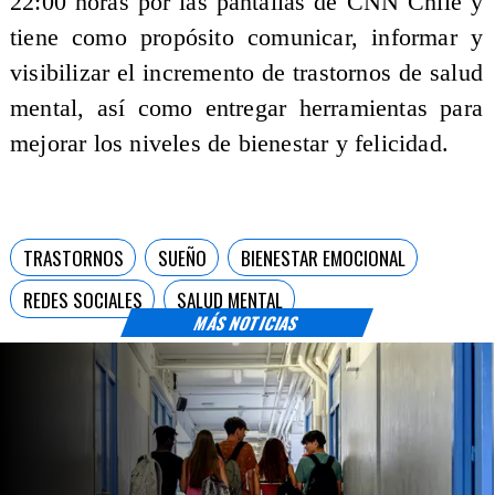
22:00 horas por las pantallas de CNN Chile y
tiene como propósito comunicar, informar y
visibilizar el incremento de trastornos de salud
mental, así como entregar herramientas para
mejorar los niveles de bienestar y felicidad.​
TRASTORNOS
SUEÑO
BIENESTAR EMOCIONAL
REDES SOCIALES
SALUD MENTAL
MÁS NOTICIAS