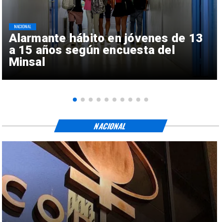
NACIONAL
Alarmante hábito en jóvenes de 13
a 15 años según encuesta del
Minsal
NACIONAL