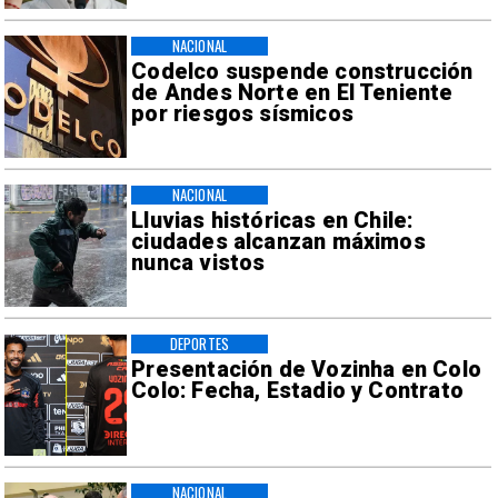
NACIONAL
Codelco suspende construcción
de Andes Norte en El Teniente
por riesgos sísmicos
NACIONAL
Lluvias históricas en Chile:
ciudades alcanzan máximos
nunca vistos
DEPORTES
Presentación de Vozinha en Colo
Colo: Fecha, Estadio y Contrato
NACIONAL