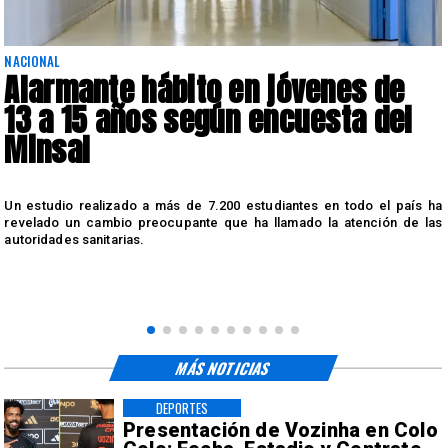
NACIONAL
Alarmante hábito en jóvenes de
13 a 15 años según encuesta del
Minsal
n
Un estudio realizado a más de 7.200 estudiantes en todo el país ha
n
revelado un cambio preocupante que ha llamado la atención de las
autoridades sanitarias.
MÁS NOTICIAS
DEPORTES
Presentación de Vozinha en Colo