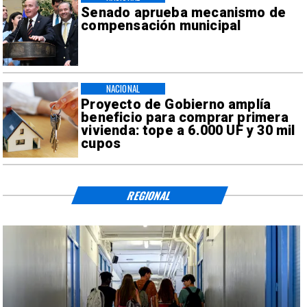
Senado aprueba mecanismo de
compensación municipal
NACIONAL
Proyecto de Gobierno amplía
beneficio para comprar primera
vivienda: tope a 6.000 UF y 30 mil
cupos
REGIONAL