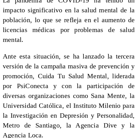
La pandemia de COVID-19 ha tenido un
impacto significativo en la salud mental de la
población, lo que se refleja en el aumento de
licencias médicas por problemas de salud
mental.
Ante esta situación, se ha lanzado la tercera
versión de la campaña masiva de prevención y
promoción, Cuida Tu Salud Mental, liderada
por PsiConecta y con la participación de
diversas organizaciones como Sana Mente, la
Universidad Católica, el Instituto Milenio para
la Investigación en Depresión y Personalidad,
Metro de Santiago, la Agencia Dive y la
Agencia Loca.