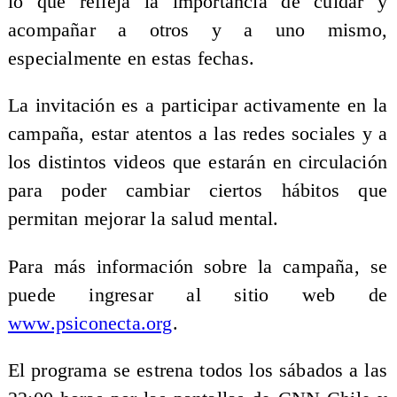
lo que refleja la importancia de cuidar y
acompañar a otros y a uno mismo,
especialmente en estas fechas.
La invitación es a participar activamente en la
campaña, estar atentos a las redes sociales y a
los distintos videos que estarán en circulación
para poder cambiar ciertos hábitos que
permitan mejorar la salud mental.
Para más información sobre la campaña, se
puede ingresar al sitio web de
www.psiconecta.org
.
El programa se estrena todos los sábados a las