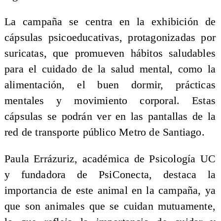
La campaña se centra en la exhibición de
cápsulas psicoeducativas, protagonizadas por
suricatas, que promueven hábitos saludables
para el cuidado de la salud mental, como la
alimentación, el buen dormir, prácticas
mentales y movimiento corporal. Estas
cápsulas se podrán ver en las pantallas de la
red de transporte público Metro de Santiago.
Paula Errázuriz, académica de Psicología UC
y fundadora de PsiConecta, destaca la
importancia de este animal en la campaña, ya
que son animales que se cuidan mutuamente,