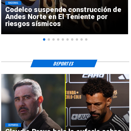
NACIONAL
Codelco suspende construcción de
Andes Norte en El Teniente por
riesgos sísmicos
DEPORTES
DEPORTES