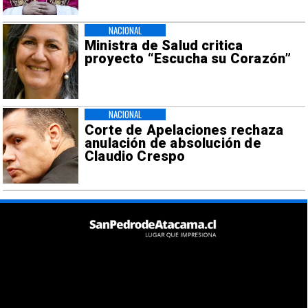
NACIONAL
Ministra de Salud critica
proyecto “Escucha su Corazón”
NACIONAL
Corte de Apelaciones rechaza
anulación de absolución de
Claudio Crespo