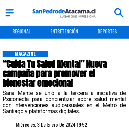
REGIONAL
ENTRETENCIÓN
DEPORTES
MAGAZINE
“Cuida Tu Salud Mental” Nueva
campaña para promover el
bienestar emocional
Sana Mente se unió a la tercera a iniciativa de
Psiconecta para concientizar sobre salud mental
con intervenciones audiovisuales en el Metro de
Santiago y plataformas digitales.
Miércoles, 3 De Enero De 2024 19:52