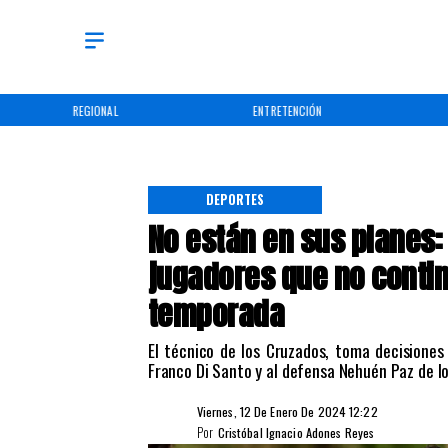
REGIONAL
ENTRETENCIÓN
DEPORTES
No están en sus planes:
jugadores que no contin
temporada
El técnico de los Cruzados, toma decisiones
Franco Di Santo y al defensa Nehuén Paz de lo
Viernes, 12 De Enero De 2024 12:22
Por
Cristóbal Ignacio Adones Reyes