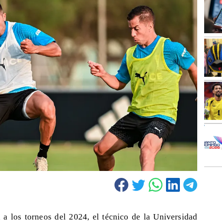
 a los torneos del 2024, el técnico de la Universidad