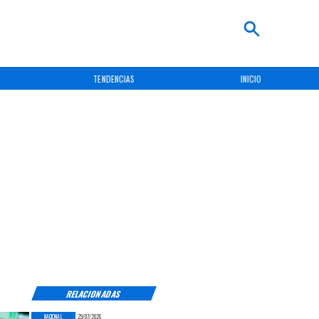
TENDENCIAS
INICIO
RELACIONADAS
NACIONAL
29/07/2026