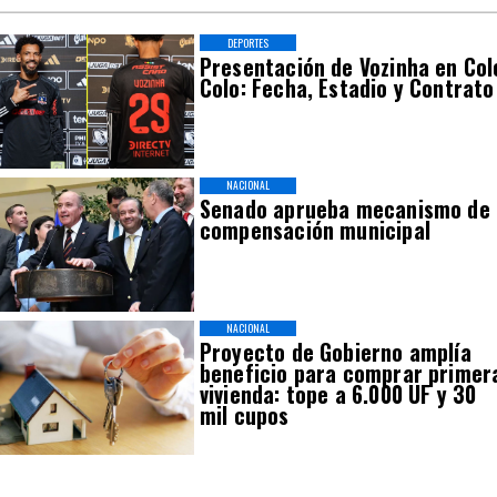
DEPORTES
Presentación de Vozinha en Col
Colo: Fecha, Estadio y Contrato
NACIONAL
Senado aprueba mecanismo de
compensación municipal
NACIONAL
Proyecto de Gobierno amplía
beneficio para comprar primer
vivienda: tope a 6.000 UF y 30
mil cupos