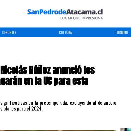
DEPORTES
CULTURA
TURISMO
 Nicolás Núñez anunció los
uarán en la UC para esta
 significativas en la pretemporada, excluyendo al delantero
s planes para el 2024.