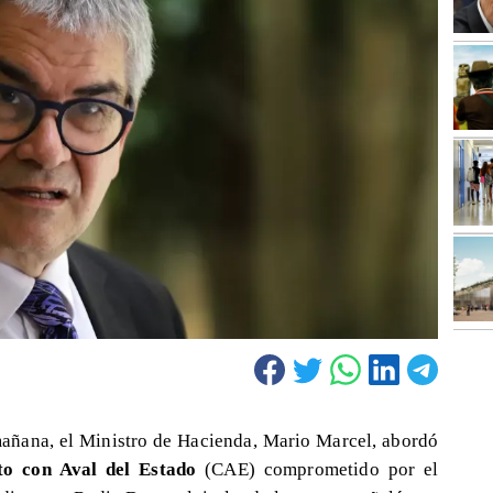
mañana, el Ministro de Hacienda, Mario Marcel, abordó
to con Aval del Estado
(CAE) comprometido por el