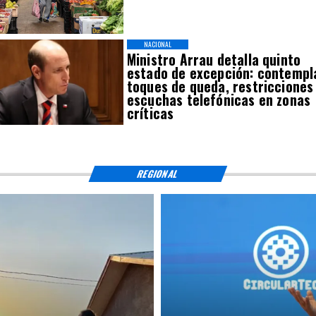
NACIONAL
Ministro Arrau detalla quinto
estado de excepción: contempl
toques de queda, restricciones
escuchas telefónicas en zonas
críticas
REGIONAL