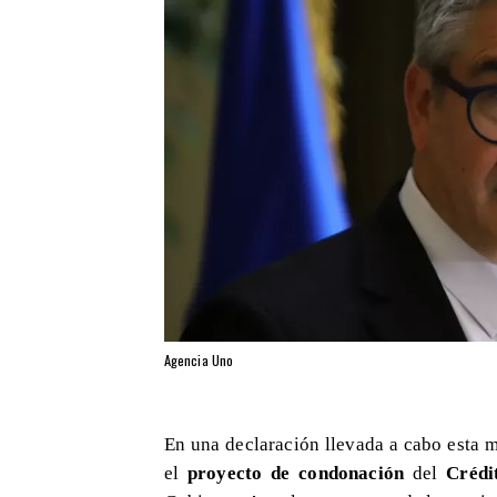
Agencia Uno
En una declaración llevada a cabo esta 
el
proyecto de condonación
del
Crédi