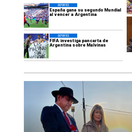
DEPORTES
España gana su segundo Mundial
al vencer a Argentina
DEPORTES
FIFA investiga pancarta de
Argentina sobre Malvinas