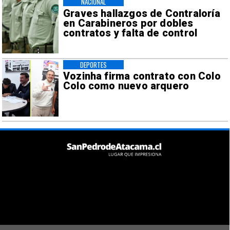
NACIONAL
Graves hallazgos de Contraloría
en Carabineros por dobles
contratos y falta de control
DEPORTES
Vozinha firma contrato con Colo
Colo como nuevo arquero