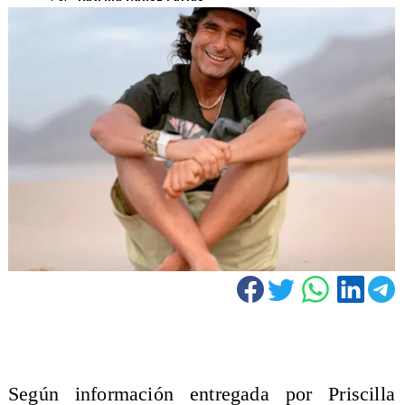
Según información entregada por Priscilla