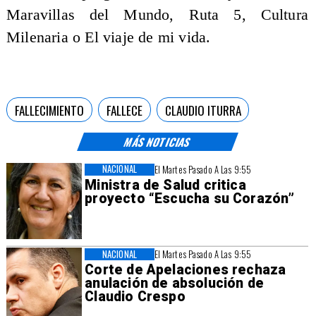
Maravillas del Mundo, Ruta 5, Cultura
Milenaria o El viaje de mi vida.
FALLECIMIENTO
FALLECE
CLAUDIO ITURRA
MÁS NOTICIAS
NACIONAL
El Martes Pasado A Las 9:55
Ministra de Salud critica
proyecto “Escucha su Corazón”
NACIONAL
El Martes Pasado A Las 9:55
Corte de Apelaciones rechaza
anulación de absolución de
Claudio Crespo