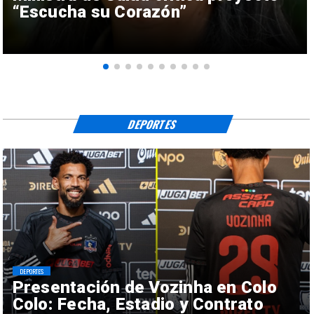
“Escucha su Corazón”
DEPORTES
DEPORTES
Presentación de Vozinha en Colo
Colo: Fecha, Estadio y Contrato