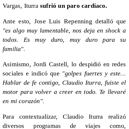
Vargas, Iturra
sufrió un paro cardíaco.
Ante esto, Jose Luis Repenning detalló que
"es algo muy lamentable, nos deja en shock a
todos. Es muy duro, muy duro para su
familia".
Asimismo, Jordi Castell, lo despidió en redes
sociales e indicó que
"golpes fuertes y este...
Hablar de fe contigo, Claudio Iturra, fuiste el
motor para volver a creer en todo. Te llevaré
en mi corazón".
Para contextualizar, Claudio Iturra realizó
diversos programas de viajes como,