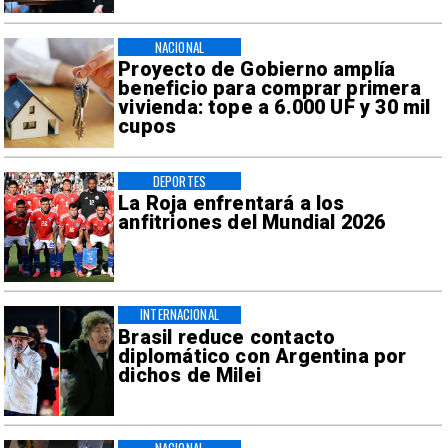
NACIONAL
Proyecto de Gobierno amplía
beneficio para comprar primera
vivienda: tope a 6.000 UF y 30 mil
cupos
DEPORTES
La Roja enfrentará a los
anfitriones del Mundial 2026
INTERNACIONAL
Brasil reduce contacto
diplomático con Argentina por
dichos de Milei