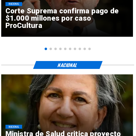
NACIONAL
Corte Suprema confirma pago de
$1.000 millones por caso
ProCultura
NACIONAL
NACIONAL
Ministra de Salud critica proyecto