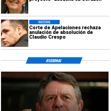
NACIONAL
Corte de Apelaciones rechaza
anulación de absolución de
Claudio Crespo
REGIONAL