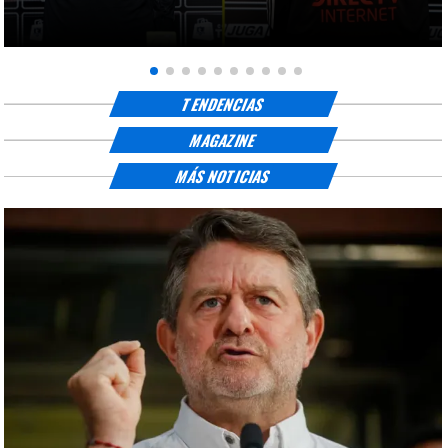
TENDENCIAS
MAGAZINE
MÁS NOTICIAS