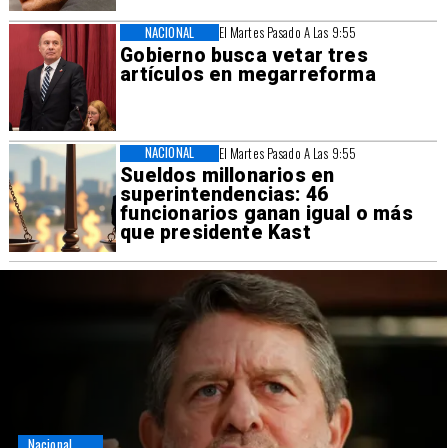
NACIONAL
El Martes Pasado A Las 9:55
Gobierno busca vetar tres
artículos en megarreforma
NACIONAL
El Martes Pasado A Las 9:55
Sueldos millonarios en
superintendencias: 46
funcionarios ganan igual o más
que presidente Kast
Nacional