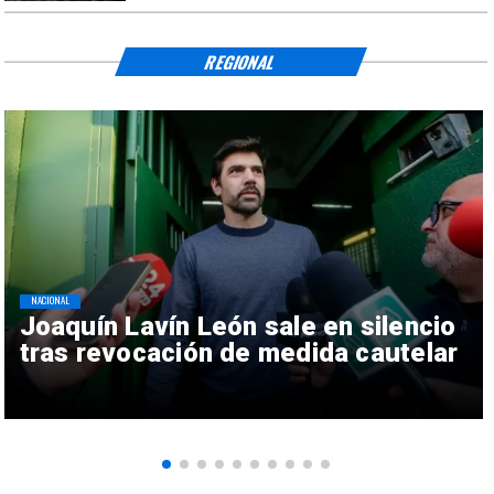
REGIONAL
NACIONAL
Joaquín Lavín León sale en silencio
tras revocación de medida cautelar