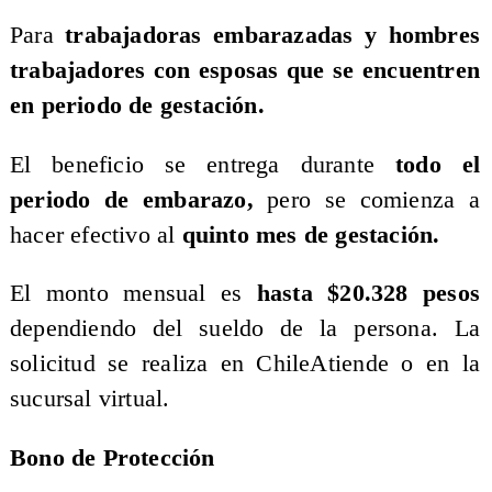
Para
trabajadoras embarazadas y hombres
trabajadores con esposas que se encuentren
en periodo de gestación.
El beneficio se entrega durante
todo el
periodo de embarazo,
pero se comienza a
hacer efectivo al
quinto mes de gestación.
El monto mensual es
hasta $20.328 pesos
dependiendo del sueldo de la persona. La
solicitud se realiza en ChileAtiende o en la
sucursal virtual.
Bono de Protección