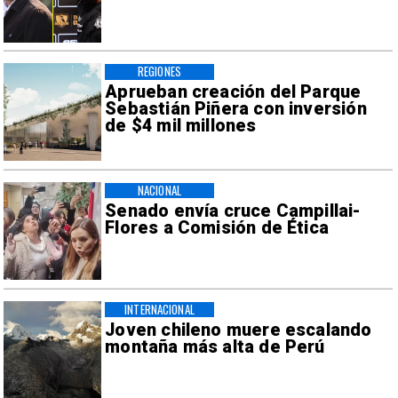
REGIONES
Aprueban creación del Parque
Sebastián Piñera con inversión
de $4 mil millones
NACIONAL
Senado envía cruce Campillai-
Flores a Comisión de Ética
INTERNACIONAL
Joven chileno muere escalando
montaña más alta de Perú