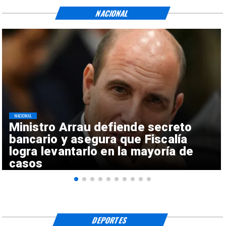
NACIONAL
NACIONAL
Ministro Arrau defiende secreto
bancario y asegura que Fiscalía
logra levantarlo en la mayoría de
casos
DEPORTES