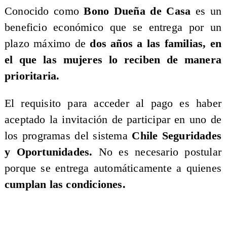
Conocido como
Bono Dueña de Casa
es un
beneficio económico que se entrega por un
plazo máximo de
dos años a las familias,
en
el que las mujeres lo reciben de manera
prioritaria.
El requisito para acceder al pago es haber
aceptado la invitación de participar en uno de
los programas del sistema
Chile Seguridades
y Oportunidades.
No es necesario postular
porque se entrega automáticamente a quienes
cumplan las condiciones.