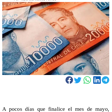
A pocos días que finalice el mes de mayo,