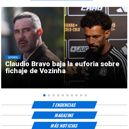
DEPORTES
Claudio Bravo baja la euforia sobre
fichaje de Vozinha
TENDENCIAS
MAGAZINE
MÁS NOTICIAS