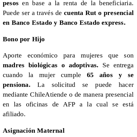
pesos
en base a la renta de la beneficiaria.
Puede ser a través de
cuenta Rut o presencial
en Banco Estado y Banco Estado express.
Bono por Hijo
Aporte económico para mujeres que son
madres biológicas o adoptivas.
Se entrega
cuando la mujer cumple
65 años y se
pensiona.
La solicitud se puede hacer
mediante ChileAtiende o de manera presencial
en las oficinas de AFP a la cual se está
afiliado.
Asignación Maternal