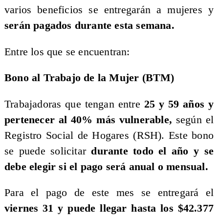
varios beneficios se entregarán a mujeres y
serán pagados durante esta semana.
Entre los que se encuentran:
Bono al Trabajo de la Mujer (BTM)
Trabajadoras que tengan entre
25 y 59 años y
pertenecer al 40% más vulnerable,
según el
Registro Social de Hogares (RSH). Este bono
se puede solicitar
durante todo el año y se
debe elegir si el pago será anual o mensual.
Para el pago de este mes se entregará el
viernes 31 y puede llegar hasta los $42.377