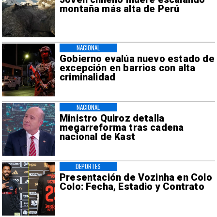
montaña más alta de Perú
NACIONAL
Gobierno evalúa nuevo estado de
excepción en barrios con alta
criminalidad
NACIONAL
Ministro Quiroz detalla
megarreforma tras cadena
nacional de Kast
DEPORTES
Presentación de Vozinha en Colo
Colo: Fecha, Estadio y Contrato