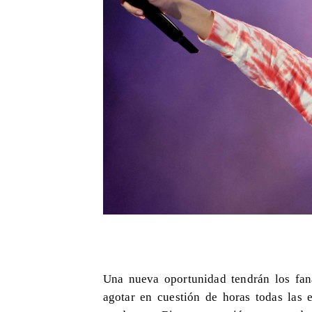
Una nueva oportunidad tendrán los fan
agotar en cuestión de horas todas las e