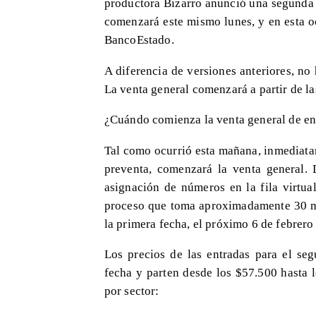
productora Bizarro anunció una segunda 
comenzará este mismo lunes, y en esta oc
BancoEstado.
A diferencia de versiones anteriores, no
La venta general comenzará a partir de la
¿Cuándo comienza la venta general de en
Tal como ocurrió esta mañana, inmediatam
preventa, comenzará la venta general. 
asignación de números en la fila virtual
proceso que toma aproximadamente 30 mi
la primera fecha, el próximo 6 de febrero
Los precios de las entradas para el se
fecha y parten desde los $57.500 hasta 
por sector: