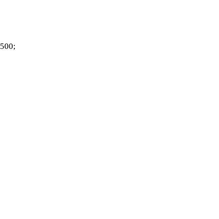
.500;