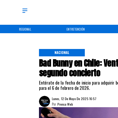
REGIONAL
ENTRETENCIÓN
NACIONAL
Bad Bunny en Chile: Ven
segundo concierto
Entérate de la fecha de inicio para adquirir
para el 6 de febrero de 2026.
Lunes, 12 De Mayo De 2025 16:57
Por
Prensa Web