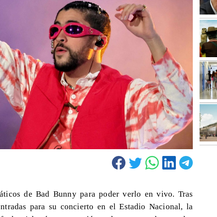
áticos de Bad Bunny para poder verlo en vivo. Tras
ntradas para su concierto en el Estadio Nacional, la