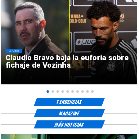
DEPORTES
Claudio Bravo baja la euforia sobre
fichaje de Vozinha
TENDENCIAS
MAGAZINE
MÁS NOTICIAS