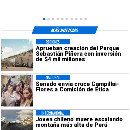
MÁS NOTICIAS
REGIONES
Aprueban creación del Parque
Sebastián Piñera con inversión
de $4 mil millones
NACIONAL
Senado envía cruce Campillai-
Flores a Comisión de Ética
INTERNACIONAL
Joven chileno muere escalando
montaña más alta de Perú