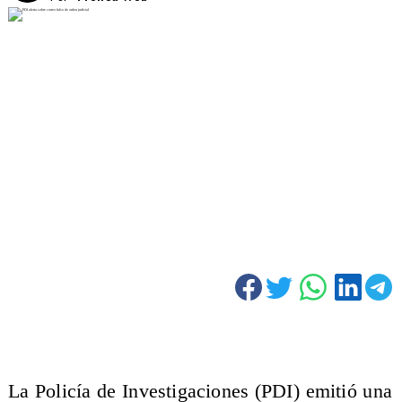
La Policía de Investigaciones (PDI) emitió una