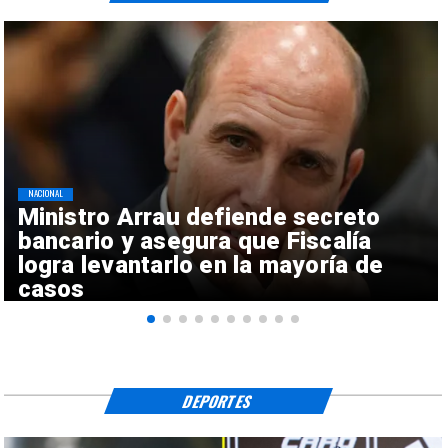
NACIONAL
Ministro Arrau defiende secreto
bancario y asegura que Fiscalía
logra levantarlo en la mayoría de
casos
DEPORTES