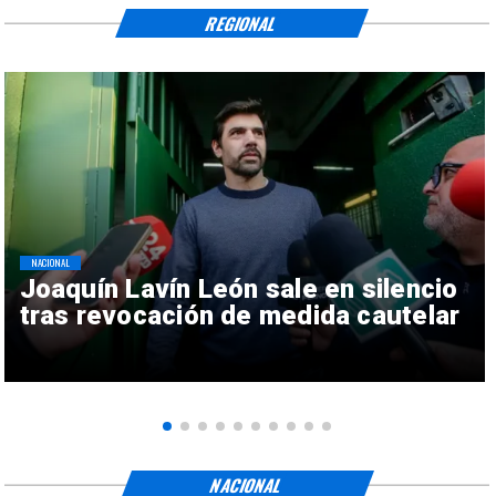
REGIONAL
NACIONAL
Joaquín Lavín León sale en silencio
tras revocación de medida cautelar
NACIONAL