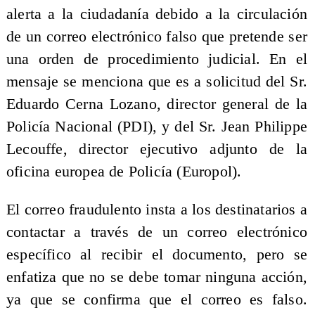
alerta a la ciudadanía debido a la circulación
de un correo electrónico falso que pretende ser
una orden de procedimiento judicial. En el
mensaje se menciona que es a solicitud del Sr.
Eduardo Cerna Lozano, director general de la
Policía Nacional (PDI), y del Sr. Jean Philippe
Lecouffe, director ejecutivo adjunto de la
oficina europea de Policía (Europol).
El correo fraudulento insta a los destinatarios a
contactar a través de un correo electrónico
específico al recibir el documento, pero se
enfatiza que no se debe tomar ninguna acción,
ya que se confirma que el correo es falso.