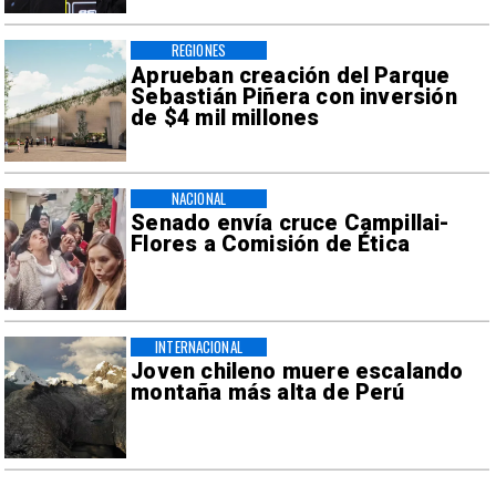
REGIONES
Aprueban creación del Parque
Sebastián Piñera con inversión
de $4 mil millones
NACIONAL
Senado envía cruce Campillai-
Flores a Comisión de Ética
INTERNACIONAL
Joven chileno muere escalando
montaña más alta de Perú