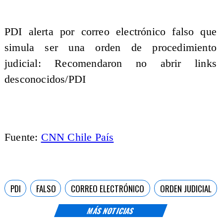
PDI alerta por correo electrónico falso que
simula ser una orden de procedimiento
judicial: Recomendaron no abrir links
desconocidos/PDI
Fuente:
CNN Chile País
PDI
FALSO
CORREO ELECTRÓNICO
ORDEN JUDICIAL
MÁS NOTICIAS