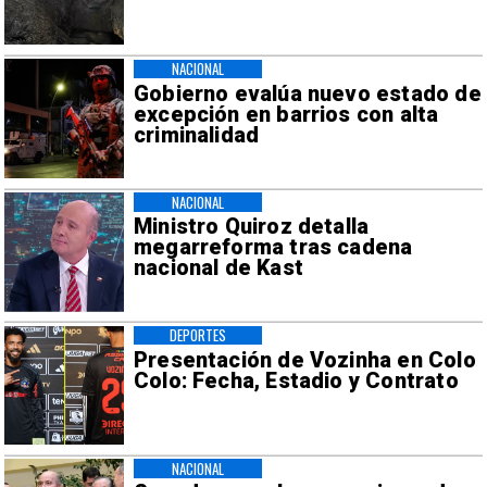
NACIONAL
Gobierno evalúa nuevo estado de
excepción en barrios con alta
criminalidad
NACIONAL
Ministro Quiroz detalla
megarreforma tras cadena
nacional de Kast
DEPORTES
Presentación de Vozinha en Colo
Colo: Fecha, Estadio y Contrato
NACIONAL