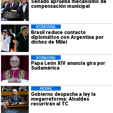
Senado aprueba mecanismo de
compensación municipal
INTERNACIONAL
Brasil reduce contacto
diplomático con Argentina por
dichos de Milei
INTERNACIONAL
Papa León XIV anuncia gira por
Sudamérica
NACIONAL
Gobierno despacha a ley la
megarreforma: Alcaldes
recurrirán al TC