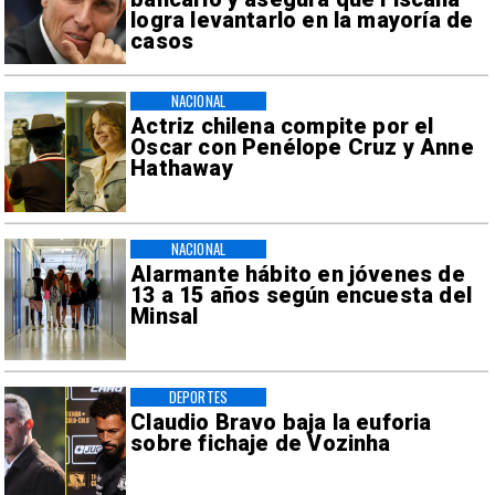
logra levantarlo en la mayoría de
casos
NACIONAL
Actriz chilena compite por el
Oscar con Penélope Cruz y Anne
Hathaway
NACIONAL
Alarmante hábito en jóvenes de
13 a 15 años según encuesta del
Minsal
DEPORTES
Claudio Bravo baja la euforia
sobre fichaje de Vozinha