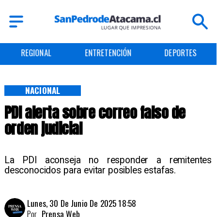
REGIONAL
ENTRETENCIÓN
DEPORTES
NACIONAL
PDI alerta sobre correo falso de
orden judicial
La PDI aconseja no responder a remitentes
desconocidos para evitar posibles estafas.
Lunes, 30 De Junio De 2025 18:58
Por
Prensa Web