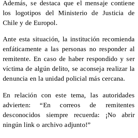
Además, se destaca que el mensaje contiene
los logotipos del Ministerio de Justicia de
Chile y de Europol.
Ante esta situación, la institución recomienda
enfáticamente a las personas no responder al
remitente. En caso de haber respondido y ser
víctima de algún delito, se aconseja realizar la
denuncia en la unidad policial más cercana.
En relación con este tema, las autoridades
advierten: “En correos de remitentes
desconocidos siempre recuerda: ¡No abrir
ningún link o archivo adjunto!”