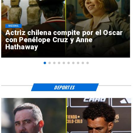
NACIONAL
Actriz chilena compite por el Oscar
con Penélope Cruz y Anne
Hathaway
DEPORTES