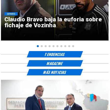
DEPORTES
Claudio Bravo baja la euforia sobre
fichaje de Vozinha
TENDENCIAS
MAGAZINE
MÁS NOTICIAS