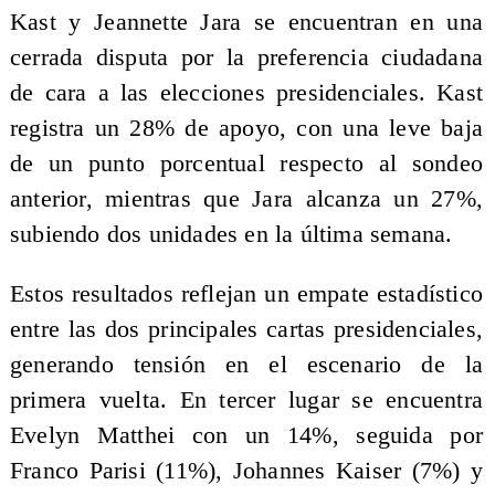
Kast y Jeannette Jara se encuentran en una
cerrada disputa por la preferencia ciudadana
de cara a las elecciones presidenciales. Kast
registra un 28% de apoyo, con una leve baja
de un punto porcentual respecto al sondeo
anterior, mientras que Jara alcanza un 27%,
subiendo dos unidades en la última semana.
Estos resultados reflejan un empate estadístico
entre las dos principales cartas presidenciales,
generando tensión en el escenario de la
primera vuelta. En tercer lugar se encuentra
Evelyn Matthei con un 14%, seguida por
Franco Parisi (11%), Johannes Kaiser (7%) y