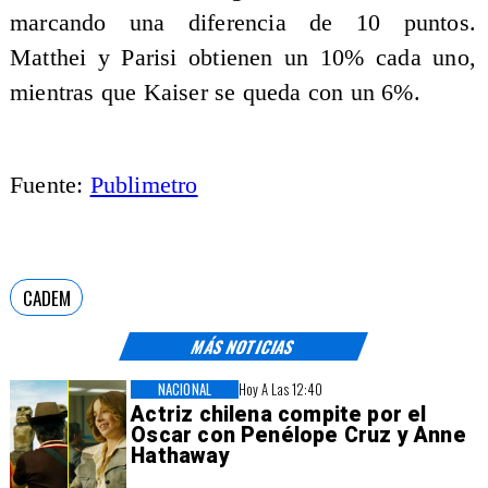
marcando una diferencia de 10 puntos.
Matthei y Parisi obtienen un 10% cada uno,
mientras que Kaiser se queda con un 6%.
Fuente:
Publimetro
CADEM
MÁS NOTICIAS
NACIONAL
Hoy A Las 12:40
Actriz chilena compite por el
Oscar con Penélope Cruz y Anne
Hathaway