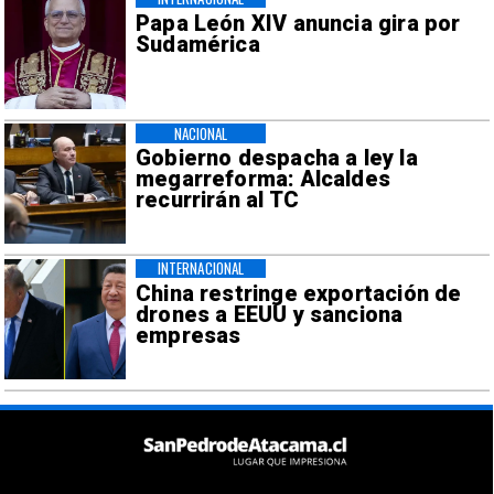
Papa León XIV anuncia gira por
Sudamérica
NACIONAL
Gobierno despacha a ley la
megarreforma: Alcaldes
recurrirán al TC
INTERNACIONAL
China restringe exportación de
drones a EEUU y sanciona
empresas