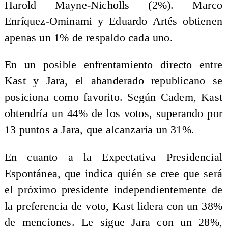
Harold Mayne-Nicholls (2%). Marco
Enríquez-Ominami y Eduardo Artés obtienen
apenas un 1% de respaldo cada uno.
En un posible enfrentamiento directo entre
Kast y Jara, el abanderado republicano se
posiciona como favorito. Según Cadem, Kast
obtendría un 44% de los votos, superando por
13 puntos a Jara, que alcanzaría un 31%.
En cuanto a la Expectativa Presidencial
Espontánea, que indica quién se cree que será
el próximo presidente independientemente de
la preferencia de voto, Kast lidera con un 38%
de menciones. Le sigue Jara con un 28%,