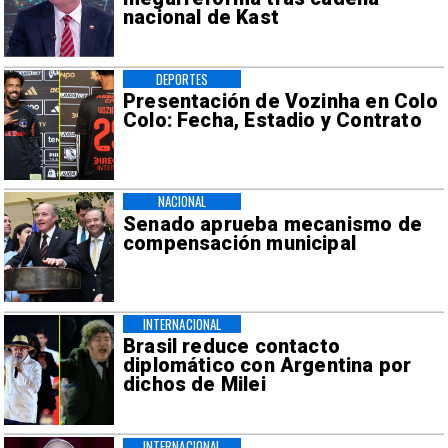
nacional de Kast
DEPORTES
Presentación de Vozinha en Colo
Colo: Fecha, Estadio y Contrato
NACIONAL
Senado aprueba mecanismo de
compensación municipal
INTERNACIONAL
Brasil reduce contacto
diplomático con Argentina por
dichos de Milei
INTERNACIONAL