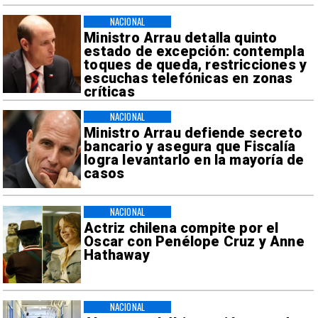
NACIONAL
Ministro Arrau detalla quinto
estado de excepción: contempla
toques de queda, restricciones y
escuchas telefónicas en zonas
críticas
NACIONAL
Ministro Arrau defiende secreto
bancario y asegura que Fiscalía
logra levantarlo en la mayoría de
casos
NACIONAL
Actriz chilena compite por el
Oscar con Penélope Cruz y Anne
Hathaway
NACIONAL