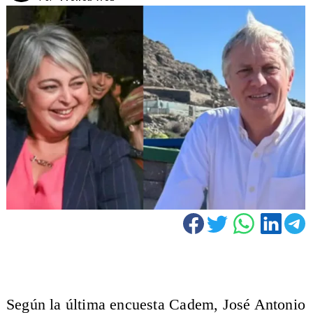
Según la última encuesta Cadem, José Antonio