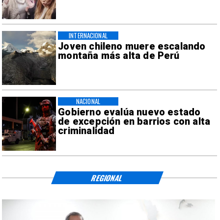
INTERNACIONAL
Joven chileno muere escalando
montaña más alta de Perú
NACIONAL
Gobierno evalúa nuevo estado
de excepción en barrios con alta
criminalidad
REGIONAL