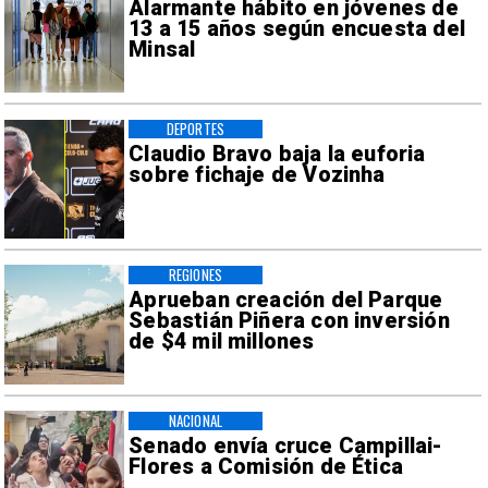
Alarmante hábito en jóvenes de
13 a 15 años según encuesta del
Minsal
DEPORTES
Claudio Bravo baja la euforia
sobre fichaje de Vozinha
REGIONES
Aprueban creación del Parque
Sebastián Piñera con inversión
de $4 mil millones
NACIONAL
Senado envía cruce Campillai-
Flores a Comisión de Ética