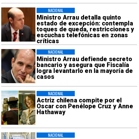
NACIONAL
Ministro Arrau detalla quinto
estado de excepción: contempla
toques de queda, restricciones y
escuchas telefónicas en zonas
críticas
NACIONAL
Ministro Arrau defiende secreto
bancario y asegura que Fiscalía
logra levantarlo en la mayoría de
casos
NACIONAL
Actriz chilena compite por el
Oscar con Penélope Cruz y Anne
Hathaway
NACIONAL