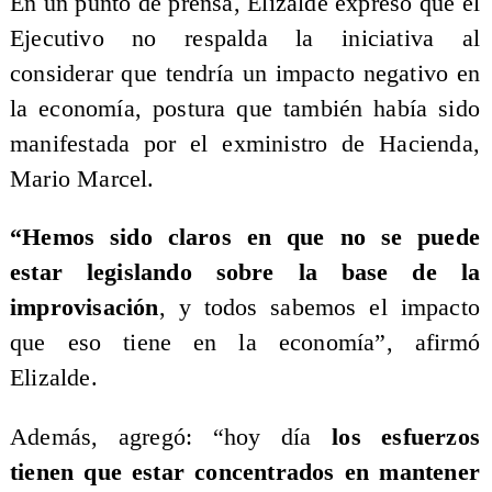
En un punto de prensa, Elizalde expresó que el
Ejecutivo no respalda la iniciativa al
considerar que tendría un impacto negativo en
la economía, postura que también había sido
manifestada por el exministro de Hacienda,
Mario Marcel.
“Hemos sido claros en que no se puede
estar legislando sobre la base de la
improvisación
, y todos sabemos el impacto
que eso tiene en la economía”, afirmó
Elizalde.
Además, agregó: “hoy día
los esfuerzos
tienen que estar concentrados en mantener