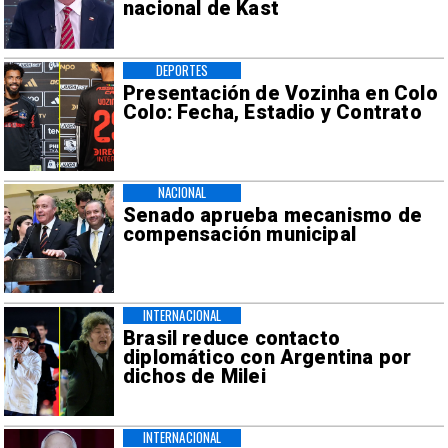
nacional de Kast
DEPORTES
Presentación de Vozinha en Colo
Colo: Fecha, Estadio y Contrato
NACIONAL
Senado aprueba mecanismo de
compensación municipal
INTERNACIONAL
Brasil reduce contacto
diplomático con Argentina por
dichos de Milei
INTERNACIONAL