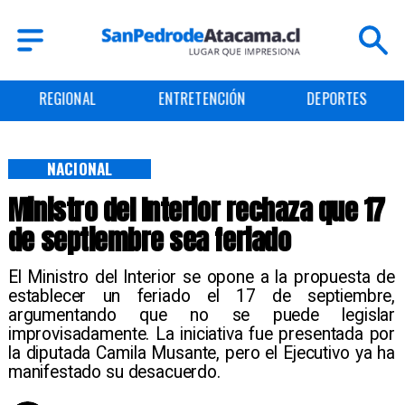
ENTRETENCIÓN
DEPORTES
CULTURA
NACIONAL
Ministro del Interior rechaza que 17
de septiembre sea feriado
El Ministro del Interior se opone a la propuesta de
establecer un feriado el 17 de septiembre,
argumentando que no se puede legislar
improvisadamente. La iniciativa fue presentada por
la diputada Camila Musante, pero el Ejecutivo ya ha
manifestado su desacuerdo.