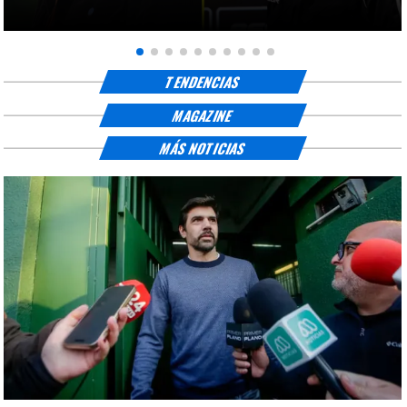
TENDENCIAS
MAGAZINE
MÁS NOTICIAS