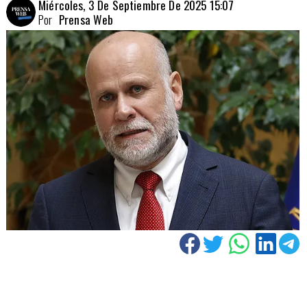
Miércoles, 3 De Septiembre De 2025 15:07
Por
Prensa Web