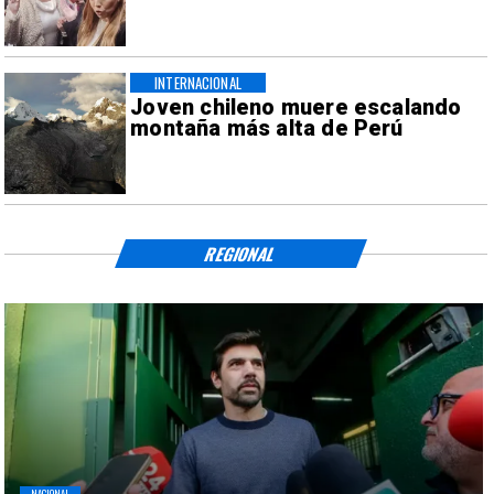
INTERNACIONAL
Joven chileno muere escalando
montaña más alta de Perú
REGIONAL
NACIONAL