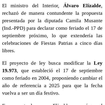
El ministro del Interior,
Álvaro Elizalde
,
rechazó de manera contundente la propuesta
presentada por la diputada Camila Musante
(Ind.-PPD) para declarar como feriado el 17 de
septiembre próximo, lo que extendería las
celebraciones de Fiestas Patrias a cinco días
libres.
El proyecto de ley busca modificar la
Ley
19.973
, que estableció el 17 de septiembre
como feriado en 2004, proponiendo cambiar el
año de referencia a 2025 para que la fecha
vuelva a ser un día festivo.