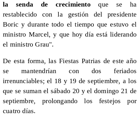
la senda de crecimiento
que se ha
restablecido con la gestión del presidente
Boric y durante todo el tiempo que estuvo el
ministro Marcel, y que hoy día está liderando
el ministro Grau".
De esta forma, las Fiestas Patrias de este año
se mantendrían con dos feriados
irrenunciables; el 18 y 19 de septiembre, a los
que se suman el sábado 20 y el domingo 21 de
septiembre, prolongando los festejos por
cuatro días.