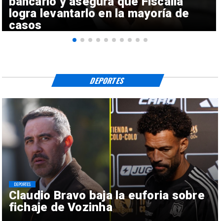
bancario y asegura que Fiscalía
logra levantarlo en la mayoría de
casos
DEPORTES
DEPORTES
Claudio Bravo baja la euforia sobre
fichaje de Vozinha