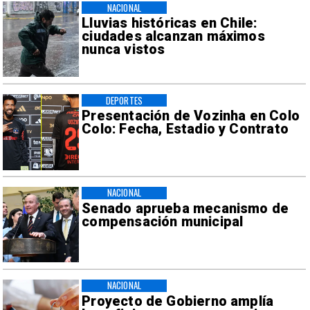
NACIONAL
Lluvias históricas en Chile:
ciudades alcanzan máximos
nunca vistos
DEPORTES
Presentación de Vozinha en Colo
Colo: Fecha, Estadio y Contrato
NACIONAL
Senado aprueba mecanismo de
compensación municipal
NACIONAL
Proyecto de Gobierno amplía