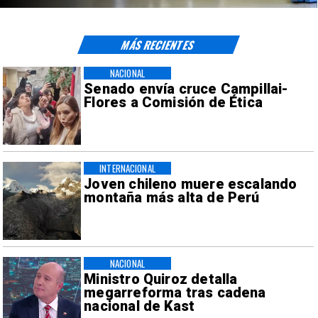
MÁS RECIENTES
NACIONAL
Senado envía cruce Campillai-
Flores a Comisión de Ética
INTERNACIONAL
Joven chileno muere escalando
montaña más alta de Perú
NACIONAL
Ministro Quiroz detalla
megarreforma tras cadena
nacional de Kast