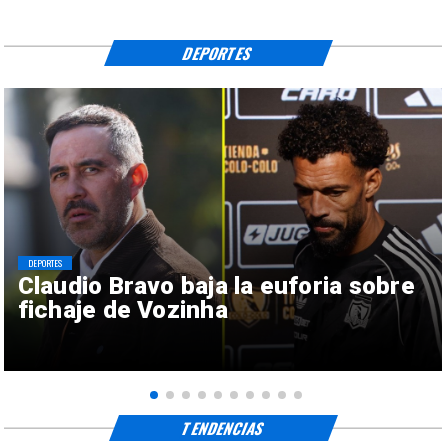
DEPORTES
DEPORTES
Claudio Bravo baja la euforia sobre
fichaje de Vozinha
TENDENCIAS