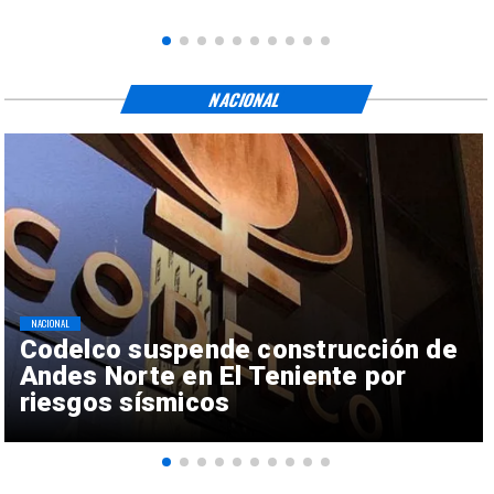
NACIONAL
NACIONAL
Codelco suspende construcción de
Andes Norte en El Teniente por
riesgos sísmicos