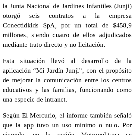
la Junta Nacional de Jardines Infantiles (Junji)
otorgó seis contratos a la empresa
Conectidkids SpA, por un total de $458,9
millones, siendo cuatro de ellos adjudicados
mediante trato directo y no licitación.
Esta situación llevó al desarrollo de la
aplicación “Mi Jardín Junji”, con el propósito
de mejorar la comunicación entre los centros
educativos y las familias, funcionando como
una especie de intranet.
Según El Mercurio, el informe también señaló
que la app tuvo un uso mínimo o nulo. Por
ejemplo, en la región Metropolitana se