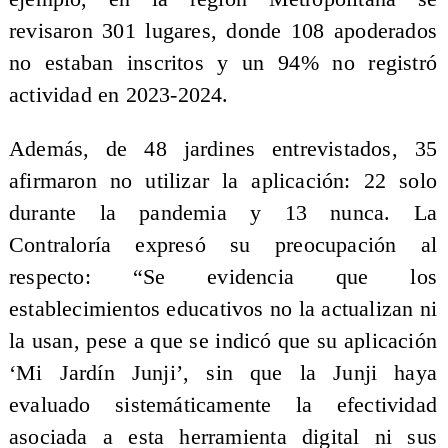
revisaron 301 lugares, donde 108 apoderados
no estaban inscritos y un 94% no registró
actividad en 2023-2024.
Además, de 48 jardines entrevistados, 35
afirmaron no utilizar la aplicación: 22 solo
durante la pandemia y 13 nunca. La
Contraloría expresó su preocupación al
respecto: “Se evidencia que los
establecimientos educativos no la actualizan ni
la usan, pese a que se indicó que su aplicación
‘Mi Jardín Junji’, sin que la Junji haya
evaluado sistemáticamente la efectividad
asociada a esta herramienta digital ni sus