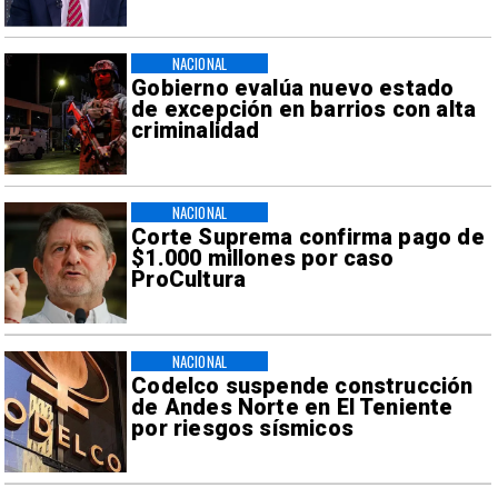
NACIONAL
Gobierno evalúa nuevo estado
de excepción en barrios con alta
criminalidad
NACIONAL
Corte Suprema confirma pago de
$1.000 millones por caso
ProCultura
NACIONAL
Codelco suspende construcción
de Andes Norte en El Teniente
por riesgos sísmicos