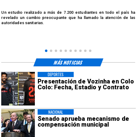
n
Un estudio realizado a más de 7.200 estudiantes en todo el país ha
n
revelado un cambio preocupante que ha llamado la atención de las
autoridades sanitarias.
MÁS NOTICIAS
DEPORTES
Presentación de Vozinha en Colo
Colo: Fecha, Estadio y Contrato
NACIONAL
Senado aprueba mecanismo de
compensación municipal