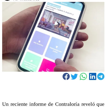
Un reciente informe de Contraloría reveló que