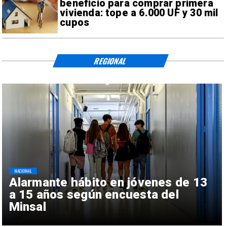
beneficio para comprar primera
vivienda: tope a 6.000 UF y 30 mil
cupos
REGIONAL
NACIONAL
Alarmante hábito en jóvenes de 13
a 15 años según encuesta del
Minsal