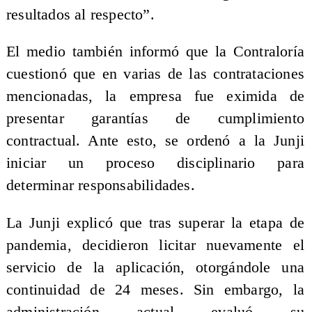
resultados al respecto”.
El medio también informó que la Contraloría
cuestionó que en varias de las contrataciones
mencionadas, la empresa fue eximida de
presentar garantías de cumplimiento
contractual. Ante esto, se ordenó a la Junji
iniciar un proceso disciplinario para
determinar responsabilidades.
La Junji explicó que tras superar la etapa de
pandemia, decidieron licitar nuevamente el
servicio de la aplicación, otorgándole una
continuidad de 24 meses. Sin embargo, la
administración actual evaluó su