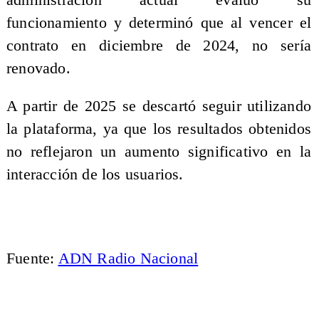
funcionamiento y determinó que al vencer el
contrato en diciembre de 2024, no sería
renovado.
A partir de 2025 se descartó seguir utilizando
la plataforma, ya que los resultados obtenidos
no reflejaron un aumento significativo en la
interacción de los usuarios.
Fuente:
ADN Radio Nacional