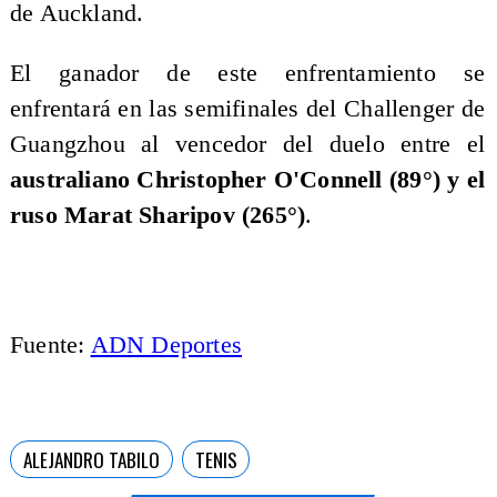
de Auckland.
El ganador de este enfrentamiento se
enfrentará en las semifinales del Challenger de
Guangzhou al vencedor del duelo entre el
australiano Christopher O'Connell (89°) y el
ruso Marat Sharipov (265°)
.
Fuente:
ADN Deportes
ALEJANDRO TABILO
TENIS