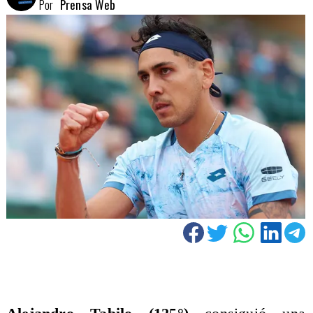
Por
Prensa Web