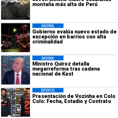
montaña más alta de Perú
NACIONAL
Gobierno evalúa nuevo estado de
excepción en barrios con alta
criminalidad
NACIONAL
Ministro Quiroz detalla
megarreforma tras cadena
nacional de Kast
DEPORTES
Presentación de Vozinha en Colo
Colo: Fecha, Estadio y Contrato