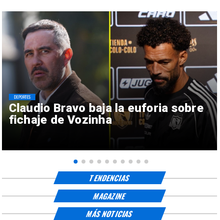
DEPORTES
Claudio Bravo baja la euforia sobre
fichaje de Vozinha
TENDENCIAS
MAGAZINE
MÁS NOTICIAS