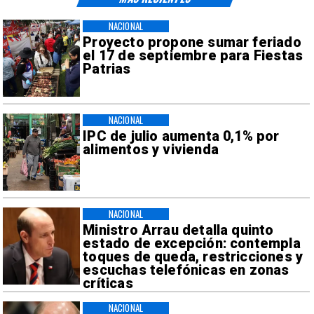
NACIONAL
Proyecto propone sumar feriado
el 17 de septiembre para Fiestas
Patrias
NACIONAL
IPC de julio aumenta 0,1% por
alimentos y vivienda
NACIONAL
Ministro Arrau detalla quinto
estado de excepción: contempla
toques de queda, restricciones y
escuchas telefónicas en zonas
críticas
NACIONAL