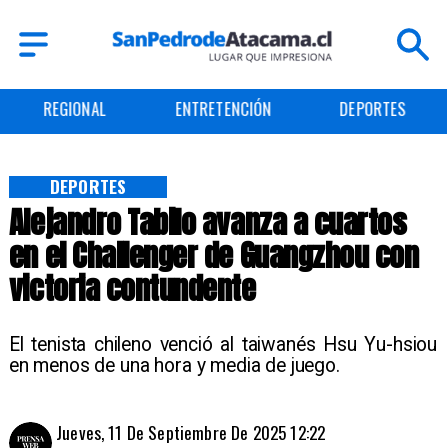
REGIONAL
ENTRETENCIÓN
DEPORTES
DEPORTES
Alejandro Tabilo avanza a cuartos
en el Challenger de Guangzhou con
victoria contundente
El tenista chileno venció al taiwanés Hsu Yu-hsiou
en menos de una hora y media de juego.
Jueves, 11 De Septiembre De 2025 12:22