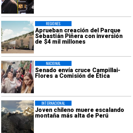
REGIONES
Aprueban creación del Parque
Sebastián Piñera con inversión
de $4 mil millones
NACIONAL
Senado envía cruce Campillai-
Flores a Comisión de Ética
INTERNACIONAL
Joven chileno muere escalando
montaña más alta de Perú