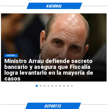
NACIONAL
NACIONAL
Ministro Arrau defiende secreto
bancario y asegura que Fiscalía
logra levantarlo en la mayoría de
casos
DEPORTES