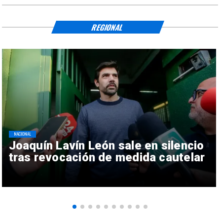
REGIONAL
NACIONAL
Joaquín Lavín León sale en silencio
tras revocación de medida cautelar