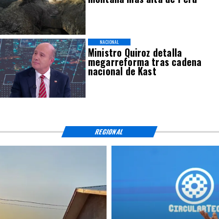
NACIONAL
Ministro Quiroz detalla
megarreforma tras cadena
nacional de Kast
REGIONAL