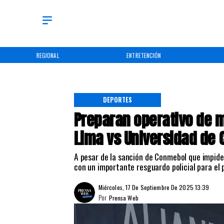
REGIONAL
ENTRETENCIÓN
DEPORTES
Preparan operativo de 
Lima vs Universidad de
A pesar de la sanción de Conmebol que impide 
con un importante resguardo policial para el 
Miércoles, 17 De Septiembre De 2025 13:39
Por
Prensa Web