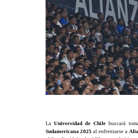
La
Universidad de Chile
buscará toma
Sudamericana 2025
al enfrentarse a
Ali