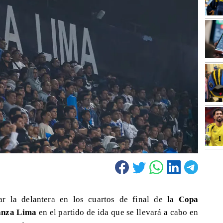
r la delantera en los cuartos de final de la
Copa
anza Lima
en el partido de ida que se llevará a cabo en