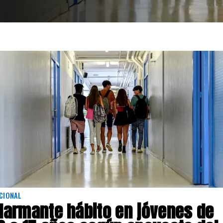
CIONAL
larmante hábito en jóvenes de