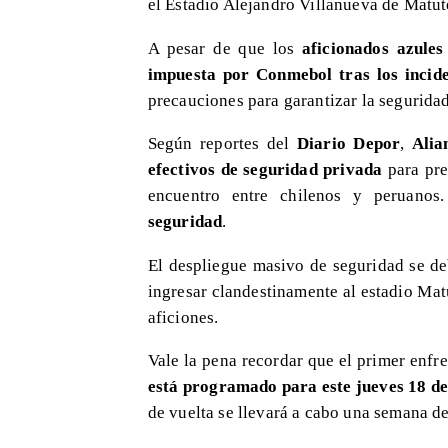
el Estadio Alejandro Villanueva de Matute
A pesar de que los
aficionados azules
impuesta por Conmebol tras los incide
precauciones para garantizar la seguridad
Según reportes del
Diario Depor
,
Alia
efectivos de seguridad privada
para pre
encuentro entre chilenos y peruano
seguridad
.
El despliegue masivo de seguridad se de
ingresar clandestinamente al estadio Mat
aficiones.
Vale la pena recordar que el primer enfr
está programado para este jueves 18 de
de vuelta se llevará a cabo una semana d