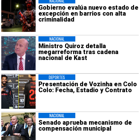
NACIONAL
Gobierno evalúa nuevo estado de
excepción en barrios con alta
criminalidad
NACIONAL
Ministro Quiroz detalla
megarreforma tras cadena
nacional de Kast
DEPORTES
Presentación de Vozinha en Colo
Colo: Fecha, Estadio y Contrato
NACIONAL
Senado aprueba mecanismo de
compensación municipal