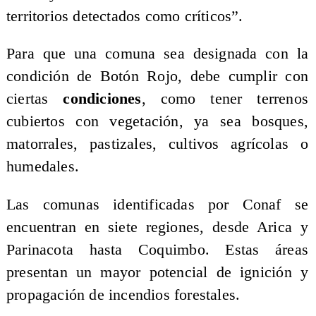
territorios detectados como críticos”.
Para que una comuna sea designada con la
condición de Botón Rojo, debe cumplir con
ciertas
condiciones
, como tener terrenos
cubiertos con vegetación, ya sea bosques,
matorrales, pastizales, cultivos agrícolas o
humedales.
Las comunas identificadas por Conaf se
encuentran en siete regiones, desde Arica y
Parinacota hasta Coquimbo. Estas áreas
presentan un mayor potencial de ignición y
propagación de incendios forestales.