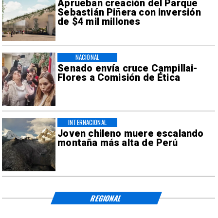
Aprueban creación del Parque
Sebastián Piñera con inversión
de $4 mil millones
NACIONAL
Senado envía cruce Campillai-
Flores a Comisión de Ética
INTERNACIONAL
Joven chileno muere escalando
montaña más alta de Perú
REGIONAL