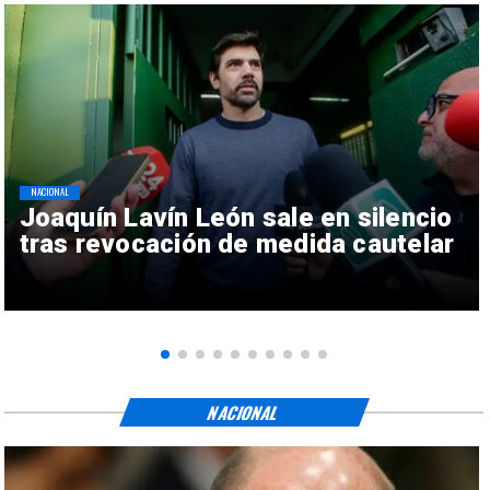
NACIONAL
Joaquín Lavín León sale en silencio
tras revocación de medida cautelar
NACIONAL