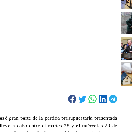
zó gran parte de la partida presupuestaria presentada
llevó a cabo entre el martes 28 y el miércoles 29 de