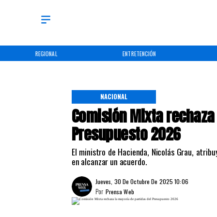
REGIONAL
ENTRETENCIÓN
NACIONAL
Comisión Mixta rechaza 
Presupuesto 2026
El ministro de Hacienda, Nicolás Grau, atrib
en alcanzar un acuerdo.
Jueves, 30 De Octubre De 2025 10:06
Por
Prensa Web