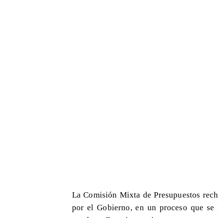
La Comisión Mixta de Presupuestos recha
por el Gobierno, en un proceso que se 