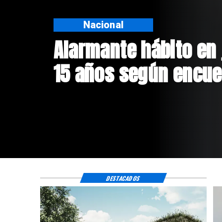
Nacional
Alarmante hábito en 
15 años según encue
DESTACADOS