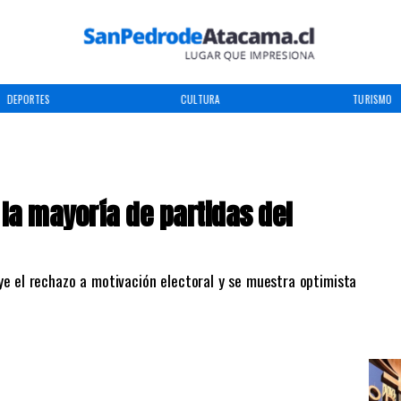
DEPORTES
CULTURA
TURISMO
la mayoría de partidas del
uye el rechazo a motivación electoral y se muestra optimista