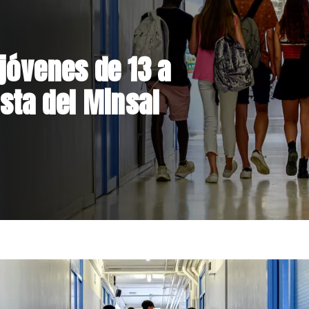
jóvenes de 13 a
sta del Minsal