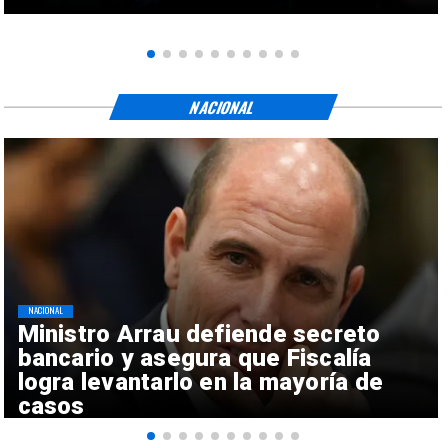
NACIONAL
NACIONAL
Ministro Arrau defiende secreto
bancario y asegura que Fiscalía
logra levantarlo en la mayoría de
casos