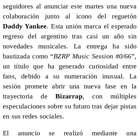
seguidores al anunciar este martes una nueva
colaboración junto al ícono del reguetón
Daddy Yankee
. Esta unión marca el esperado
regreso del argentino tras casi un año sin
novedades musicales. La entrega ha sido
bautizada como “
BZRP Music Session #0/66
”,
un título que ha generado curiosidad entre
fans, debido a su numeración inusual. La
sesión promete abrir una nueva fase en la
trayectoria de
Bizarrap
, con múltiples
especulaciones sobre su futuro tras dejar pistas
en sus redes sociales.
El anuncio se realizó mediante una