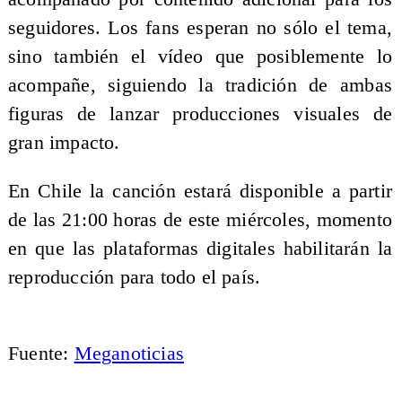
seguidores. Los fans esperan no sólo el tema,
sino también el vídeo que posiblemente lo
acompañe, siguiendo la tradición de ambas
figuras de lanzar producciones visuales de
gran impacto.
En Chile la canción estará disponible a partir
de las 21:00 horas de este miércoles, momento
en que las plataformas digitales habilitarán la
reproducción para todo el país.
Fuente:
Meganoticias