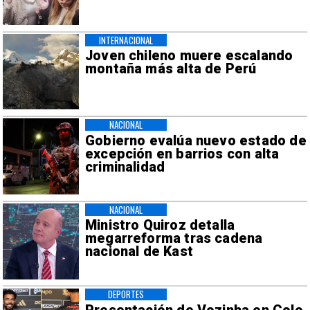
INTERNACIONAL
Joven chileno muere escalando
montaña más alta de Perú
NACIONAL
Gobierno evalúa nuevo estado de
excepción en barrios con alta
criminalidad
NACIONAL
Ministro Quiroz detalla
megarreforma tras cadena
nacional de Kast
DEPORTES