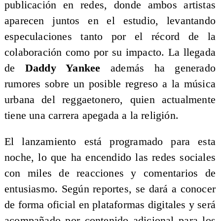
publicación en redes, donde ambos artistas
aparecen juntos en el estudio, levantando
especulaciones tanto por el récord de la
colaboración como por su impacto. La llegada
de
Daddy Yankee
además ha generado
rumores sobre un posible regreso a la música
urbana del reggaetonero, quien actualmente
tiene una carrera apegada a la religión.
El lanzamiento está programado para esta
noche, lo que ha encendido las redes sociales
con miles de reacciones y comentarios de
entusiasmo. Según reportes, se dará a conocer
de forma oficial en plataformas digitales y será
acompañado por contenido adicional para los