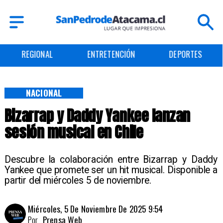
REGIONAL
ENTRETENCIÓN
DEPORTES
NACIONAL
Bizarrap y Daddy Yankee lanzan
sesión musical en Chile
Descubre la colaboración entre Bizarrap y Daddy
Yankee que promete ser un hit musical. Disponible a
partir del miércoles 5 de noviembre.
Miércoles, 5 De Noviembre De 2025 9:54
Por
Prensa Web