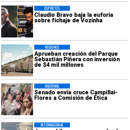
DEPORTES
Claudio Bravo baja la euforia
sobre fichaje de Vozinha
REGIONES
Aprueban creación del Parque
Sebastián Piñera con inversión
de $4 mil millones
NACIONAL
Senado envía cruce Campillai-
Flores a Comisión de Ética
INTERNACIONAL