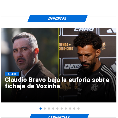
DEPORTES
DEPORTES
Claudio Bravo baja la euforia sobre
fichaje de Vozinha
TENDENCIAS