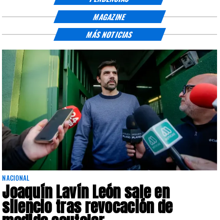
MAGAZINE
MÁS NOTICIAS
NACIONAL
Joaquín Lavín León sale en
silencio tras revocación de