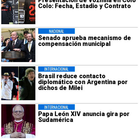
Presentación de Vozinha en Colo
Colo: Fecha, Estadio y Contrato
NACIONAL
Senado aprueba mecanismo de
compensación municipal
INTERNACIONAL
Brasil reduce contacto
diplomático con Argentina por
dichos de Milei
INTERNACIONAL
Papa León XIV anuncia gira por
Sudamérica