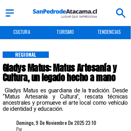
CULTURA
TURISMO
TENDENCIAS
REGIONAL
Gladys Matus: Matus Artesanía y
Cultura, un legado hecho a mano
​ Gladys Matus es guardiana de la tradición. Desde
“Matus Artesanía y Cultura”, rescata técnicas
ancestrales y promueve el arte local como vehículo
de identidad y educación. ​
Domingo, 9 De Noviembre De 2025 23:10
Por