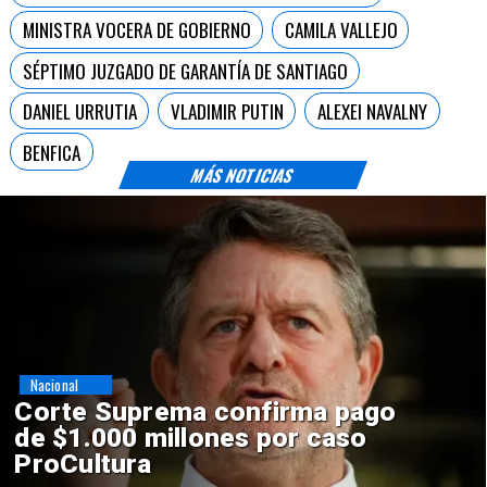
MINISTRA VOCERA DE GOBIERNO
CAMILA VALLEJO
SÉPTIMO JUZGADO DE GARANTÍA DE SANTIAGO
DANIEL URRUTIA
VLADIMIR PUTIN
ALEXEI NAVALNY
BENFICA
MÁS NOTICIAS
Nacional
Corte Suprema confirma pago
de $1.000 millones por caso
ProCultura