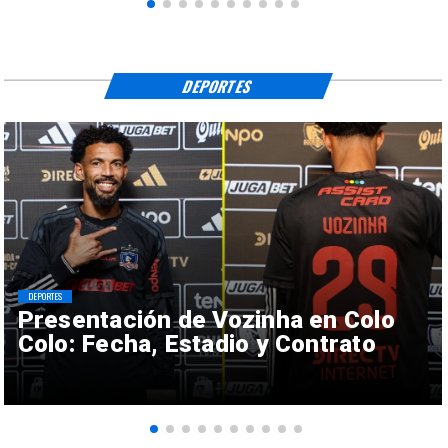
DEPORTES
DEPORTES
Presentación de Vozinha en Colo
Colo: Fecha, Estadio y Contrato