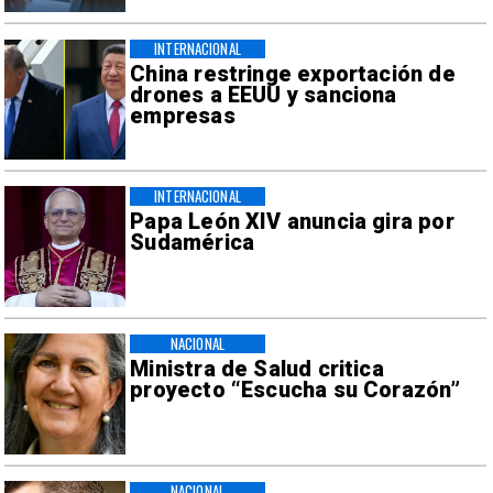
INTERNACIONAL
China restringe exportación de
drones a EEUU y sanciona
empresas
INTERNACIONAL
Papa León XIV anuncia gira por
Sudamérica
NACIONAL
Ministra de Salud critica
proyecto “Escucha su Corazón”
NACIONAL