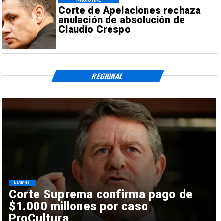
Corte de Apelaciones rechaza
anulación de absolución de
Claudio Crespo
REGIONAL
NACIONAL
Corte Suprema confirma pago de
$1.000 millones por caso
ProCultura