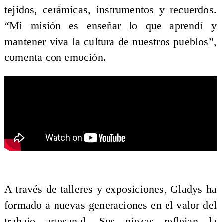
tejidos, cerámicas, instrumentos y recuerdos.
“Mi misión es enseñar lo que aprendí y
mantener viva la cultura de nuestros pueblos”,
comenta con emoción.
A través de talleres y exposiciones, Gladys ha
formado a nuevas generaciones en el valor del
trabajo artesanal. Sus piezas reflejan la