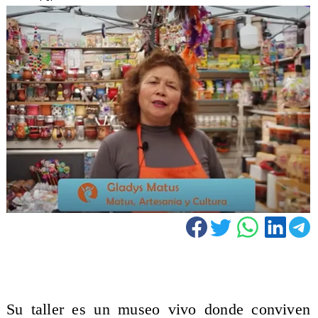
​Su taller es un museo vivo donde conviven