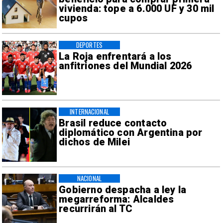
vivienda: tope a 6.000 UF y 30 mil
cupos
DEPORTES
La Roja enfrentará a los
anfitriones del Mundial 2026
INTERNACIONAL
Brasil reduce contacto
diplomático con Argentina por
dichos de Milei
NACIONAL
Gobierno despacha a ley la
megarreforma: Alcaldes
recurrirán al TC