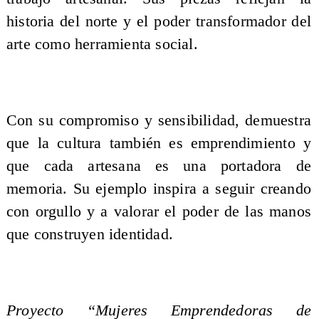
historia del norte y el poder transformador del
arte como herramienta social.
Con su compromiso y sensibilidad, demuestra
que la cultura también es emprendimiento y
que cada artesana es una portadora de
memoria. Su ejemplo inspira a seguir creando
con orgullo y a valorar el poder de las manos
que construyen identidad.
Proyecto “Mujeres Emprendedoras de