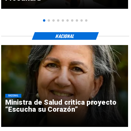
NACIONAL
NACIONAL
Ministra de Salud critica proyecto
“Escucha su Corazón”