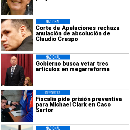
NACIONAL
Corte de Apelaciones rechaza
anulación de absolución de
Claudio Crespo
NACIONAL
Gobierno busca vetar tres
artículos en megarreforma
DEPORTES
Fiscalía pide prisión preventiva
para Michael Clark en Caso
Sartor
NACIONAL