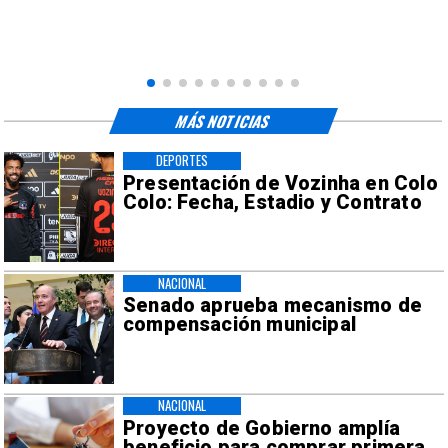
MÁS NOTICIAS
DEPORTES
Presentación de Vozinha en Colo
Colo: Fecha, Estadio y Contrato
NACIONAL
Senado aprueba mecanismo de
compensación municipal
NACIONAL
Proyecto de Gobierno amplía
beneficio para comprar primera