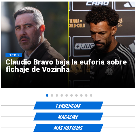
DEPORTES
Claudio Bravo baja la euforia sobre
fichaje de Vozinha
TENDENCIAS
MAGAZINE
MÁS NOTICIAS