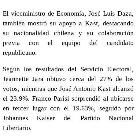
El viceministro de Economía, José Luis Daza,
también mostró su apoyo a Kast, destacando
su nacionalidad chilena y su colaboración
previa con el equipo del candidato
republicano.
Según los resultados del Servicio Electoral,
Jeannette Jara obtuvo cerca del 27% de los
votos, mientras que José Antonio Kast alcanzó
el 23.9%. Franco Parisi sorprendió al ubicarse
en tercer lugar con el 19.63%, seguido por
Johannes Kaiser del Partido Nacional
Libertario.