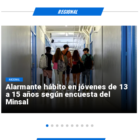
REGIONAL
NACIONAL
Alarmante hábito en jóvenes de 13
a 15 años según encuesta del
Minsal