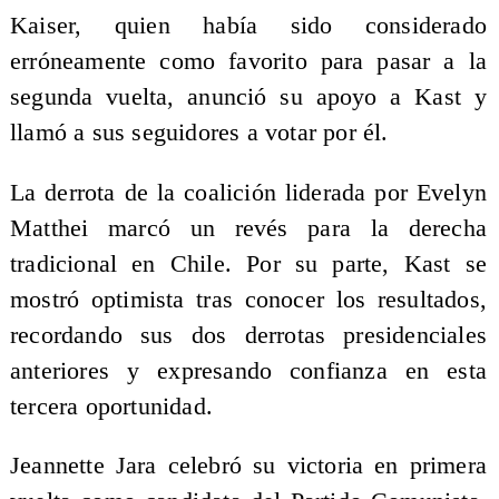
Kaiser, quien había sido considerado
erróneamente como favorito para pasar a la
segunda vuelta, anunció su apoyo a Kast y
llamó a sus seguidores a votar por él.
La derrota de la coalición liderada por Evelyn
Matthei marcó un revés para la derecha
tradicional en Chile. Por su parte, Kast se
mostró optimista tras conocer los resultados,
recordando sus dos derrotas presidenciales
anteriores y expresando confianza en esta
tercera oportunidad.
Jeannette Jara celebró su victoria en primera