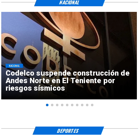
NACIONAL
NACIONAL
Codelco suspende construcción de
Andes Norte en El Teniente por
riesgos sísmicos
DEPORTES