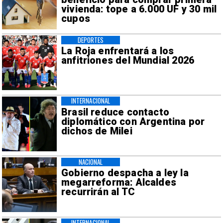
vivienda: tope a 6.000 UF y 30 mil
cupos
DEPORTES
La Roja enfrentará a los
anfitriones del Mundial 2026
INTERNACIONAL
Brasil reduce contacto
diplomático con Argentina por
dichos de Milei
NACIONAL
Gobierno despacha a ley la
megarreforma: Alcaldes
recurrirán al TC
INTERNACIONAL