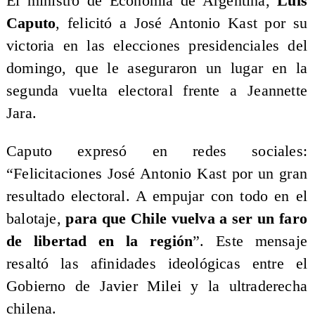
El ministro de Economía de Argentina,
Luis
Caputo
, felicitó a José Antonio Kast por su
victoria en las elecciones presidenciales del
domingo, que le aseguraron un lugar en la
segunda vuelta electoral frente a Jeannette
Jara.
Caputo expresó en redes sociales:
“Felicitaciones José Antonio Kast por un gran
resultado electoral. A empujar con todo en el
balotaje,
para que Chile vuelva a ser un faro
de libertad en la región
”. Este mensaje
resaltó las afinidades ideológicas entre el
Gobierno de Javier Milei y la ultraderecha
chilena.