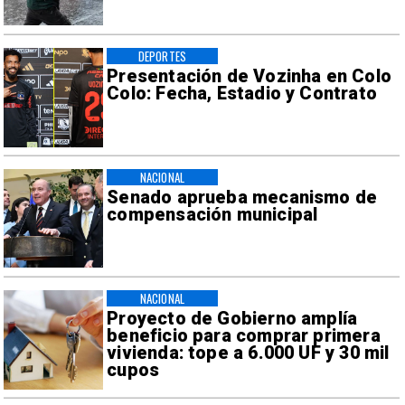
DEPORTES
Presentación de Vozinha en Colo
Colo: Fecha, Estadio y Contrato
NACIONAL
Senado aprueba mecanismo de
compensación municipal
NACIONAL
Proyecto de Gobierno amplía
beneficio para comprar primera
vivienda: tope a 6.000 UF y 30 mil
cupos