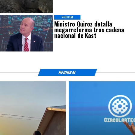
NACIONAL
Ministro Quiroz detalla
megarreforma tras cadena
nacional de Kast
REGIONAL