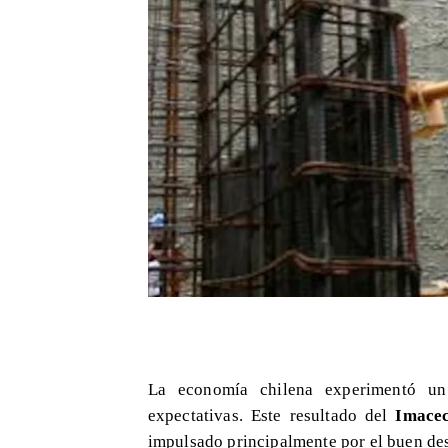
La economía chilena experimentó un
expectativas. Este resultado del
Imace
impulsado principalmente por el buen des