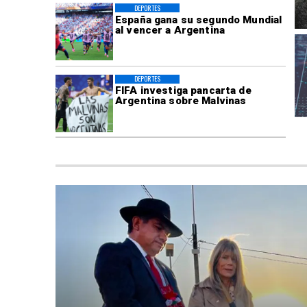
DEPORTES
España gana su segundo Mundial
al vencer a Argentina
DEPORTES
FIFA investiga pancarta de
Argentina sobre Malvinas