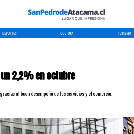
DEPORTES
CULTURA
TURISMO
 un 2,2% en octubre
gracias al buen desempeño de los servicios y el comercio.