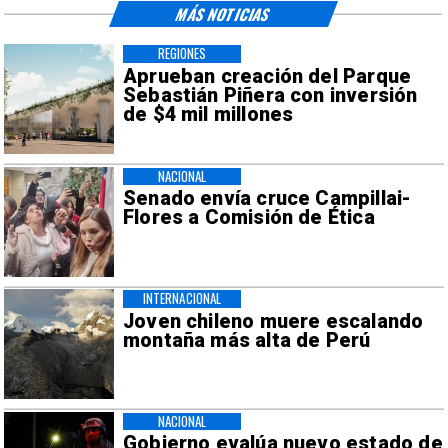
MÁS NOTICIAS
REGIONES
Aprueban creación del Parque
Sebastián Piñera con inversión
de $4 mil millones
NACIONAL
Senado envía cruce Campillai-
Flores a Comisión de Ética
INTERNACIONAL
Joven chileno muere escalando
montaña más alta de Perú
NACIONAL
Gobierno evalúa nuevo estado de