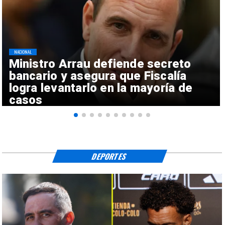
NACIONAL
Ministro Arrau defiende secreto
bancario y asegura que Fiscalía
logra levantarlo en la mayoría de
casos
DEPORTES