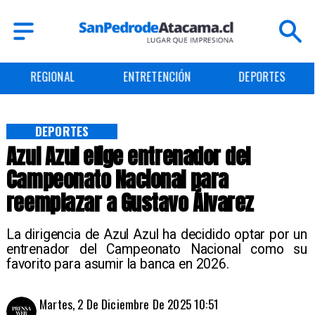
REGIONAL
ENTRETENCIÓN
DEPORTES
DEPORTES
Azul Azul elige entrenador del
Campeonato Nacional para
reemplazar a Gustavo Álvarez
La dirigencia de Azul Azul ha decidido optar por un
entrenador del Campeonato Nacional como su
favorito para asumir la banca en 2026.
Martes, 2 De Diciembre De 2025 10:51