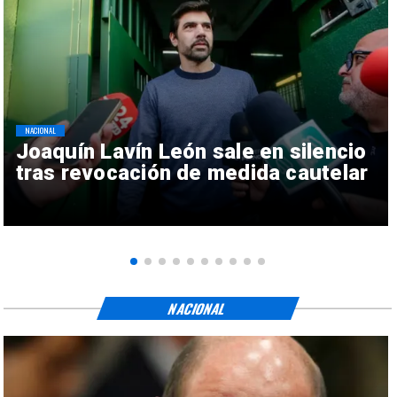
NACIONAL
Joaquín Lavín León sale en silencio
tras revocación de medida cautelar
NACIONAL