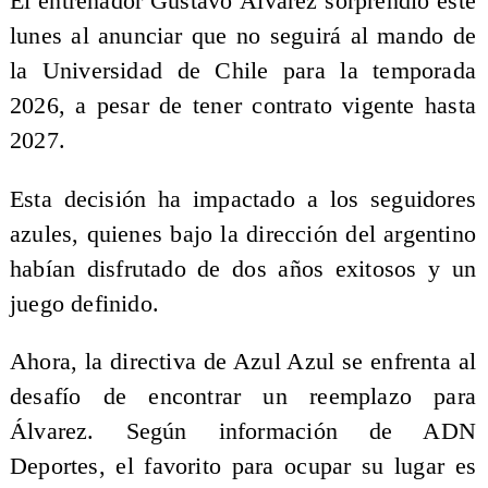
El entrenador Gustavo Álvarez sorprendió este
lunes al anunciar que no seguirá al mando de
la Universidad de Chile para la temporada
2026, a pesar de tener contrato vigente hasta
2027.
Esta decisión ha impactado a los seguidores
azules, quienes bajo la dirección del argentino
habían disfrutado de dos años exitosos y un
juego definido.
Ahora, la directiva de Azul Azul se enfrenta al
desafío de encontrar un reemplazo para
Álvarez. Según información de ADN
Deportes, el favorito para ocupar su lugar es