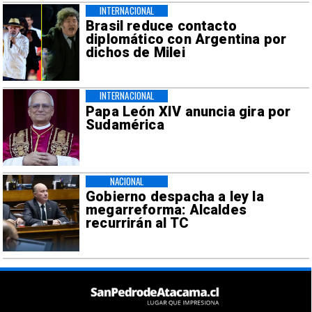
INTERNACIONAL
Brasil reduce contacto
diplomático con Argentina por
dichos de Milei
INTERNACIONAL
Papa León XIV anuncia gira por
Sudamérica
NACIONAL
Gobierno despacha a ley la
megarreforma: Alcaldes
recurrirán al TC