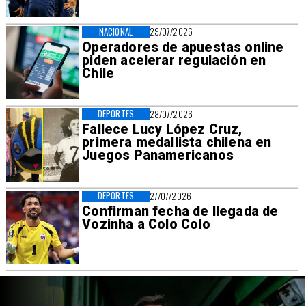
NACIONAL
29/07/2026
Operadores de apuestas online
piden acelerar regulación en
Chile
DEPORTES
28/07/2026
Fallece Lucy López Cruz,
primera medallista chilena en
Juegos Panamericanos
DEPORTES
27/07/2026
Confirman fecha de llegada de
Vozinha a Colo Colo