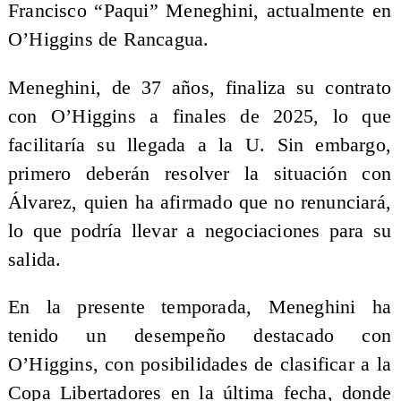
Francisco “Paqui” Meneghini, actualmente en
O’Higgins de Rancagua.
Meneghini, de 37 años, finaliza su contrato
con O’Higgins a finales de 2025, lo que
facilitaría su llegada a la U. Sin embargo,
primero deberán resolver la situación con
Álvarez, quien ha afirmado que no renunciará,
lo que podría llevar a negociaciones para su
salida.
En la presente temporada, Meneghini ha
tenido un desempeño destacado con
O’Higgins, con posibilidades de clasificar a la
Copa Libertadores en la última fecha, donde