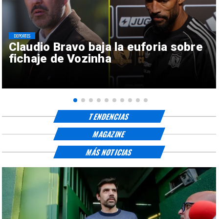
DEPORTES
Claudio Bravo baja la euforia sobre
fichaje de Vozinha
TENDENCIAS
MAGAZINE
MÁS NOTICIAS