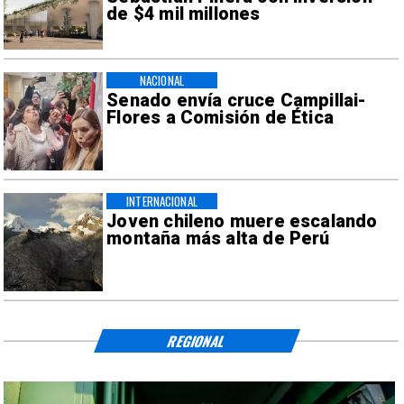
de $4 mil millones
NACIONAL
Senado envía cruce Campillai-
Flores a Comisión de Ética
INTERNACIONAL
Joven chileno muere escalando
montaña más alta de Perú
REGIONAL