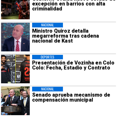
excepción en barrios con alta
criminalidad
NACIONAL
Ministro Quiroz detalla
megarreforma tras cadena
nacional de Kast
DEPORTES
Presentación de Vozinha en Colo
Colo: Fecha, Estadio y Contrato
NACIONAL
Senado aprueba mecanismo de
compensación municipal