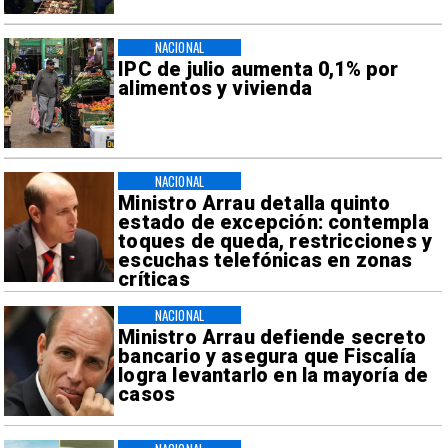
NACIONAL
IPC de julio aumenta 0,1% por
alimentos y vivienda
NACIONAL
Ministro Arrau detalla quinto
estado de excepción: contempla
toques de queda, restricciones y
escuchas telefónicas en zonas
críticas
NACIONAL
Ministro Arrau defiende secreto
bancario y asegura que Fiscalía
logra levantarlo en la mayoría de
casos