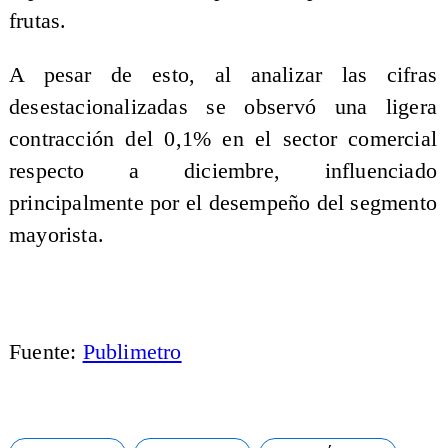
frutas.
A pesar de esto, al analizar las cifras
desestacionalizadas se observó una ligera
contracción del 0,1% en el sector comercial
respecto a diciembre, influenciado
principalmente por el desempeño del segmento
mayorista.
Fuente:
Publimetro