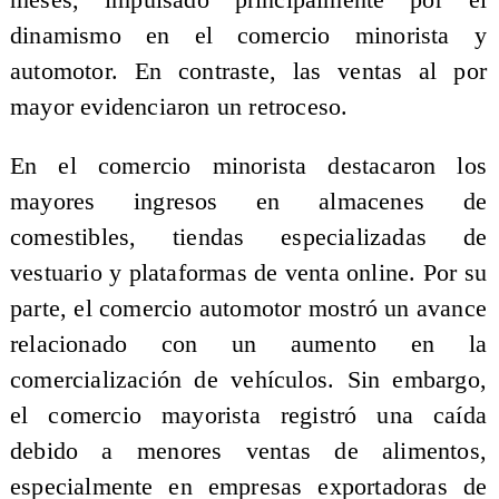
dinamismo en el comercio minorista y
automotor. En contraste, las ventas al por
mayor evidenciaron un retroceso.
En el comercio minorista destacaron los
mayores ingresos en almacenes de
comestibles, tiendas especializadas de
vestuario y plataformas de venta online. Por su
parte, el comercio automotor mostró un avance
relacionado con un aumento en la
comercialización de vehículos. Sin embargo,
el comercio mayorista registró una caída
debido a menores ventas de alimentos,
especialmente en empresas exportadoras de