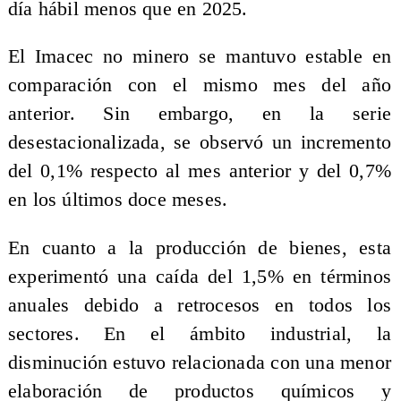
día hábil menos que en 2025.
El Imacec no minero se mantuvo estable en
comparación con el mismo mes del año
anterior. Sin embargo, en la serie
desestacionalizada, se observó un incremento
del 0,1% respecto al mes anterior y del 0,7%
en los últimos doce meses.
En cuanto a la producción de bienes, esta
experimentó una caída del 1,5% en términos
anuales debido a retrocesos en todos los
sectores. En el ámbito industrial, la
disminución estuvo relacionada con una menor
elaboración de productos químicos y