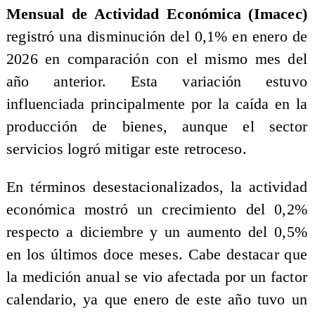
Mensual de Actividad Económica (Imacec)
registró una disminución del 0,1% en enero de
2026 en comparación con el mismo mes del
año anterior. Esta variación estuvo
influenciada principalmente por la caída en la
producción de bienes, aunque el sector
servicios logró mitigar este retroceso.
En términos desestacionalizados, la actividad
económica mostró un crecimiento del 0,2%
respecto a diciembre y un aumento del 0,5%
en los últimos doce meses. Cabe destacar que
la medición anual se vio afectada por un factor
calendario, ya que enero de este año tuvo un