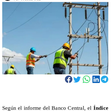
Según el informe del Banco Central, el
Índice