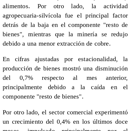
alimentos. Por otro lado, la actividad
agropecuaria-silvícola fue el principal factor
detrás de la baja en el componente "resto de
bienes", mientras que la minería se redujo
debido a una menor extracción de cobre.
En cifras ajustadas por estacionalidad, la
producción de bienes mostró una disminución
del 0,7% respecto al mes anterior,
principalmente debido a la caída en el
componente "resto de bienes".
Por otro lado, el sector comercial experimentó
un crecimiento del 0,4% en los últimos doce
meses, impulsado principalmente por el