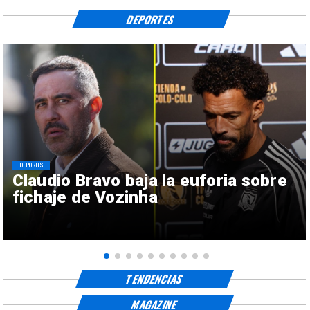
DEPORTES
DEPORTES
Claudio Bravo baja la euforia sobre
fichaje de Vozinha
TENDENCIAS
MAGAZINE