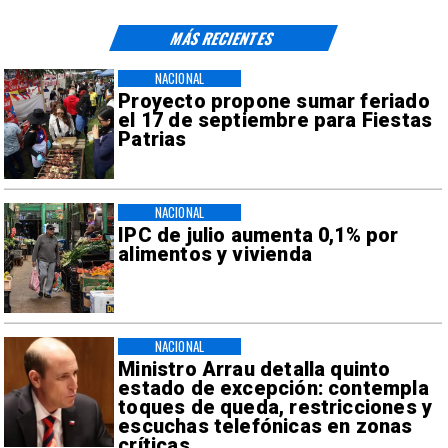
MÁS RECIENTES
NACIONAL
Proyecto propone sumar feriado
el 17 de septiembre para Fiestas
Patrias
NACIONAL
IPC de julio aumenta 0,1% por
alimentos y vivienda
NACIONAL
Ministro Arrau detalla quinto
estado de excepción: contempla
toques de queda, restricciones y
escuchas telefónicas en zonas
críticas