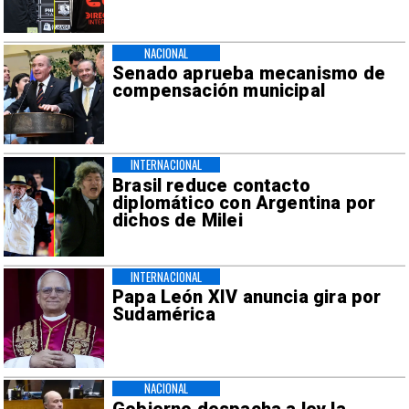
NACIONAL
Senado aprueba mecanismo de
compensación municipal
INTERNACIONAL
Brasil reduce contacto
diplomático con Argentina por
dichos de Milei
INTERNACIONAL
Papa León XIV anuncia gira por
Sudamérica
NACIONAL