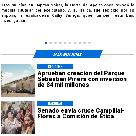
Tras 90 días en Capitán Yáber, la Corte de Apelaciones revocó la
medida cautelar del exdiputado. A su salida, fue recibido por su
esposa, la exalcaldesa Cathy Barriga, quien también está bajo
investigación.
MÁS NOTICIAS
REGIONES
Aprueban creación del Parque
Sebastián Piñera con inversión
de $4 mil millones
NACIONAL
Senado envía cruce Campillai-
Flores a Comisión de Ética