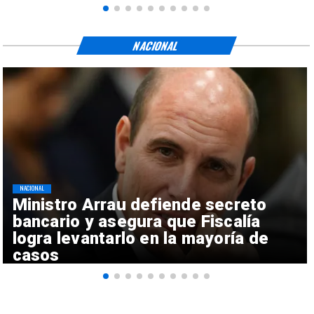
NACIONAL
NACIONAL
Ministro Arrau defiende secreto
bancario y asegura que Fiscalía
logra levantarlo en la mayoría de
casos