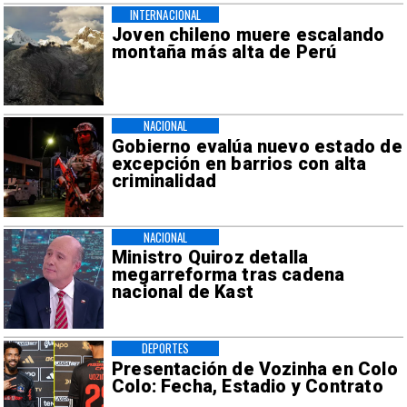
INTERNACIONAL
Joven chileno muere escalando
montaña más alta de Perú
NACIONAL
Gobierno evalúa nuevo estado de
excepción en barrios con alta
criminalidad
NACIONAL
Ministro Quiroz detalla
megarreforma tras cadena
nacional de Kast
DEPORTES
Presentación de Vozinha en Colo
Colo: Fecha, Estadio y Contrato