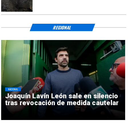
REGIONAL
NACIONAL
Joaquín Lavín León sale en silencio
tras revocación de medida cautelar