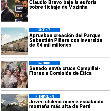
Claudio Bravo baja la euforia
sobre fichaje de Vozinha
REGIONES
Aprueban creación del Parque
Sebastián Piñera con inversión
de $4 mil millones
NACIONAL
Senado envía cruce Campillai-
Flores a Comisión de Ética
INTERNACIONAL
Joven chileno muere escalando
montaña más alta de Perú