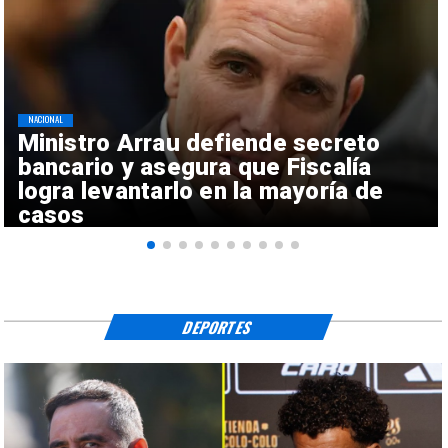
NACIONAL
Ministro Arrau defiende secreto
bancario y asegura que Fiscalía
logra levantarlo en la mayoría de
casos
DEPORTES