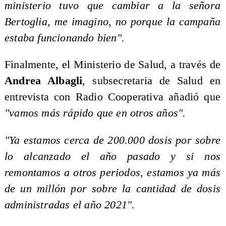
ministerio tuvo que cambiar a la señora
Bertoglia, me imagino, no porque la campaña
estaba funcionando bien".
Finalmente, el Ministerio de Salud, a través de
Andrea Albagli
, subsecretaria de Salud en
entrevista con Radio Cooperativa añadió que
"vamos más rápido que en otros años".
"Ya estamos cerca de 200.000 dosis por sobre
lo alcanzado el año pasado y si nos
remontamos a otros periodos, estamos ya más
de un millón por sobre la cantidad de dosis
administradas el año 2021".