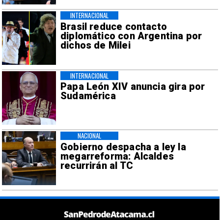
INTERNACIONAL
Brasil reduce contacto
diplomático con Argentina por
dichos de Milei
INTERNACIONAL
Papa León XIV anuncia gira por
Sudamérica
NACIONAL
Gobierno despacha a ley la
megarreforma: Alcaldes
recurrirán al TC