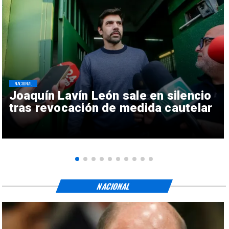
NACIONAL
Joaquín Lavín León sale en silencio
tras revocación de medida cautelar
NACIONAL