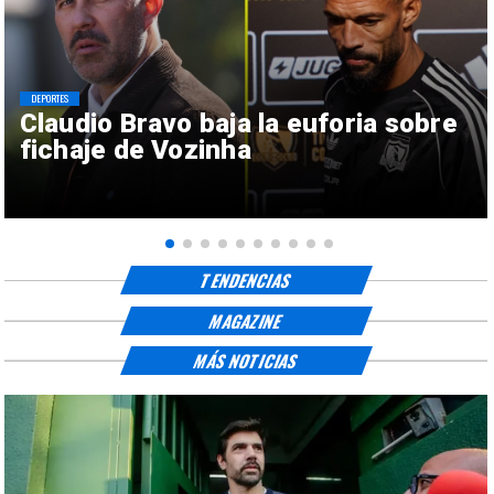
DEPORTES
Claudio Bravo baja la euforia sobre
fichaje de Vozinha
TENDENCIAS
MAGAZINE
MÁS NOTICIAS