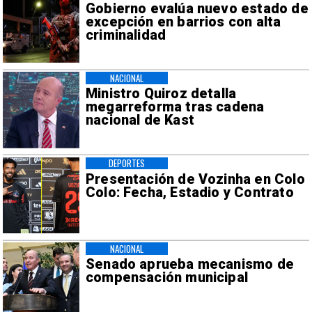
Gobierno evalúa nuevo estado de
excepción en barrios con alta
criminalidad
NACIONAL
Ministro Quiroz detalla
megarreforma tras cadena
nacional de Kast
DEPORTES
Presentación de Vozinha en Colo
Colo: Fecha, Estadio y Contrato
NACIONAL
Senado aprueba mecanismo de
compensación municipal