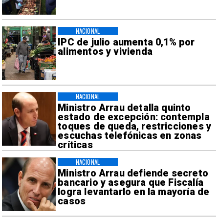
NACIONAL
IPC de julio aumenta 0,1% por
alimentos y vivienda
NACIONAL
Ministro Arrau detalla quinto
estado de excepción: contempla
toques de queda, restricciones y
escuchas telefónicas en zonas
críticas
NACIONAL
Ministro Arrau defiende secreto
bancario y asegura que Fiscalía
logra levantarlo en la mayoría de
casos