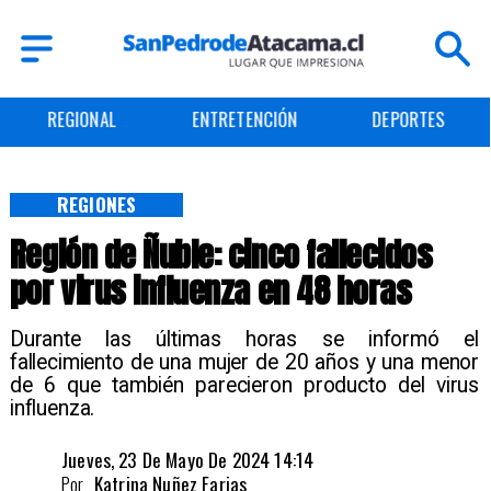
ENTRETENCIÓN
DEPORTES
CULTURA
REGIONES
Región de Ñuble: cinco fallecidos
por virus influenza en 48 horas
Durante las últimas horas se informó el
fallecimiento de una mujer de 20 años y una menor
de 6 que también parecieron producto del virus
influenza.
Jueves, 23 De Mayo De 2024 14:14
Por
Katrina Nuñez Farias