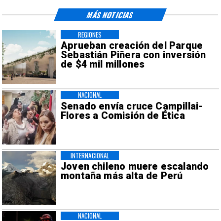
MÁS NOTICIAS
REGIONES
Aprueban creación del Parque
Sebastián Piñera con inversión
de $4 mil millones
NACIONAL
Senado envía cruce Campillai-
Flores a Comisión de Ética
INTERNACIONAL
Joven chileno muere escalando
montaña más alta de Perú
NACIONAL