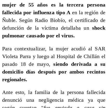
mujer de 55 años es la tercera persona
fallecida por influenza tipo A
en la región de
Ñuble. Según Radio Biobío, el certificado de
defunción de la víctima detallaba un
shock
pulmonar causado por el virus.
Para contextualizar, la mujer acudió al SAR
Violeta Parra y luego al Hospital de Chillán el
pasado 18 de mayo,
siendo derivada a su
domicilio días después por ambos recintos
regionales.
Ante esto, la familia de la persona fallecida
denunció una negligencia médica ya que
según cuentan "
fue enviada a casa sin