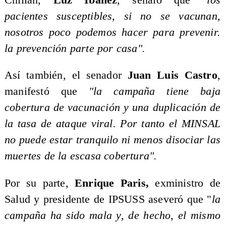
pacientes susceptibles, si no se vacunan,
nosotros poco podemos hacer para prevenir.
la prevención parte por casa".
Así también, el senador
Juan Luis Castro
,
manifestó que
"la campaña tiene baja
cobertura de vacunación y una duplicación de
la tasa de ataque viral. Por tanto el MINSAL
no puede estar tranquilo ni menos disociar las
muertes de la escasa cobertura".
Por su parte,
Enrique Paris,
exministro de
Salud y presidente de IPSUSS aseveró que "
la
campaña ha sido mala y, de hecho, el mismo