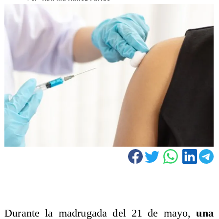
Durante la madrugada del 21 de mayo,
una