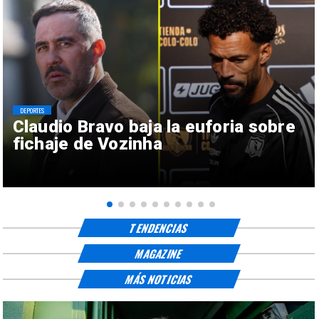
DEPORTES
Claudio Bravo baja la euforia sobre
fichaje de Vozinha
TENDENCIAS
MAGAZINE
MÁS NOTICIAS