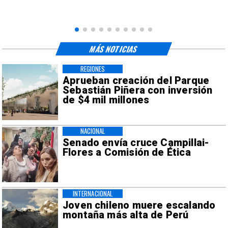
MÁS NOTICIAS
REGIONES
Aprueban creación del Parque
Sebastián Piñera con inversión
de $4 mil millones
NACIONAL
Senado envía cruce Campillai-
Flores a Comisión de Ética
INTERNACIONAL
Joven chileno muere escalando
montaña más alta de Perú