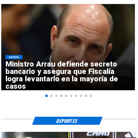
NACIONAL
Ministro Arrau defiende secreto
bancario y asegura que Fiscalía
logra levantarlo en la mayoría de
casos
DEPORTES