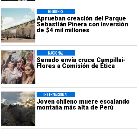
REGIONES
Aprueban creación del Parque
Sebastián Piñera con inversión
de $4 mil millones
NACIONAL
Senado envía cruce Campillai-
Flores a Comisión de Ética
INTERNACIONAL
Joven chileno muere escalando
montaña más alta de Perú