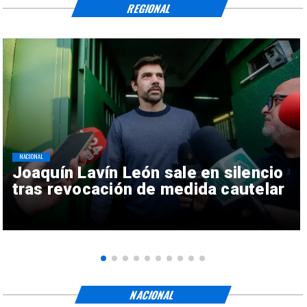
REGIONAL
NACIONAL
Joaquín Lavín León sale en silencio
tras revocación de medida cautelar
NACIONAL