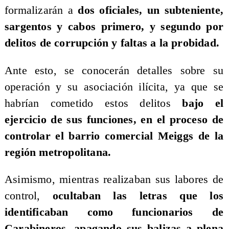
formalizarán a
dos oficiales, un subteniente,
sargentos y cabos primero, y segundo por
delitos de corrupción y faltas a la probidad.
Ante esto, se conocerán detalles sobre su
operación y su asociación ilícita, ya que se
habrían cometido estos delitos
bajo el
ejercicio de sus funciones, en el proceso de
controlar el barrio comercial Meiggs de la
región metropolitana.
Asimismo, mientras realizaban sus labores de
control,
ocultaban las letras que los
identificaban como funcionarios de
Carabineros,
apagando sus balizas a plena