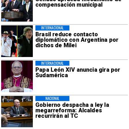
compensación municipal
INTERNACIONAL
Brasil reduce contacto
diplomático con Argentina por
dichos de Milei
INTERNACIONAL
Papa León XIV anuncia gira por
Sudamérica
NACIONAL
Gobierno despacha a ley la
megarreforma: Alcaldes
recurrirán al TC