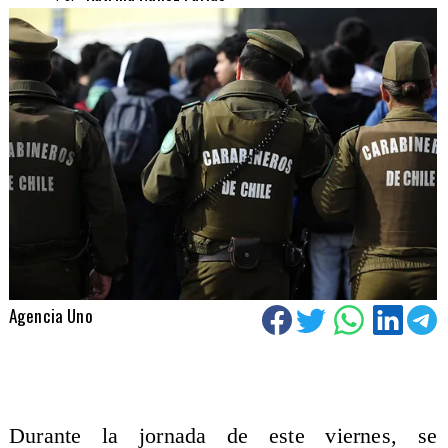
Agencia Uno
Durante la jornada de este viernes, se