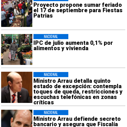
Proyecto propone sumar feriado
el 17 de septiembre para Fiestas
Patrias
NACIONAL
IPC de julio aumenta 0,1% por
alimentos y vivienda
NACIONAL
Ministro Arrau detalla quinto
estado de excepción: contempla
toques de queda, restricciones y
escuchas telefónicas en zonas
críticas
NACIONAL
Ministro Arrau defiende secreto
bancario y asegura que Fiscalía