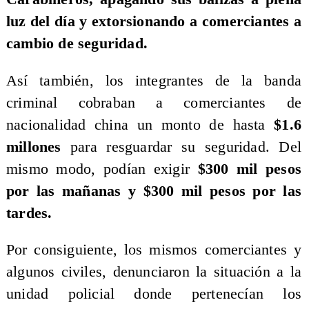
luz del día y extorsionando a comerciantes a
cambio de seguridad.
Así también, los integrantes de la banda
criminal cobraban a comerciantes de
nacionalidad china un monto de hasta
$1.6
millones
para resguardar su seguridad. Del
mismo modo, podían exigir
$300 mil pesos
por las mañanas y $300 mil pesos por las
tardes.
Por consiguiente, los mismos comerciantes y
algunos civiles, denunciaron la situación a la
unidad policial donde pertenecían los