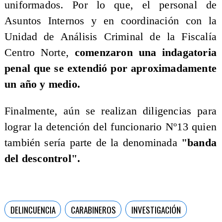
uniformados. Por lo que, el personal de
Asuntos Internos y en coordinación con la
Unidad de Análisis Criminal de la Fiscalía
Centro Norte,
comenzaron una indagatoria
penal que se extendió por aproximadamente
un año y medio.
Finalmente, aún se realizan diligencias para
lograr la detención del funcionario Nº13 quien
también sería parte de la denominada
"banda
del descontrol".
DELINCUENCIA
CARABINEROS
INVESTIGACIÓN