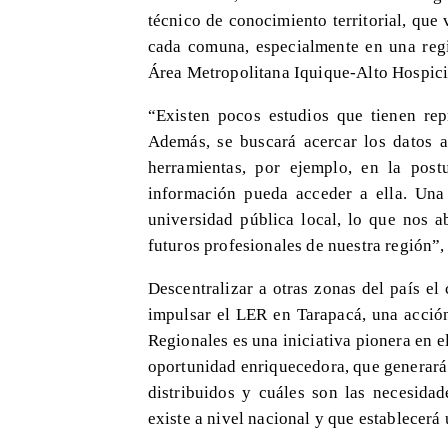
técnico de conocimiento territorial, que v
cada comuna, especialmente en una reg
Área Metropolitana Iquique-Alto Hospici
“Existen pocos estudios que tienen re
Además, se buscará acercar los datos a
herramientas, por ejemplo, en la post
información pueda acceder a ella. Un
universidad pública local, lo que nos 
futuros profesionales de nuestra región”
Descentralizar a otras zonas del país el
impulsar el LER en Tarapacá, una acción
Regionales es una iniciativa pionera en el
oportunidad enriquecedora, que generará
distribuidos y cuáles son las necesidad
existe a nivel nacional y que establecerá