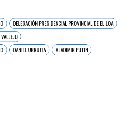
TO
DELEGACIÓN PRESIDENCIAL PROVINCIAL DE EL LOA
 VALLEJO
GO
DANIEL URRUTIA
VLADIMIR PUTIN