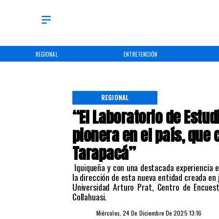
REGIONAL
ENTRETENCIÓN
REGIONAL
“El Laboratorio de Estud
pionera en el país, que 
Tarapacá”
​ Iquiqueña y con una destacada experiencia e
la dirección de esta nueva entidad creada en 
Universidad Arturo Prat, Centro de Encuest
Collahuasi.
Miércoles, 24 De Diciembre De 2025 13:16