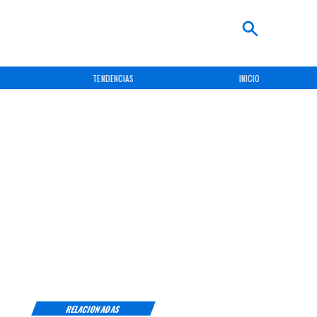
TENDENCIAS
INICIO
RELACIONADAS