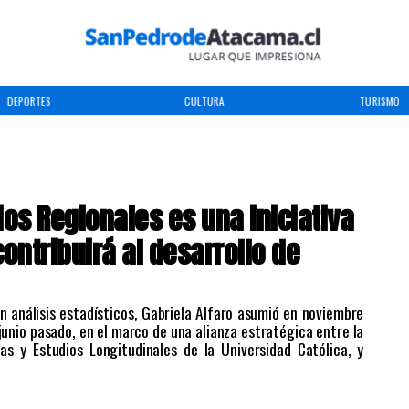
DEPORTES
CULTURA
TURISMO
ios Regionales es una iniciativa
contribuirá al desarrollo de
n análisis estadísticos, Gabriela Alfaro asumió en noviembre
junio pasado, en el marco de una alianza estratégica entre la
as y Estudios Longitudinales de la Universidad Católica, y