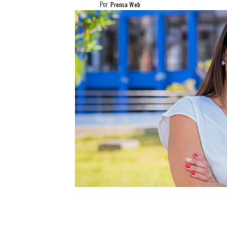
Por
Prensa Web