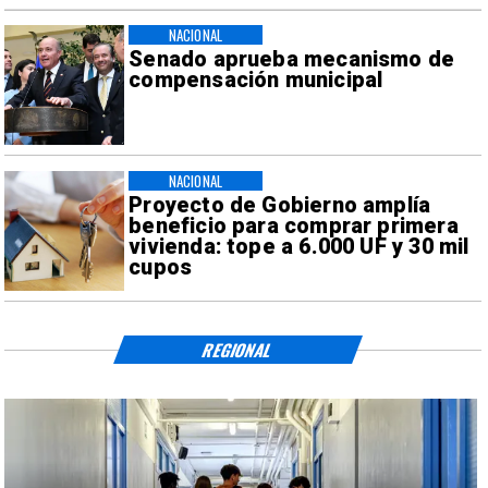
NACIONAL
Senado aprueba mecanismo de
compensación municipal
NACIONAL
Proyecto de Gobierno amplía
beneficio para comprar primera
vivienda: tope a 6.000 UF y 30 mil
cupos
REGIONAL