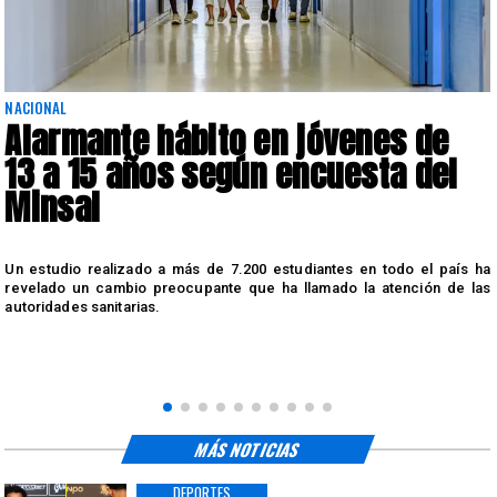
NACIONAL
Alarmante hábito en jóvenes de
13 a 15 años según encuesta del
Minsal
n
Un estudio realizado a más de 7.200 estudiantes en todo el país ha
n
revelado un cambio preocupante que ha llamado la atención de las
autoridades sanitarias.
MÁS NOTICIAS
DEPORTES