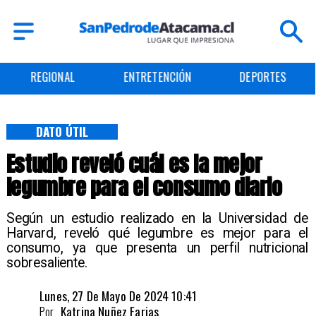
REGIONAL
ENTRETENCIÓN
DEPORTES
DATO ÚTIL
Estudio reveló cuál es la mejor
legumbre para el consumo diario
Según un estudio realizado en la Universidad de
Harvard, reveló qué legumbre es mejor para el
consumo, ya que presenta un perfil nutricional
sobresaliente.
Lunes, 27 De Mayo De 2024 10:41
Por
Katrina Nuñez Farias