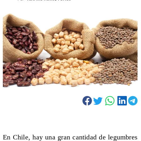
En Chile, hay una gran cantidad de legumbres