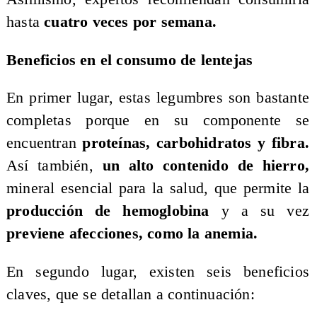
hasta
cuatro veces por semana.
Beneficios en el consumo de lentejas
En primer lugar, estas legumbres son bastante
completas porque en su componente se
encuentran
proteínas, carbohidratos y fibra.
Así también,
un alto contenido de hierro,
mineral esencial para la salud, que permite la
producción de hemoglobina
y a su vez
previene afecciones, como la anemia.
En segundo lugar, existen seis beneficios
claves, que se detallan a continuación: