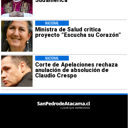
Sudamérica
NACIONAL
Ministra de Salud critica
proyecto “Escucha su Corazón”
NACIONAL
Corte de Apelaciones rechaza
anulación de absolución de
Claudio Crespo