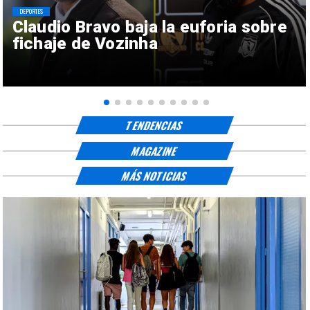
DEPORTES
Claudio Bravo baja la euforia sobre
fichaje de Vozinha
TENDENCIAS
MAGAZINE
MÁS NOTICIAS