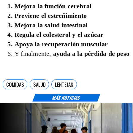
Mejora la función cerebral
Previene el estreñimiento
Mejora la salud intestinal
Regula el colesterol y el azúcar
Apoya la recuperación muscular
Y finalmente,
ayuda a la pérdida de peso
COMIDAS
SALUD
LENTEJAS
MÁS NOTICIAS