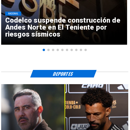
NACIONAL
Codelco suspende construcción de
Andes Norte en El Teniente por
riesgos sísmicos
DEPORTES