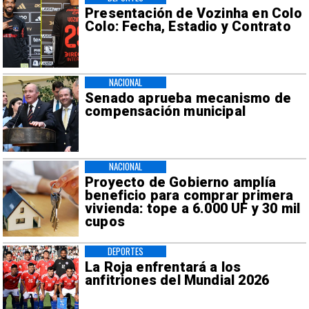
Presentación de Vozinha en Colo
Colo: Fecha, Estadio y Contrato
NACIONAL
Senado aprueba mecanismo de
compensación municipal
NACIONAL
Proyecto de Gobierno amplía
beneficio para comprar primera
vivienda: tope a 6.000 UF y 30 mil
cupos
DEPORTES
La Roja enfrentará a los
anfitriones del Mundial 2026