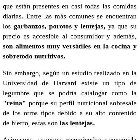
que están presentes en casi todas las comidas
diarias. Entre las más comunes se encuentran
los
garbanzos, porotos y lentejas,
ya que su
precio es accesible al consumidor y además,
son alimentos muy versátiles en la cocina y
sobretodo nutritivos.
Sin embargo, según un estudio realizado en la
Universidad de Harvard existe un tipo de
legumbre que se podría catalogar como la
"reina"
porque su perfil nutricional sobresale
de los otros tipos debido a su alto contenido
de hierro, estas son
las lentejas.
Asimismo, expertos recomiendan consumirla