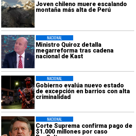
Joven chileno muere escalando
montaña más alta de Perú
NACIONAL
Ministro Quiroz detalla
megarreforma tras cadena
nacional de Kast
NACIONAL
Gobierno evalúa nuevo estado
de excepción en barrios con alta
criminalidad
NACIONAL
Corte Suprema confirma pago de
$1.000 millones por caso