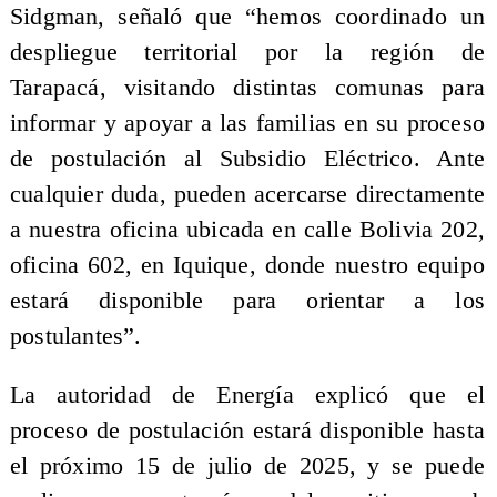
Sidgman, señaló que “hemos coordinado un
despliegue territorial por la región de
Tarapacá, visitando distintas comunas para
informar y apoyar a las familias en su proceso
de postulación al Subsidio Eléctrico. Ante
cualquier duda, pueden acercarse directamente
a nuestra oficina ubicada en calle Bolivia 202,
oficina 602, en Iquique, donde nuestro equipo
estará disponible para orientar a los
postulantes”.
La autoridad de Energía explicó que el
proceso de postulación estará disponible hasta
el próximo 15 de julio de 2025, y se puede