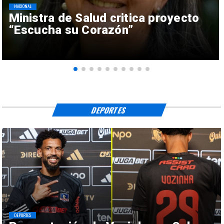
NACIONAL
Ministra de Salud critica proyecto
“Escucha su Corazón”
DEPORTES
DEPORTES