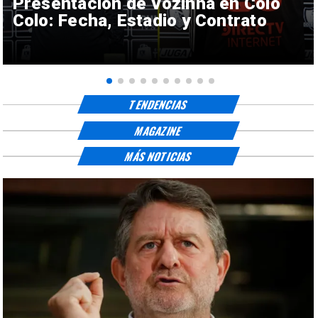
Presentación de Vozinha en Colo
Colo: Fecha, Estadio y Contrato
TENDENCIAS
MAGAZINE
MÁS NOTICIAS