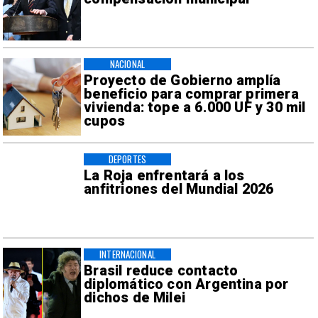
NACIONAL
Proyecto de Gobierno amplía
beneficio para comprar primera
vivienda: tope a 6.000 UF y 30 mil
cupos
DEPORTES
La Roja enfrentará a los
anfitriones del Mundial 2026
INTERNACIONAL
Brasil reduce contacto
diplomático con Argentina por
dichos de Milei