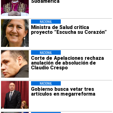
Sudamérica
NACIONAL
Ministra de Salud critica
proyecto “Escucha su Corazón”
NACIONAL
Corte de Apelaciones rechaza
anulación de absolución de
Claudio Crespo
NACIONAL
Gobierno busca vetar tres
artículos en megarreforma