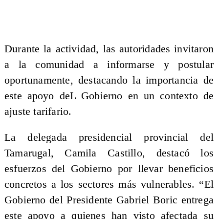
​Durante la actividad, las autoridades invitaron
a la comunidad a informarse y postular
oportunamente, destacando la importancia de
este apoyo deL Gobierno en un contexto de
ajuste tarifario.
La delegada presidencial provincial del
Tamarugal, Camila Castillo, destacó los
esfuerzos del Gobierno por llevar beneficios
concretos a los sectores más vulnerables. “El
Gobierno del Presidente Gabriel Boric entrega
este apoyo a quienes han visto afectada su