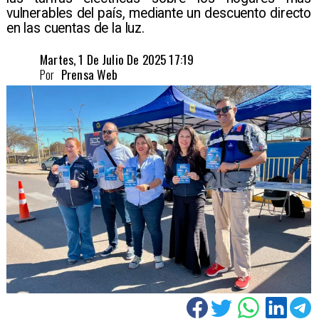
vulnerables del país, mediante un descuento directo
en las cuentas de la luz.
Martes, 1 De Julio De 2025 17:19
Por
Prensa Web