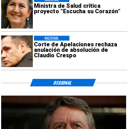
Ministra de Salud critica
proyecto “Escucha su Corazón”
NACIONAL
Corte de Apelaciones rechaza
anulación de absolución de
Claudio Crespo
REGIONAL