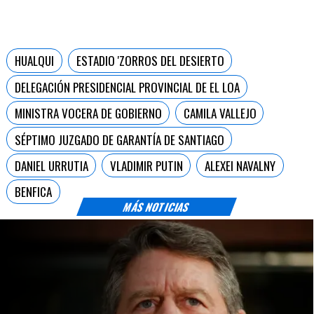
HUALQUI
ESTADIO 'ZORROS DEL DESIERTO
DELEGACIÓN PRESIDENCIAL PROVINCIAL DE EL LOA
MINISTRA VOCERA DE GOBIERNO
CAMILA VALLEJO
SÉPTIMO JUZGADO DE GARANTÍA DE SANTIAGO
DANIEL URRUTIA
VLADIMIR PUTIN
ALEXEI NAVALNY
BENFICA
MÁS NOTICIAS