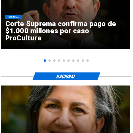
NACIONAL
Corte Suprema confirma pago de
$1.000 millones por caso
ProCultura
NACIONAL