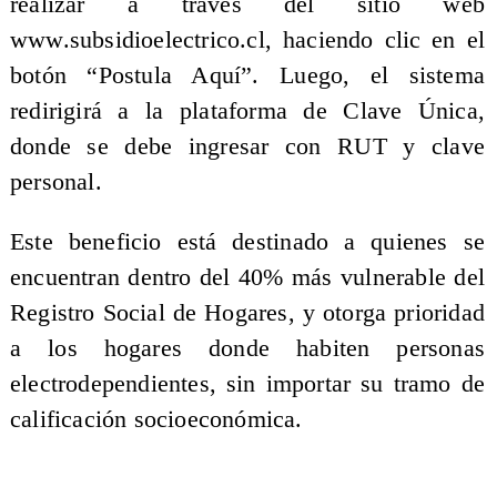
realizar a través del sitio web
www.subsidioelectrico.cl, haciendo clic en el
botón “Postula Aquí”. Luego, el sistema
redirigirá a la plataforma de Clave Única,
donde se debe ingresar con RUT y clave
personal.
Este beneficio está destinado a quienes se
encuentran dentro del 40% más vulnerable del
Registro Social de Hogares, y otorga prioridad
a los hogares donde habiten personas
electrodependientes, sin importar su tramo de
calificación socioeconómica.