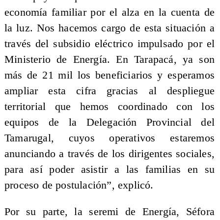
economía familiar por el alza en la cuenta de
la luz. Nos hacemos cargo de esta situación a
través del subsidio eléctrico impulsado por el
Ministerio de Energía. En Tarapacá, ya son
más de 21 mil los beneficiarios y esperamos
ampliar esta cifra gracias al despliegue
territorial que hemos coordinado con los
equipos de la Delegación Provincial del
Tamarugal, cuyos operativos estaremos
anunciando a través de los dirigentes sociales,
para así poder asistir a las familias en su
proceso de postulación”, explicó.
Por su parte, la seremi de Energía, Séfora