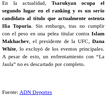
En la actualidad,
Tsarukyan ocupa el
segundo lugar en el ranking y es un serio
candidato al título que actualmente ostenta
Ilia Topuria
. Sin embargo, tras no cumplir
con el peso en una pelea titular contra
Islam
Makhachev
, el presidente de la UFC,
Dana
White
, lo excluyó de los eventos principales.
A pesar de esto, un enfrentamiento con “La
Jaula” no es descartado por completo.
Fuente:
ADN Deportes