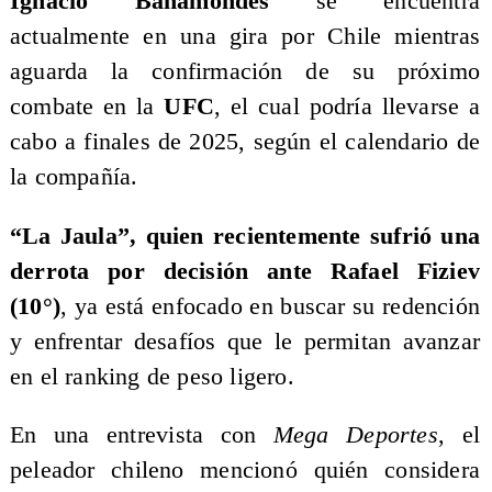
Ignacio Bahamondes
se encuentra
actualmente en una gira por Chile mientras
aguarda la confirmación de su próximo
combate en la
UFC
, el cual podría llevarse a
cabo a finales de 2025, según el calendario de
la compañía.
“La Jaula”, quien recientemente sufrió una
derrota por decisión ante Rafael Fiziev
(10°)
, ya está enfocado en buscar su redención
y enfrentar desafíos que le permitan avanzar
en el ranking de peso ligero.
En una entrevista con
Mega Deportes
, el
peleador chileno mencionó quién considera