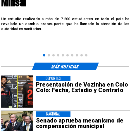
Minsal
n
Un estudio realizado a más de 7.200 estudiantes en todo el país ha
n
revelado un cambio preocupante que ha llamado la atención de las
autoridades sanitarias.
MÁS NOTICIAS
DEPORTES
Presentación de Vozinha en Colo
Colo: Fecha, Estadio y Contrato
NACIONAL
Senado aprueba mecanismo de
compensación municipal