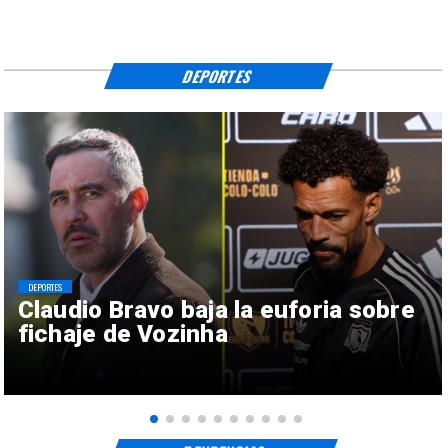
DEPORTES
DEPORTES
Claudio Bravo baja la euforia sobre
fichaje de Vozinha