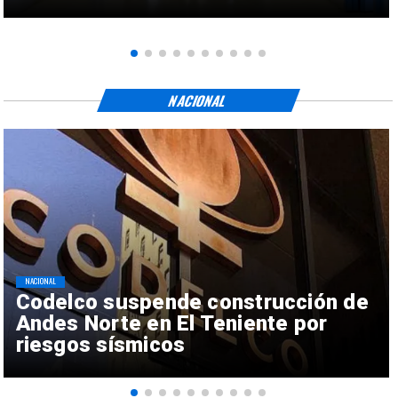
NACIONAL
NACIONAL
Codelco suspende construcción de
Andes Norte en El Teniente por
riesgos sísmicos