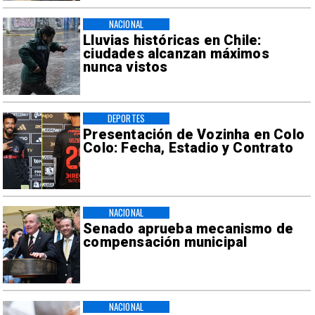
NACIONAL
Lluvias históricas en Chile:
ciudades alcanzan máximos
nunca vistos
DEPORTES
Presentación de Vozinha en Colo
Colo: Fecha, Estadio y Contrato
NACIONAL
Senado aprueba mecanismo de
compensación municipal
NACIONAL