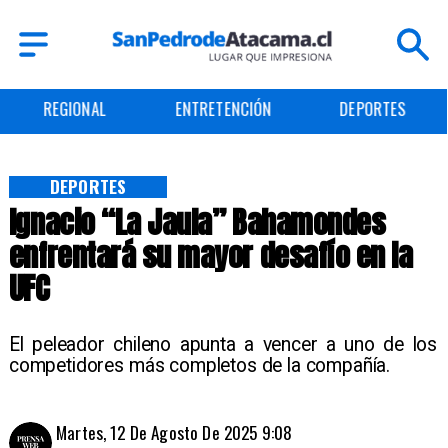
REGIONAL
ENTRETENCIÓN
DEPORTES
DEPORTES
Ignacio “La Jaula” Bahamondes
enfrentará su mayor desafío en la
UFC
El peleador chileno apunta a vencer a uno de los
competidores más completos de la compañía.
Martes, 12 De Agosto De 2025 9:08