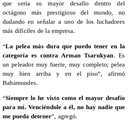
que sería su mayor desafío dentro del
octágono más prestigioso del mundo, no
dudando en señalar a uno de los luchadores
más difíciles de la empresa.
“
La pelea más dura que puedo tener en la
categoría es contra Arman Tsarukyan
. Es
un peleador muy fuerte, muy completo; pelea
muy bien arriba y en el piso”, afirmó
Bahamondes.
“
Siempre lo he visto como el mayor desafío
para mí. Venciéndole a él, no hay nadie que
me pueda detener
”, agregó.