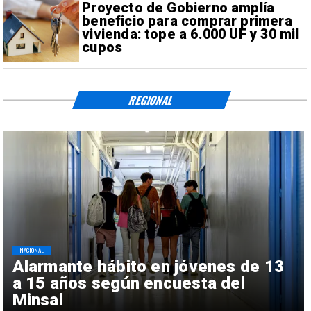
Proyecto de Gobierno amplía
beneficio para comprar primera
vivienda: tope a 6.000 UF y 30 mil
cupos
REGIONAL
NACIONAL
Alarmante hábito en jóvenes de 13
a 15 años según encuesta del
Minsal