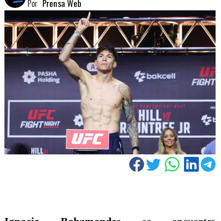
Por
Prensa Web