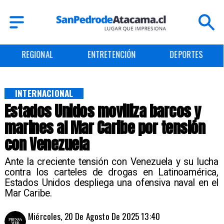
ENTRETENCIÓN
DEPORTES
CULTURA
INTERNACIONAL
Estados Unidos moviliza barcos y
marines al Mar Caribe por tensión
con Venezuela
Ante la creciente tensión con Venezuela y su lucha
contra los carteles de drogas en Latinoamérica,
Estados Unidos despliega una ofensiva naval en el
Mar Caribe.
Miércoles, 20 De Agosto De 2025 13:40