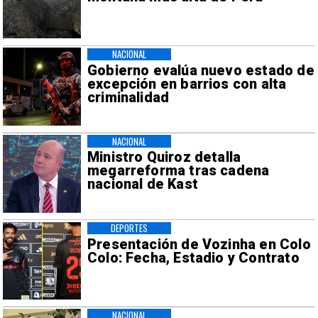
NACIONAL
Gobierno evalúa nuevo estado de
excepción en barrios con alta
criminalidad
NACIONAL
Ministro Quiroz detalla
megarreforma tras cadena
nacional de Kast
DEPORTES
Presentación de Vozinha en Colo
Colo: Fecha, Estadio y Contrato
NACIONAL