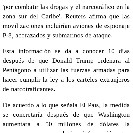
'por combatir las drogas y el narcotráfico en la
zona sur del Caribe'. Reuters afirma que las
movilizaciones incluirían aviones de espionaje
P-8, acorazados y submarinos de ataque.
Esta información se da a conocer 10 días
después de que Donald Trump ordenara al
Pentágono a utilizar las fuerzas armadas para
hacer cumplir la ley a los carteles extranjeros
de narcotraficantes.
De acuerdo a lo que señala El País, la medida
se concretaría después de que Washington
aumentara a 50 millones de dólares la