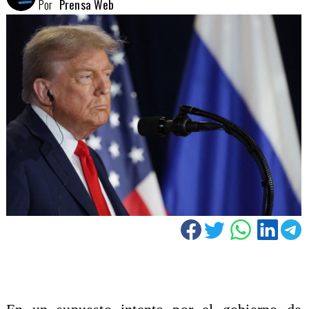
Por
Prensa Web