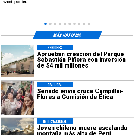
investigación.
MÁS NOTICIAS
REGIONES
Aprueban creación del Parque
Sebastián Piñera con inversión
de $4 mil millones
NACIONAL
Senado envía cruce Campillai-
Flores a Comisión de Ética
INTERNACIONAL
Joven chileno muere escalando
montaña más alta de Perú