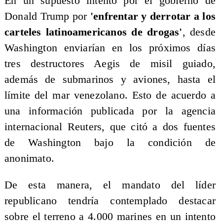
En un supuesto intento por el gobierno de
Donald Trump por
'enfrentar y derrotar a los
carteles latinoamericanos de drogas'
, desde
Washington enviarían en los próximos días
tres destructores Aegis de misil guiado,
además de submarinos y aviones, hasta el
límite del mar venezolano. Esto de acuerdo a
una información publicada por la agencia
internacional Reuters, que citó a dos fuentes
de Washington bajo la condición de
anonimato.
De esta manera, el mandato del líder
republicano tendría contemplado destacar
sobre el terreno a 4.000 marines en un intento