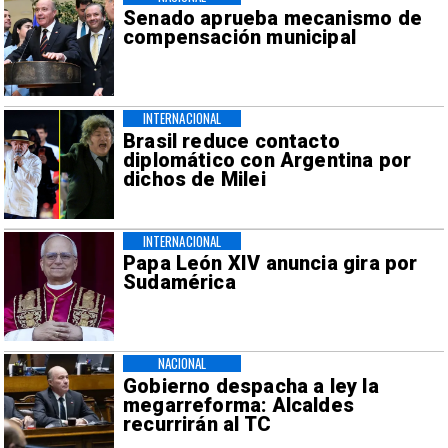
Senado aprueba mecanismo de
compensación municipal
INTERNACIONAL
Brasil reduce contacto
diplomático con Argentina por
dichos de Milei
INTERNACIONAL
Papa León XIV anuncia gira por
Sudamérica
NACIONAL
Gobierno despacha a ley la
megarreforma: Alcaldes
recurrirán al TC