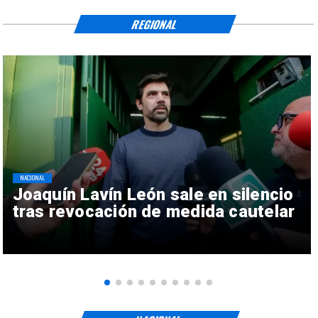
REGIONAL
NACIONAL
Joaquín Lavín León sale en silencio
tras revocación de medida cautelar