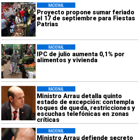
NACIONAL
Proyecto propone sumar feriado
el 17 de septiembre para Fiestas
Patrias
NACIONAL
IPC de julio aumenta 0,1% por
alimentos y vivienda
NACIONAL
Ministro Arrau detalla quinto
estado de excepción: contempla
toques de queda, restricciones y
escuchas telefónicas en zonas
críticas
NACIONAL
Ministro Arrau defiende secreto