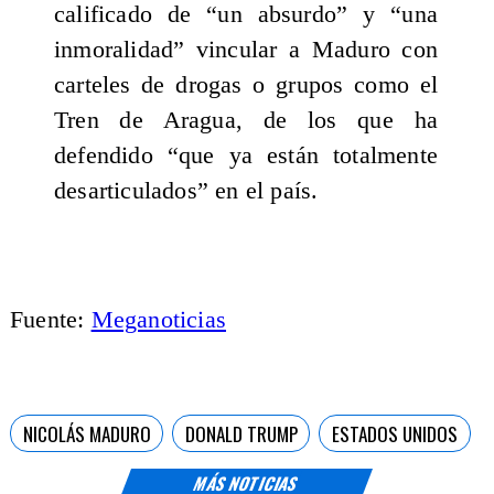
calificado de “un absurdo” y “una
inmoralidad” vincular a Maduro con
carteles de drogas o grupos como el
Tren de Aragua, de los que ha
defendido “que ya están totalmente
desarticulados” en el país.
Fuente:
Meganoticias
NICOLÁS MADURO
DONALD TRUMP
ESTADOS UNIDOS
MÁS NOTICIAS