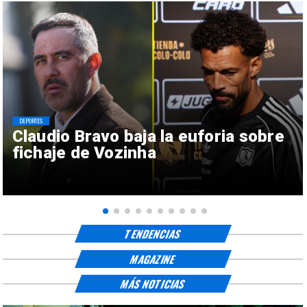
DEPORTES
Claudio Bravo baja la euforia sobre
fichaje de Vozinha
TENDENCIAS
MAGAZINE
MÁS NOTICIAS