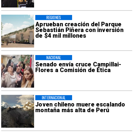
REGIONES
Aprueban creación del Parque
Sebastián Piñera con inversión
de $4 mil millones
NACIONAL
Senado envía cruce Campillai-
Flores a Comisión de Ética
INTERNACIONAL
Joven chileno muere escalando
montaña más alta de Perú