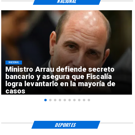
NACIONAL
NACIONAL
Ministro Arrau defiende secreto
bancario y asegura que Fiscalía
logra levantarlo en la mayoría de
casos
DEPORTES