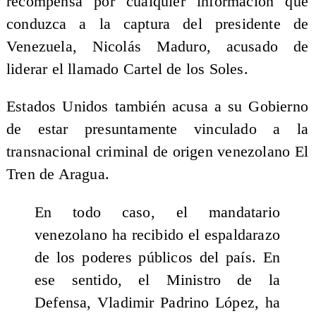
recompensa por cualquier información que
conduzca a la captura del presidente de
Venezuela, Nicolás Maduro, acusado de
liderar el llamado Cartel de los Soles.
Estados Unidos también acusa a su Gobierno
de estar presuntamente vinculado a la
transnacional criminal de origen venezolano El
Tren de Aragua.
En todo caso, el mandatario
venezolano ha recibido el espaldarazo
de los poderes públicos del país. En
ese sentido, el Ministro de la
Defensa, Vladimir Padrino López, ha