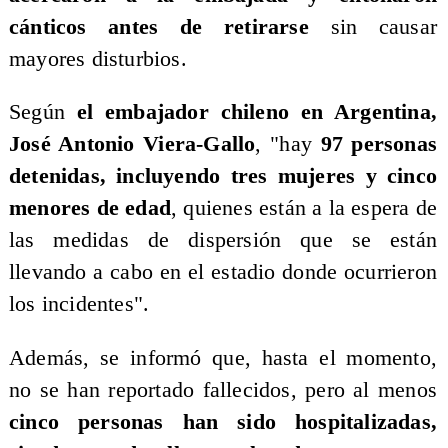
cánticos antes de retirarse
sin causar
mayores disturbios.
Según
el embajador chileno en Argentina,
José Antonio Viera-Gallo
, "hay
97 personas
detenidas, incluyendo tres mujeres y cinco
menores de edad
, quienes están a la espera de
las medidas de dispersión que se están
llevando a cabo en el estadio donde ocurrieron
los incidentes".
Además, se informó que, hasta el momento,
no se han reportado fallecidos, pero al menos
cinco personas han sido hospitalizadas,