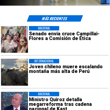
MÁS RECIENTES
NACIONAL
Senado envía cruce Campillai-
Flores a Comisión de Ética
INTERNACIONAL
Joven chileno muere escalando
montaña más alta de Perú
NACIONAL
Ministro Quiroz detalla
megarreforma tras cadena
nacional de Kast