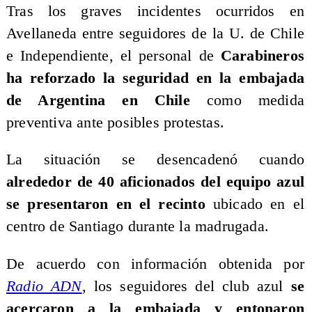
Tras los graves incidentes ocurridos en
Avellaneda entre seguidores de la U. de Chile
e Independiente, el personal de
Carabineros
ha reforzado la seguridad en la embajada
de Argentina en Chile
como medida
preventiva ante posibles protestas.
La situación se desencadenó cuando
alrededor de 40 aficionados del equipo azul
se presentaron en el recinto
ubicado en el
centro de Santiago durante la madrugada.
De acuerdo con información obtenida por
Radio ADN
, los seguidores del club azul
se
acercaron a la embajada y entonaron