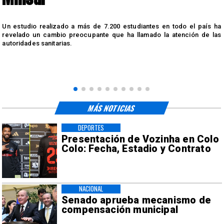
n
Un estudio realizado a más de 7.200 estudiantes en todo el país ha
n
revelado un cambio preocupante que ha llamado la atención de las
autoridades sanitarias.
MÁS NOTICIAS
DEPORTES
Presentación de Vozinha en Colo
Colo: Fecha, Estadio y Contrato
NACIONAL
Senado aprueba mecanismo de
compensación municipal