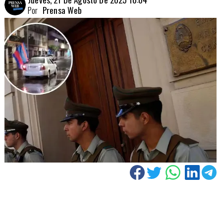
Por
Prensa Web