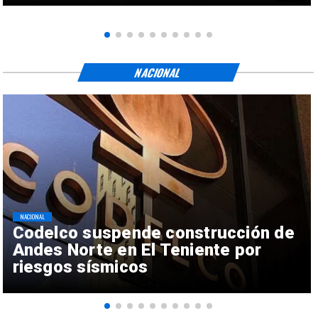
NACIONAL
NACIONAL
Codelco suspende construcción de
Andes Norte en El Teniente por
riesgos sísmicos