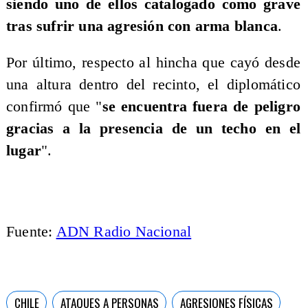
siendo uno de ellos catalogado como grave
tras sufrir una agresión con arma blanca
.
Por último, respecto al hincha que cayó desde
una altura dentro del recinto, el diplomático
confirmó que "
se encuentra fuera de peligro
gracias a la presencia de un techo en el
lugar
".
Fuente:
ADN Radio Nacional
CHILE
ATAQUES A PERSONAS
AGRESIONES FÍSICAS