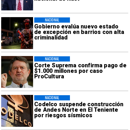
NACIONAL
Gobierno evalúa nuevo estado
de excepción en barrios con alta
criminalidad
NACIONAL
Corte Suprema confirma pago de
$1.000 millones por caso
ProCultura
NACIONAL
Codelco suspende construcción
de Andes Norte en El Teniente
por riesgos sísmicos