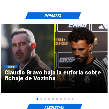
DEPORTES
DEPORTES
Claudio Bravo baja la euforia sobre
fichaje de Vozinha
TENDENCIAS