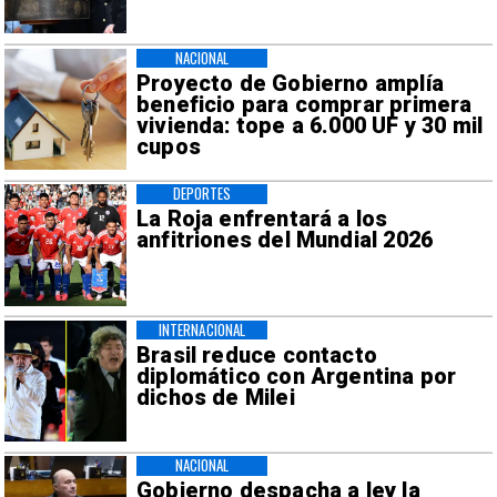
NACIONAL
Proyecto de Gobierno amplía
beneficio para comprar primera
vivienda: tope a 6.000 UF y 30 mil
cupos
DEPORTES
La Roja enfrentará a los
anfitriones del Mundial 2026
INTERNACIONAL
Brasil reduce contacto
diplomático con Argentina por
dichos de Milei
NACIONAL
Gobierno despacha a ley la