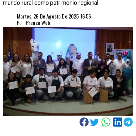
mundo rural como patrimonio regional.
Martes, 26 De Agosto De 2025 16:56
Por
Prensa Web