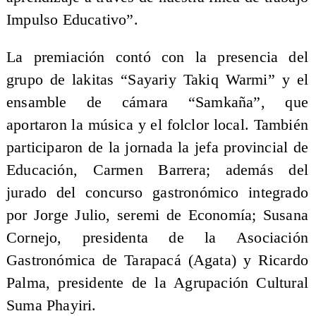
Impulso Educativo”.
La premiación contó con la presencia del
grupo de lakitas “Sayariy Takiq Warmi” y el
ensamble de cámara “Samkaña”, que
aportaron la música y el folclor local. También
participaron de la jornada la jefa provincial de
Educación, Carmen Barrera; además del
jurado del concurso gastronómico integrado
por Jorge Julio, seremi de Economía; Susana
Cornejo, presidenta de la Asociación
Gastronómica de Tarapacá (Agata) y Ricardo
Palma, presidente de la Agrupación Cultural
Suma Phayiri.