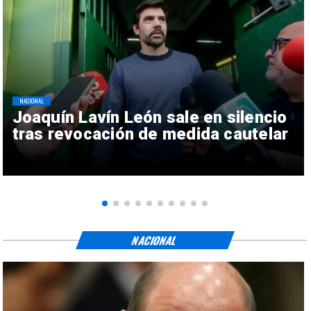
NACIONAL
Joaquín Lavín León sale en silencio
tras revocación de medida cautelar
NACIONAL