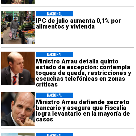
NACIONAL
IPC de julio aumenta 0,1% por
alimentos y vivienda
NACIONAL
Ministro Arrau detalla quinto
estado de excepción: contempla
toques de queda, restricciones y
escuchas telefónicas en zonas
críticas
NACIONAL
Ministro Arrau defiende secreto
bancario y asegura que Fiscalía
logra levantarlo en la mayoría de
casos
NACIONAL