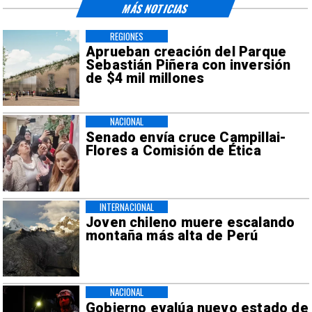
MÁS NOTICIAS
REGIONES
Aprueban creación del Parque
Sebastián Piñera con inversión
de $4 mil millones
NACIONAL
Senado envía cruce Campillai-
Flores a Comisión de Ética
INTERNACIONAL
Joven chileno muere escalando
montaña más alta de Perú
NACIONAL
Gobierno evalúa nuevo estado de