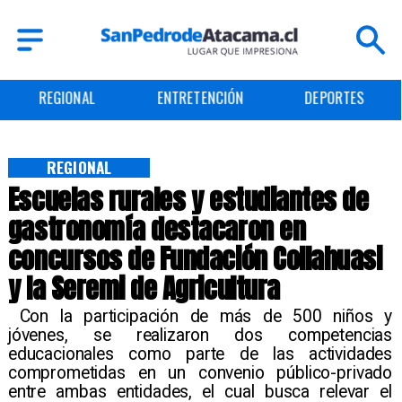
ENTRETENCIÓN
DEPORTES
CULTURA
REGIONAL
Escuelas rurales y estudiantes de
gastronomía destacaron en
concursos de Fundación Collahuasi
y la Seremi de Agricultura
​ Con la participación de más de 500 niños y
jóvenes, se realizaron dos competencias
educacionales como parte de las actividades
comprometidas en un convenio público-privado
entre ambas entidades, el cual busca relevar el