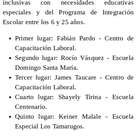
inclusivas con necesidades educativas
especiales y del Programa de Integración
Escolar entre los 6 y 25 años.
Primer lugar: Fabián Pardo - Centro de
Capacitación Laboral.
Segundo lugar: Rocío Vásquez - Escuela
Domingo Santa María.
Tercer lugar: James Taucare - Centro de
Capacitación Laboral.
Cuarto lugar: Shayely Tirina - Escuela
Centenario.
Quinto lugar: Keiner Malale - Escuela
Especial Los Tamarugos.