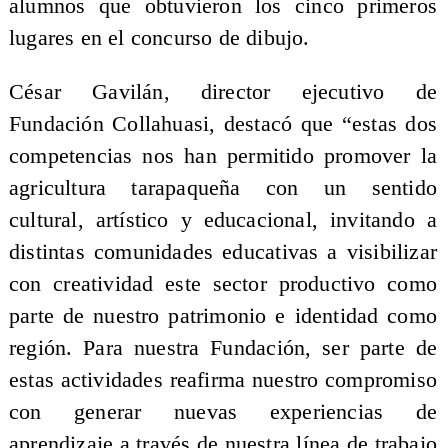
alumnos que obtuvieron los cinco primeros
lugares en el concurso de dibujo.
César Gavilán, director ejecutivo de
Fundación Collahuasi, destacó que “estas dos
competencias nos han permitido promover la
agricultura tarapaqueña con un sentido
cultural, artístico y educacional, invitando a
distintas comunidades educativas a visibilizar
con creatividad este sector productivo como
parte de nuestro patrimonio e identidad como
región. Para nuestra Fundación, ser parte de
estas actividades reafirma nuestro compromiso
con generar nuevas experiencias de
aprendizaje a través de nuestra línea de trabajo