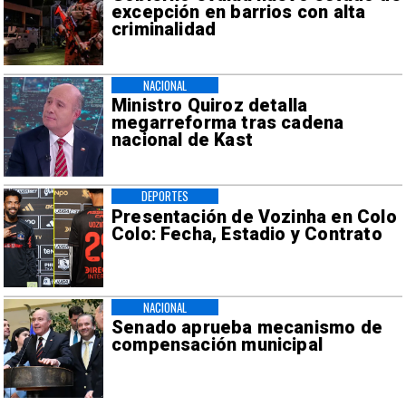
excepción en barrios con alta
criminalidad
NACIONAL
Ministro Quiroz detalla
megarreforma tras cadena
nacional de Kast
DEPORTES
Presentación de Vozinha en Colo
Colo: Fecha, Estadio y Contrato
NACIONAL
Senado aprueba mecanismo de
compensación municipal