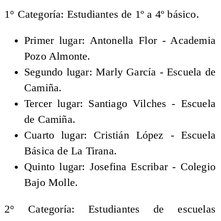
1° Categoría: Estudiantes de 1º a 4º básico.
Primer lugar: Antonella Flor - Academia
Pozo Almonte.
Segundo lugar: Marly García - Escuela de
Camiña.
Tercer lugar: Santiago Vilches - Escuela
de Camiña.
Cuarto lugar: Cristián López - Escuela
Básica de La Tirana.
Quinto lugar: Josefina Escribar - Colegio
Bajo Molle.
2° Categoría: Estudiantes de escuelas