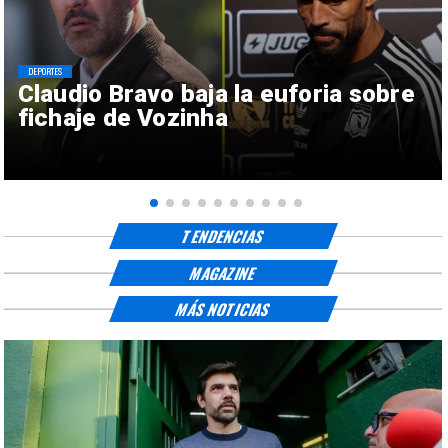
DEPORTES
Claudio Bravo baja la euforia sobre
fichaje de Vozinha
TENDENCIAS
MAGAZINE
MÁS NOTICIAS