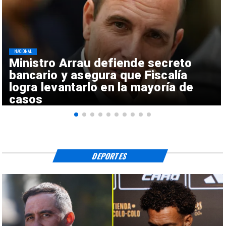
NACIONAL
Ministro Arrau defiende secreto
bancario y asegura que Fiscalía
logra levantarlo en la mayoría de
casos
DEPORTES