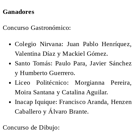
Ganadores
Concurso Gastronómico:
Colegio Nirvana: Juan Pablo Henríquez,
Valentina Díaz y Mackiel Gómez.
Santo Tomás: Paulo Para, Javier Sánchez
y Humberto Guerrero.
Liceo Politécnico: Morgianna Pereira,
Moira Santana y Catalina Aguilar.
Inacap Iquique: Francisco Aranda, Henzen
Caballero y Álvaro Brante.
Concurso de Dibujo: