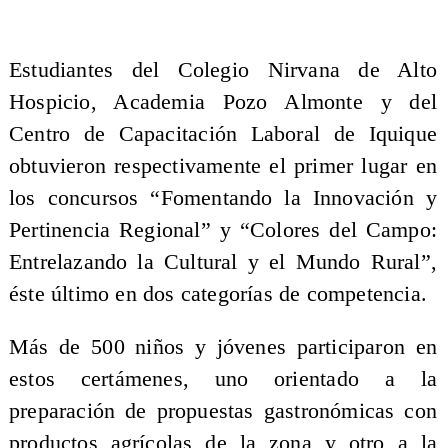
​Estudiantes del Colegio Nirvana de Alto
Hospicio, Academia Pozo Almonte y del
Centro de Capacitación Laboral de Iquique
obtuvieron respectivamente el primer lugar en
los concursos “Fomentando la Innovación y
Pertinencia Regional” y “Colores del Campo:
Entrelazando la Cultural y el Mundo Rural”,
éste último en dos categorías de competencia.
Más de 500 niños y jóvenes participaron en
estos certámenes, uno orientado a la
preparación de propuestas gastronómicas con
productos agrícolas de la zona y otro a la