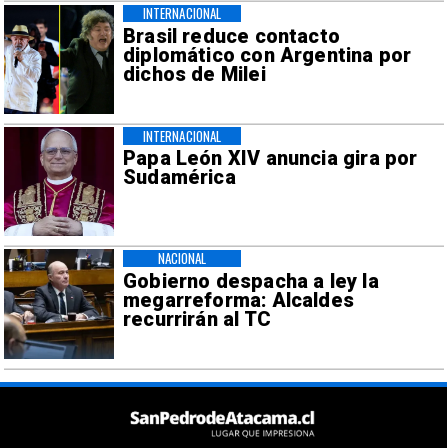
INTERNACIONAL
Brasil reduce contacto
diplomático con Argentina por
dichos de Milei
INTERNACIONAL
Papa León XIV anuncia gira por
Sudamérica
NACIONAL
Gobierno despacha a ley la
megarreforma: Alcaldes
recurrirán al TC