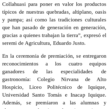
Collahuasi para poner en valor los productos
típicos de nuestras quebradas, altiplano, oasis
y pampa; así como las tradiciones culturales
que han pasado de generación en generación,
gracias a quienes trabajan la tierra”, expresó el
seremi de Agricultura, Eduardo Justo.
En la ceremonia de premiación, se entregaron
reconocimientos a los cuatro equipos
ganadores de las especialidades de
gastronomía: Colegio Nirvana de Alto
Hospicio, Liceo Politécnico de Iquique,
Universidad Santo Tomás e Inacap Iquique.
Además, se premiaron a las alumnas y