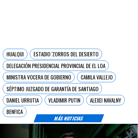
HUALQUI
ESTADIO 'ZORROS DEL DESIERTO
DELEGACIÓN PRESIDENCIAL PROVINCIAL DE EL LOA
MINISTRA VOCERA DE GOBIERNO
CAMILA VALLEJO
SÉPTIMO JUZGADO DE GARANTÍA DE SANTIAGO
DANIEL URRUTIA
VLADIMIR PUTIN
ALEXEI NAVALNY
BENFICA
MÁS NOTICIAS