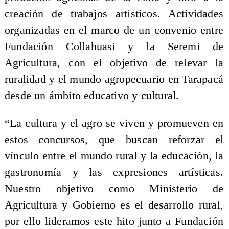
creación de trabajos artísticos. Actividades
organizadas en el marco de un convenio entre
Fundación Collahuasi y la Seremi de
Agricultura, con el objetivo de relevar la
ruralidad y el mundo agropecuario en Tarapacá
desde un ámbito educativo y cultural.
“La cultura y el agro se viven y promueven en
estos concursos, que buscan reforzar el
vínculo entre el mundo rural y la educación, la
gastronomía y las expresiones artísticas.
Nuestro objetivo como Ministerio de
Agricultura y Gobierno es el desarrollo rural,
por ello lideramos este hito junto a Fundación