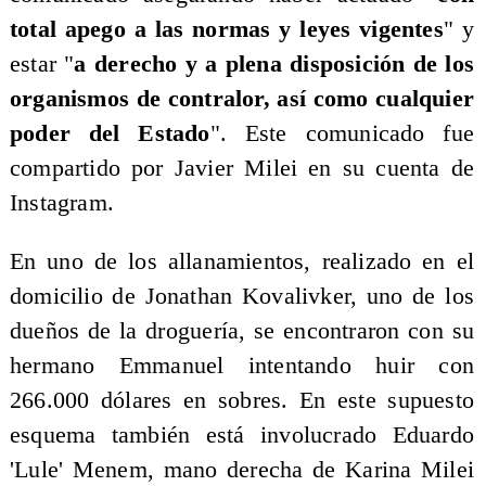
total apego a las normas y leyes vigentes
" y
estar "
a derecho y a plena disposición de los
organismos de contralor, así como cualquier
poder del Estado
". Este comunicado fue
compartido por Javier Milei en su cuenta de
Instagram.
En uno de los allanamientos, realizado en el
domicilio de Jonathan Kovalivker, uno de los
dueños de la droguería, se encontraron con su
hermano Emmanuel intentando huir con
266.000 dólares en sobres. En este supuesto
esquema también está involucrado Eduardo
'Lule' Menem, mano derecha de Karina Milei