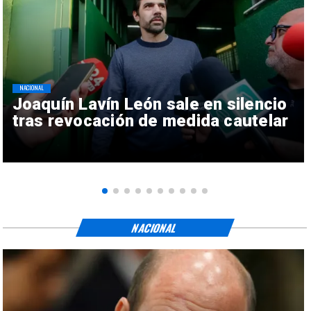
NACIONAL
Joaquín Lavín León sale en silencio
tras revocación de medida cautelar
NACIONAL