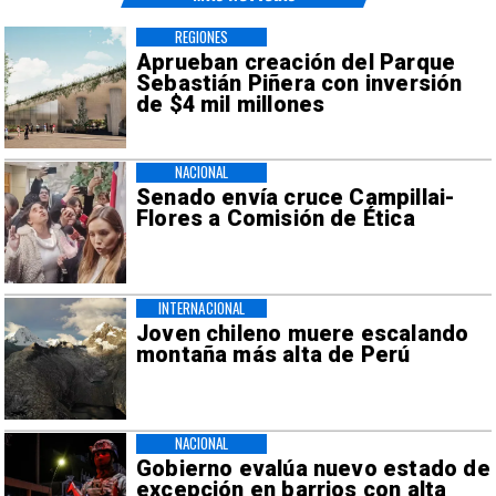
REGIONES
Aprueban creación del Parque
Sebastián Piñera con inversión
de $4 mil millones
NACIONAL
Senado envía cruce Campillai-
Flores a Comisión de Ética
INTERNACIONAL
Joven chileno muere escalando
montaña más alta de Perú
NACIONAL
Gobierno evalúa nuevo estado de
excepción en barrios con alta