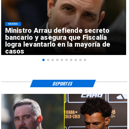
NACIONAL
Ministro Arrau defiende secreto
bancario y asegura que Fiscalía
logra levantarlo en la mayoría de
casos
DEPORTES