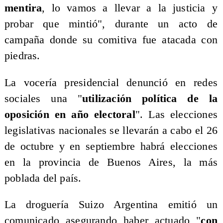
mentira
, lo vamos a llevar a la justicia y
probar que mintió", durante un acto de
campaña donde su comitiva fue atacada con
piedras.
La vocería presidencial denunció en redes
sociales una "
utilización política de la
oposición en año electoral
". Las elecciones
legislativas nacionales se llevarán a cabo el 26
de octubre y en septiembre habrá elecciones
en la provincia de Buenos Aires, la más
poblada del país.
La droguería Suizo Argentina emitió un
comunicado asegurando haber actuado "
con