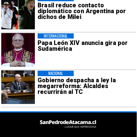
Brasil reduce contacto
diplomático con Argentina por
dichos de Milei
INTERNACIONAL
Papa León XIV anuncia gira por
Sudamérica
NACIONAL
Gobierno despacha a ley la
megarreforma: Alcaldes
recurrirán al TC