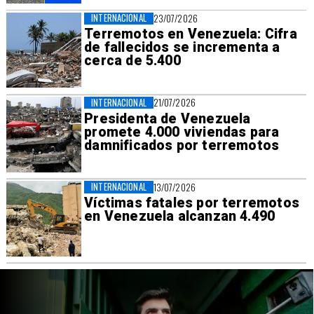
INTERNACIONAL
23/07/2026
Terremotos en Venezuela: Cifra
de fallecidos se incrementa a
cerca de 5.400
INTERNACIONAL
21/07/2026
Presidenta de Venezuela
promete 4.000 viviendas para
damnificados por terremotos
INTERNACIONAL
13/07/2026
Víctimas fatales por terremotos
en Venezuela alcanzan 4.490