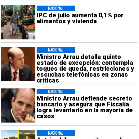
NACIONAL
IPC de julio aumenta 0,1% por
alimentos y vivienda
NACIONAL
Ministro Arrau detalla quinto
estado de excepción: contempla
toques de queda, restricciones y
escuchas telefónicas en zonas
críticas
NACIONAL
Ministro Arrau defiende secreto
bancario y asegura que Fiscalía
logra levantarlo en la mayoría de
casos
NACIONAL