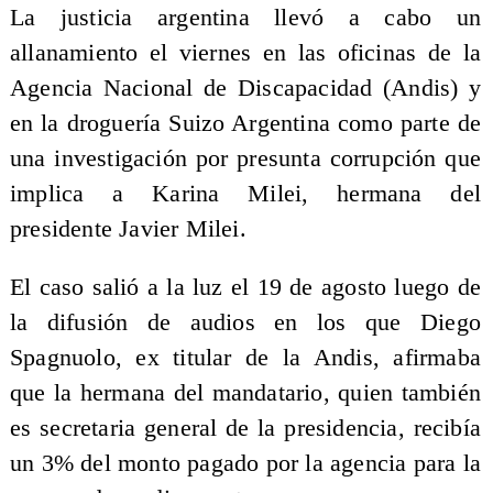
La justicia argentina llevó a cabo un
allanamiento el viernes en las oficinas de la
Agencia Nacional de Discapacidad (Andis) y
en la droguería Suizo Argentina como parte de
una investigación por presunta corrupción que
implica a Karina Milei, hermana del
presidente Javier Milei.
El caso salió a la luz el 19 de agosto luego de
la difusión de audios en los que Diego
Spagnuolo, ex titular de la Andis, afirmaba
que la hermana del mandatario, quien también
es secretaria general de la presidencia, recibía
un 3% del monto pagado por la agencia para la