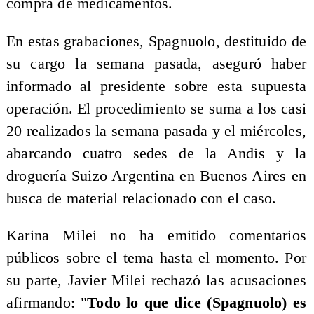
compra de medicamentos.
En estas grabaciones, Spagnuolo, destituido de
su cargo la semana pasada, aseguró haber
informado al presidente sobre esta supuesta
operación. El procedimiento se suma a los casi
20 realizados la semana pasada y el miércoles,
abarcando cuatro sedes de la Andis y la
droguería Suizo Argentina en Buenos Aires en
busca de material relacionado con el caso.
Karina Milei no ha emitido comentarios
públicos sobre el tema hasta el momento. Por
su parte, Javier Milei rechazó las acusaciones
afirmando: "
Todo lo que dice (Spagnuolo) es