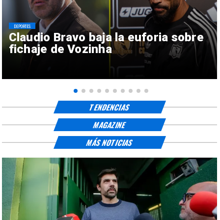
DEPORTES
Claudio Bravo baja la euforia sobre
fichaje de Vozinha
TENDENCIAS
MAGAZINE
MÁS NOTICIAS