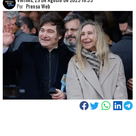
Por
Prensa Web