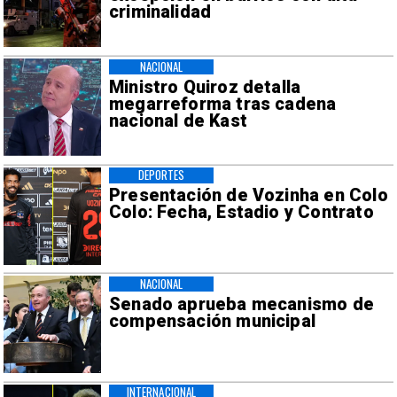
criminalidad
NACIONAL
Ministro Quiroz detalla
megarreforma tras cadena
nacional de Kast
DEPORTES
Presentación de Vozinha en Colo
Colo: Fecha, Estadio y Contrato
NACIONAL
Senado aprueba mecanismo de
compensación municipal
INTERNACIONAL