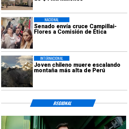
NACIONAL
Senado envía cruce Campillai-
Flores a Comisión de Ética
INTERNACIONAL
Joven chileno muere escalando
montaña más alta de Perú
REGIONAL