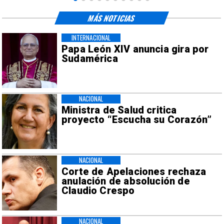
MÁS NOTICIAS
INTERNACIONAL
Papa León XIV anuncia gira por
Sudamérica
NACIONAL
Ministra de Salud critica
proyecto “Escucha su Corazón”
NACIONAL
Corte de Apelaciones rechaza
anulación de absolución de
Claudio Crespo
NACIONAL