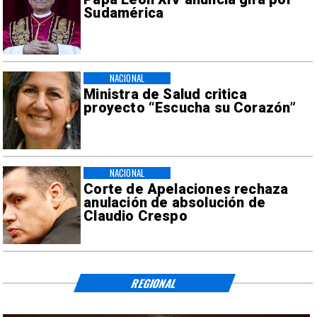
Sudamérica
NACIONAL
Ministra de Salud critica
proyecto “Escucha su Corazón”
NACIONAL
Corte de Apelaciones rechaza
anulación de absolución de
Claudio Crespo
REGIONAL