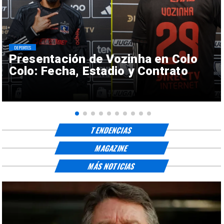
DEPORTES
Presentación de Vozinha en Colo
Colo: Fecha, Estadio y Contrato
TENDENCIAS
MAGAZINE
MÁS NOTICIAS