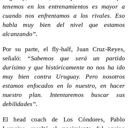
tenemos en los entrenamientos es mayor a
cuando nos enfrentamos a los rivales. Eso
habla muy bien del nivel que estamos
alcanzando”
.
Por su parte, el fly-half, Juan Cruz-Reyes,
señaló:
“Sabemos que será un partido
durísimo y que históricamente no nos ha ido
muy bien contra Uruguay. Pero nosotros
estamos enfocados en lo nuestro, en hacer
nuestro plan. Intentaremos buscar sus
debilidades”
.
El head coach de Los Cóndores, Pablo