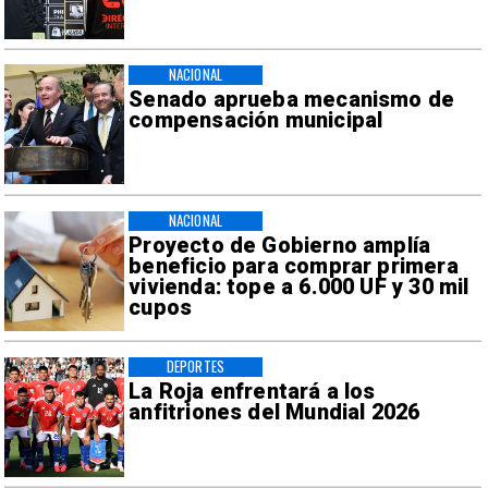
NACIONAL
Senado aprueba mecanismo de
compensación municipal
NACIONAL
Proyecto de Gobierno amplía
beneficio para comprar primera
vivienda: tope a 6.000 UF y 30 mil
cupos
DEPORTES
La Roja enfrentará a los
anfitriones del Mundial 2026