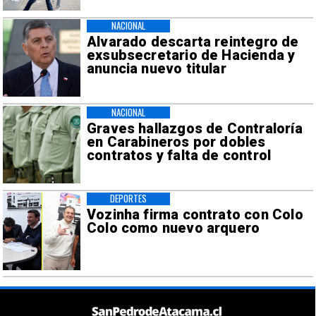
NACIONAL
Alvarado descarta reintegro de
exsubsecretario de Hacienda y
anuncia nuevo titular
NACIONAL
Graves hallazgos de Contraloría
en Carabineros por dobles
contratos y falta de control
DEPORTES
Vozinha firma contrato con Colo
Colo como nuevo arquero