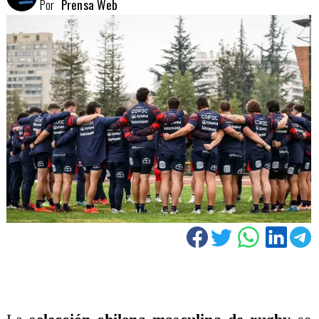
Por
Prensa Web