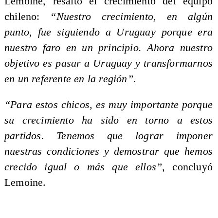
Lemoine, resaltó el crecimiento del equipo
chileno:
“Nuestro crecimiento, en algún
punto, fue siguiendo a Uruguay porque era
nuestro faro en un principio. Ahora nuestro
objetivo es pasar a Uruguay y transformarnos
en un referente en la región”
.
“Para estos chicos, es muy importante porque
su crecimiento ha sido en torno a estos
partidos. Tenemos que lograr imponer
nuestras condiciones y demostrar que hemos
crecido igual o más que ellos”
, concluyó
Lemoine.