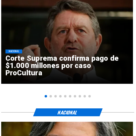
NACIONAL
Corte Suprema confirma pago de
$1.000 millones por caso
ProCultura
NACIONAL