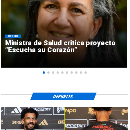
NACIONAL
Ministra de Salud critica proyecto
“Escucha su Corazón”
DEPORTES