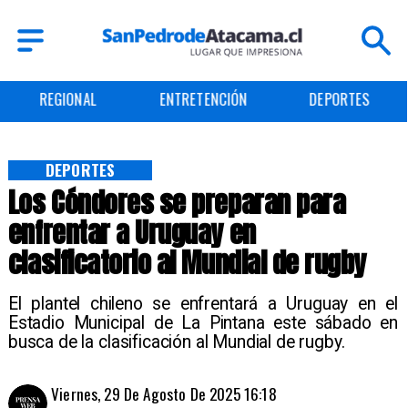
ENTRETENCIÓN
DEPORTES
CULTURA
DEPORTES
Los Cóndores se preparan para
enfrentar a Uruguay en
clasificatorio al Mundial de rugby
El plantel chileno se enfrentará a Uruguay en el
Estadio Municipal de La Pintana este sábado en
busca de la clasificación al Mundial de rugby.
Viernes, 29 De Agosto De 2025 16:18