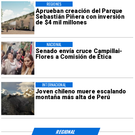
REGIONES
Aprueban creación del Parque
Sebastián Piñera con inversión
de $4 mil millones
NACIONAL
Senado envía cruce Campillai-
Flores a Comisión de Ética
INTERNACIONAL
Joven chileno muere escalando
montaña más alta de Perú
REGIONAL