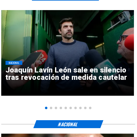
NACIONAL
Joaquín Lavín León sale en silencio
tras revocación de medida cautelar
NACIONAL