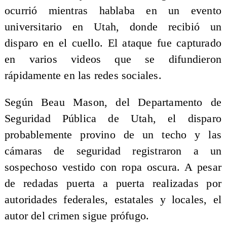
ocurrió mientras hablaba en un evento
universitario en Utah, donde recibió un
disparo en el cuello. El ataque fue capturado
en varios videos que se difundieron
rápidamente en las redes sociales.
Según Beau Mason, del Departamento de
Seguridad Pública de Utah, el disparo
probablemente provino de un techo y las
cámaras de seguridad registraron a un
sospechoso vestido con ropa oscura. A pesar
de redadas puerta a puerta realizadas por
autoridades federales, estatales y locales, el
autor del crimen sigue prófugo.