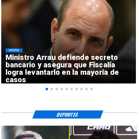
NACIONAL
Ministro Arrau defiende secreto
bancario y asegura que Fiscalía
logra levantarlo en la mayoría de
casos
DEPORTES