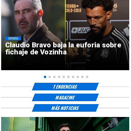
DEPORTES
Claudio Bravo baja la euforia sobre
fichaje de Vozinha
TENDENCIAS
MAGAZINE
MÁS NOTICIAS