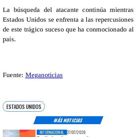
La búsqueda del atacante continúa mientras
Estados Unidos se enfrenta a las repercusiones
de este trágico suceso que ha conmocionado al
país.
Fuente:
Meganoticias
ESTADOS UNIDOS
MÁS NOTICIAS
INTERNACIONAL
27/07/2026