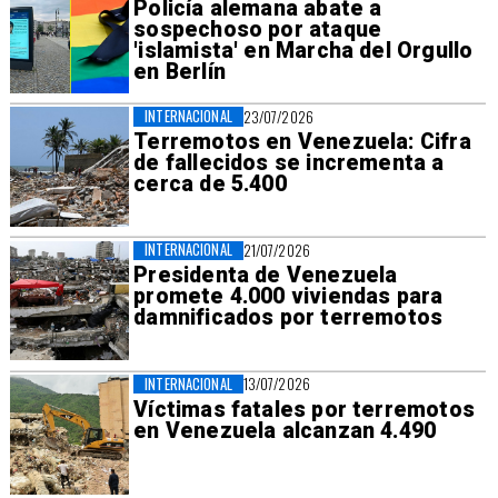
Policía alemana abate a
sospechoso por ataque
'islamista' en Marcha del Orgullo
en Berlín
INTERNACIONAL
23/07/2026
Terremotos en Venezuela: Cifra
de fallecidos se incrementa a
cerca de 5.400
INTERNACIONAL
21/07/2026
Presidenta de Venezuela
promete 4.000 viviendas para
damnificados por terremotos
INTERNACIONAL
13/07/2026
Víctimas fatales por terremotos
en Venezuela alcanzan 4.490