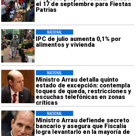
el 17 de septiembre para Fiestas
Patrias
NACIONAL
IPC de julio aumenta 0,1% por
alimentos y vivienda
NACIONAL
Ministro Arrau detalla quinto
estado de excepción: contempla
toques de queda, restricciones y
escuchas telefónicas en zonas
críticas
NACIONAL
Ministro Arrau defiende secreto
bancario y asegura que Fiscalía
logra levantarlo en la mayoría de