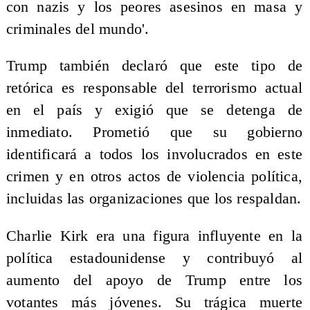
con nazis y los peores asesinos en masa y
criminales del mundo'.
Trump también declaró que este tipo de
retórica es responsable del terrorismo actual
en el país y exigió que se detenga de
inmediato. Prometió que su gobierno
identificará a todos los involucrados en este
crimen y en otros actos de violencia política,
incluidas las organizaciones que los respaldan.
Charlie Kirk era una figura influyente en la
política estadounidense y contribuyó al
aumento del apoyo de Trump entre los
votantes más jóvenes. Su trágica muerte