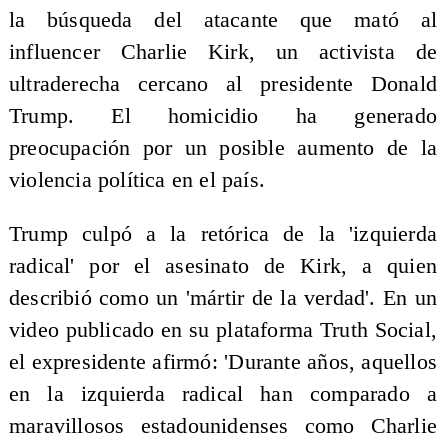
la búsqueda del atacante que mató al
influencer Charlie Kirk, un activista de
ultraderecha cercano al presidente Donald
Trump. El homicidio ha generado
preocupación por un posible aumento de la
violencia política en el país.
Trump culpó a la retórica de la 'izquierda
radical' por el asesinato de Kirk, a quien
describió como un 'mártir de la verdad'. En un
video publicado en su plataforma Truth Social,
el expresidente afirmó: 'Durante años, aquellos
en la izquierda radical han comparado a
maravillosos estadounidenses como Charlie