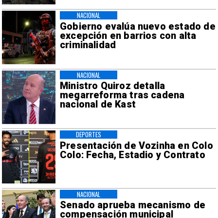
NACIONAL
Gobierno evalúa nuevo estado de
excepción en barrios con alta
criminalidad
NACIONAL
Ministro Quiroz detalla
megarreforma tras cadena
nacional de Kast
DEPORTES
Presentación de Vozinha en Colo
Colo: Fecha, Estadio y Contrato
NACIONAL
Senado aprueba mecanismo de
compensación municipal