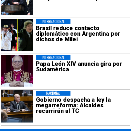
INTERNACIONAL
Brasil reduce contacto
diplomático con Argentina por
dichos de Milei
INTERNACIONAL
Papa León XIV anuncia gira por
Sudamérica
NACIONAL
Gobierno despacha a ley la
megarreforma: Alcaldes
recurrirán al TC