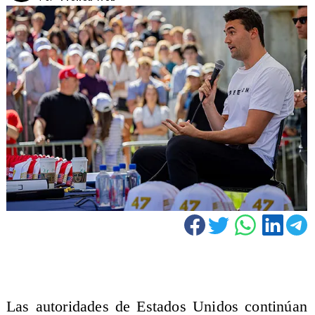
Las autoridades de Estados Unidos continúan