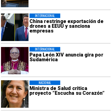
INTERNACIONAL
China restringe exportación de
drones a EEUU y sanciona
empresas
INTERNACIONAL
Papa León XIV anuncia gira por
Sudamérica
NACIONAL
Ministra de Salud critica
proyecto “Escucha su Corazón”