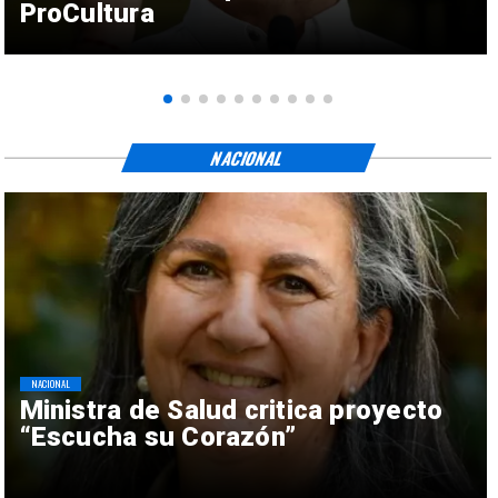
ProCultura
NACIONAL
NACIONAL
Ministra de Salud critica proyecto
“Escucha su Corazón”