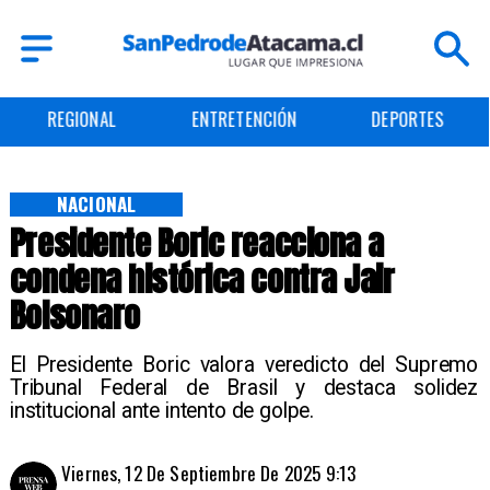
REGIONAL
ENTRETENCIÓN
DEPORTES
NACIONAL
Presidente Boric reacciona a
condena histórica contra Jair
Bolsonaro
El Presidente Boric valora veredicto del Supremo
Tribunal Federal de Brasil y destaca solidez
institucional ante intento de golpe.
Viernes, 12 De Septiembre De 2025 9:13