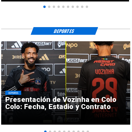
DEPORTES
DEPORTES
Presentación de Vozinha en Colo
Colo: Fecha, Estadio y Contrato