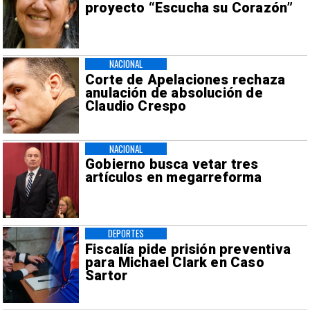
proyecto “Escucha su Corazón”
NACIONAL
Corte de Apelaciones rechaza
anulación de absolución de
Claudio Crespo
NACIONAL
Gobierno busca vetar tres
artículos en megarreforma
DEPORTES
Fiscalía pide prisión preventiva
para Michael Clark en Caso
Sartor