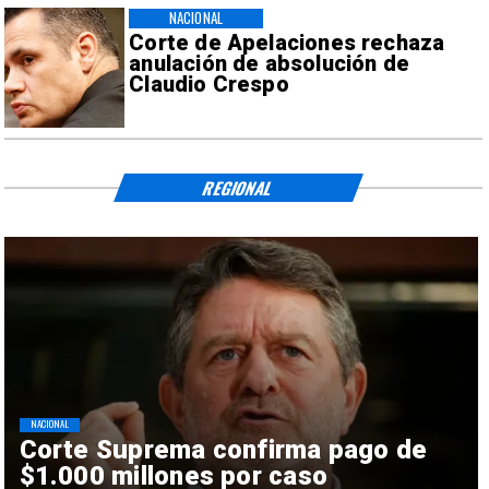
NACIONAL
Corte de Apelaciones rechaza
anulación de absolución de
Claudio Crespo
REGIONAL
NACIONAL
Corte Suprema confirma pago de
$1.000 millones por caso