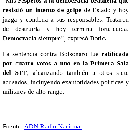
“Mis
respetos a la democracia brasileña que
resistió un intento de golpe
de Estado y hoy
juzga y condena a sus responsables. Trataron
de destruirla y hoy termina fortalecida.
Democracia siempre
”, expresó Boric.
La sentencia contra Bolsonaro fue
ratificada
por cuatro votos a uno en la Primera Sala
del STF
, alcanzando también a otros siete
acusados, incluyendo exautoridades políticas y
militares de alto rango.
Fuente:
ADN Radio Nacional