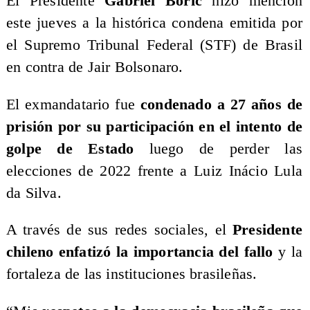
El Presidente
Gabriel Boric
hizo mención
este jueves a la histórica condena emitida por
el Supremo Tribunal Federal (STF) de Brasil
en contra de Jair Bolsonaro.
El exmandatario fue
condenado a 27 años de
prisión por su participación en el intento de
golpe de Estado
luego de perder las
elecciones de 2022 frente a Luiz Inácio Lula
da Silva.
A través de sus redes sociales, el
Presidente
chileno enfatizó la importancia del fallo
y la
fortaleza de las instituciones brasileñas.