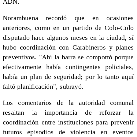
ADN.
Norambuena recordó que en ocasiones
anteriores, como en un partido de Colo-Colo
disputado hace algunos meses en la ciudad, sí
hubo coordinación con Carabineros y planes
preventivos. "Ahí la barra se comportó porque
efectivamente había contingentes policiales,
había un plan de seguridad; por lo tanto aquí
faltó planificación", subrayó.
Los comentarios de la autoridad comunal
resaltan la importancia de reforzar la
coordinación entre instituciones para prevenir
futuros episodios de violencia en eventos