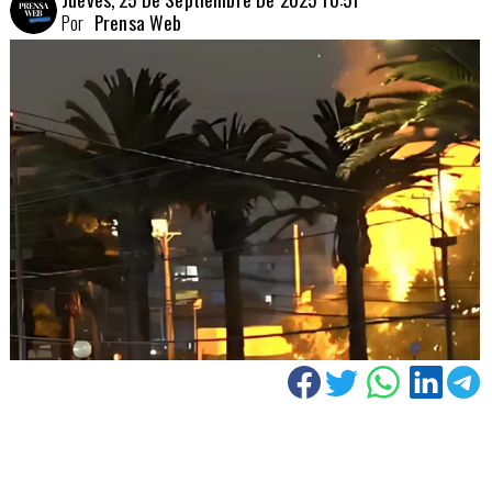
Por
Prensa Web