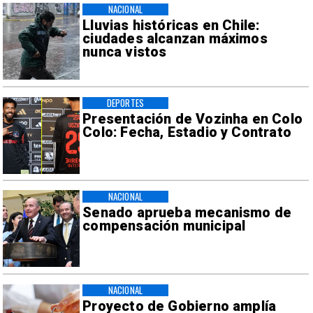
NACIONAL
Lluvias históricas en Chile:
ciudades alcanzan máximos
nunca vistos
DEPORTES
Presentación de Vozinha en Colo
Colo: Fecha, Estadio y Contrato
NACIONAL
Senado aprueba mecanismo de
compensación municipal
NACIONAL
Proyecto de Gobierno amplía