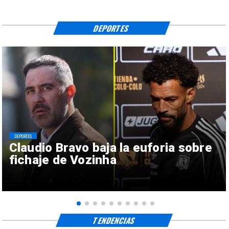
DEPORTES
DEPORTES
Claudio Bravo baja la euforia sobre
fichaje de Vozinha
TENDENCIAS