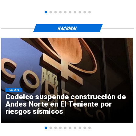
NACIONAL
NACIONAL
Codelco suspende construcción de
Andes Norte en El Teniente por
riesgos sísmicos