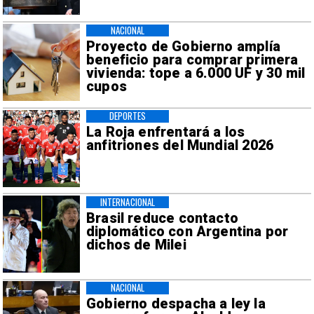
NACIONAL
Proyecto de Gobierno amplía
beneficio para comprar primera
vivienda: tope a 6.000 UF y 30 mil
cupos
DEPORTES
La Roja enfrentará a los
anfitriones del Mundial 2026
INTERNACIONAL
Brasil reduce contacto
diplomático con Argentina por
dichos de Milei
NACIONAL
Gobierno despacha a ley la