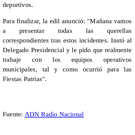
deportivos.
Para finalizar, la edil anunció: "Mañana vamos
a presentar todas las querellas
correspondientes tras estos incidentes. Instó al
Delegado Presidencial y le pido que realmente
trabaje con los equipos operativos
municipales, tal y como ocurrió para las
Fiestas Patrias".
Fuente:
ADN Radio Nacional