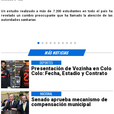
n
Un estudio realizado a más de 7.200 estudiantes en todo el país ha
n
revelado un cambio preocupante que ha llamado la atención de las
autoridades sanitarias.
MÁS NOTICIAS
DEPORTES
Presentación de Vozinha en Colo
Colo: Fecha, Estadio y Contrato
NACIONAL
Senado aprueba mecanismo de
compensación municipal