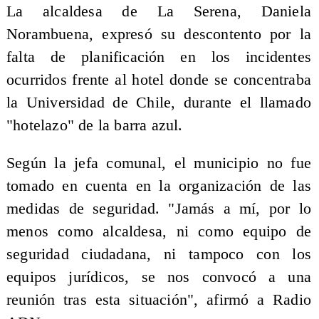
La alcaldesa de La Serena, Daniela
Norambuena, expresó su descontento por la
falta de planificación en los incidentes
ocurridos frente al hotel donde se concentraba
la Universidad de Chile, durante el llamado
"hotelazo" de la barra azul.
Según la jefa comunal, el municipio no fue
tomado en cuenta en la organización de las
medidas de seguridad. "Jamás a mí, por lo
menos como alcaldesa, ni como equipo de
seguridad ciudadana, ni tampoco con los
equipos jurídicos, se nos convocó a una
reunión tras esta situación", afirmó a Radio