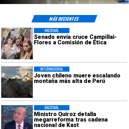
MÁS RECIENTES
NACIONAL
Senado envía cruce Campillai-
Flores a Comisión de Ética
INTERNACIONAL
Joven chileno muere escalando
montaña más alta de Perú
NACIONAL
Ministro Quiroz detalla
megarreforma tras cadena
nacional de Kast