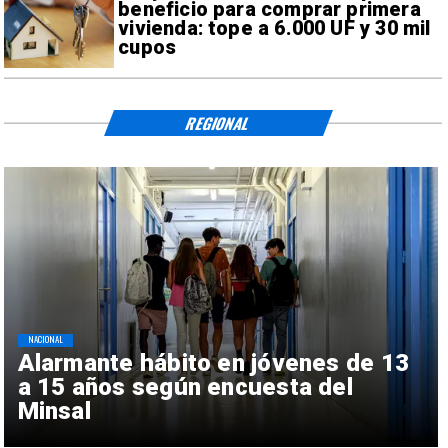
beneficio para comprar primera
vivienda: tope a 6.000 UF y 30 mil
cupos
REGIONAL
NACIONAL
Alarmante hábito en jóvenes de 13
a 15 años según encuesta del
Minsal