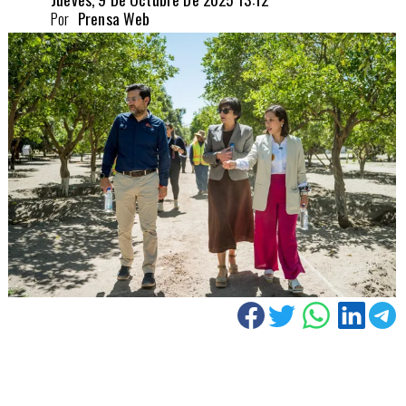
Por
Prensa Web