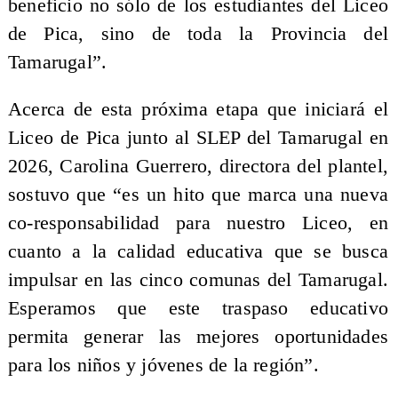
beneficio no sólo de los estudiantes del Liceo
de Pica, sino de toda la Provincia del
Tamarugal”.
Acerca de esta próxima etapa que iniciará el
Liceo de Pica junto al SLEP del Tamarugal en
2026, Carolina Guerrero, directora del plantel,
sostuvo que “es un hito que marca una nueva
co-responsabilidad para nuestro Liceo, en
cuanto a la calidad educativa que se busca
impulsar en las cinco comunas del Tamarugal.
Esperamos que este traspaso educativo
permita generar las mejores oportunidades
para los niños y jóvenes de la región”.