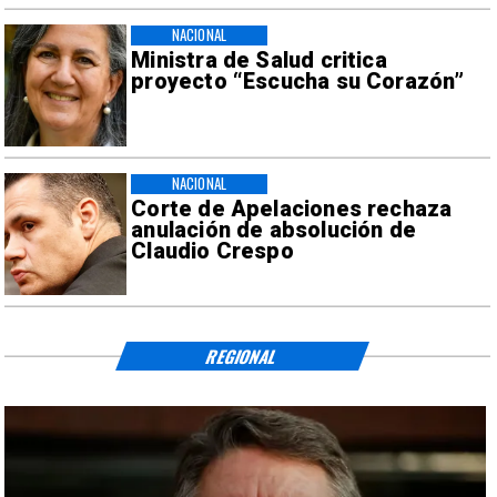
NACIONAL
Ministra de Salud critica
proyecto “Escucha su Corazón”
NACIONAL
Corte de Apelaciones rechaza
anulación de absolución de
Claudio Crespo
REGIONAL