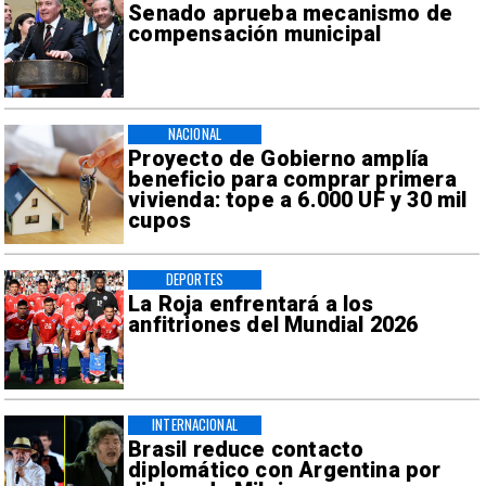
Senado aprueba mecanismo de
compensación municipal
NACIONAL
Proyecto de Gobierno amplía
beneficio para comprar primera
vivienda: tope a 6.000 UF y 30 mil
cupos
DEPORTES
La Roja enfrentará a los
anfitriones del Mundial 2026
INTERNACIONAL
Brasil reduce contacto
diplomático con Argentina por