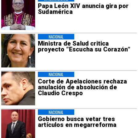
Papa León XIV anuncia gira por
Sudamérica
NACIONAL
Ministra de Salud critica
proyecto “Escucha su Corazón”
NACIONAL
Corte de Apelaciones rechaza
anulación de absolución de
Claudio Crespo
NACIONAL
Gobierno busca vetar tres
artículos en megarreforma