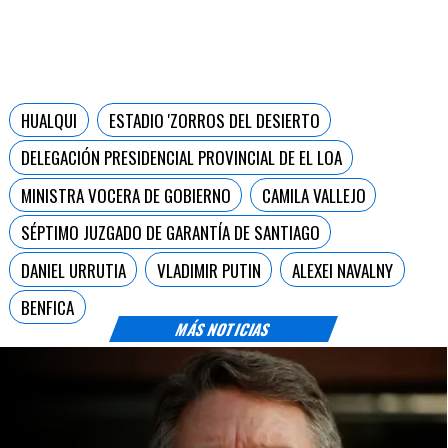
HUALQUI
ESTADIO 'ZORROS DEL DESIERTO
DELEGACIÓN PRESIDENCIAL PROVINCIAL DE EL LOA
MINISTRA VOCERA DE GOBIERNO
CAMILA VALLEJO
SÉPTIMO JUZGADO DE GARANTÍA DE SANTIAGO
DANIEL URRUTIA
VLADIMIR PUTIN
ALEXEI NAVALNY
BENFICA
MÁS NOTICIAS