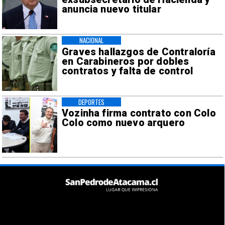
anuncia nuevo titular
NACIONAL
Graves hallazgos de Contraloría
en Carabineros por dobles
contratos y falta de control
DEPORTES
Vozinha firma contrato con Colo
Colo como nuevo arquero