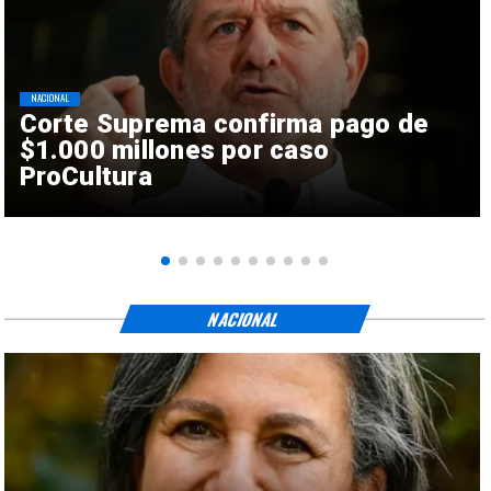
NACIONAL
Corte Suprema confirma pago de
$1.000 millones por caso
ProCultura
NACIONAL