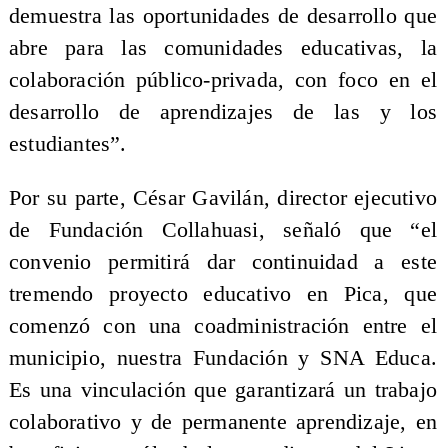
demuestra las oportunidades de desarrollo que
abre para las comunidades educativas, la
colaboración público-privada, con foco en el
desarrollo de aprendizajes de las y los
estudiantes”.
Por su parte, César Gavilán, director ejecutivo
de Fundación Collahuasi, señaló que “el
convenio permitirá dar continuidad a este
tremendo proyecto educativo en Pica, que
comenzó con una coadministración entre el
municipio, nuestra Fundación y SNA Educa.
Es una vinculación que garantizará un trabajo
colaborativo y de permanente aprendizaje, en