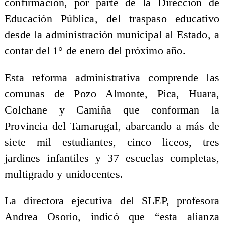
confirmación, por parte de la Dirección de
Educación Pública, del traspaso educativo
desde la administración municipal al Estado, a
contar del 1° de enero del próximo año.
Esta reforma administrativa comprende las
comunas de Pozo Almonte, Pica, Huara,
Colchane y Camiña que conforman la
Provincia del Tamarugal, abarcando a más de
siete mil estudiantes, cinco liceos, tres
jardines infantiles y 37 escuelas completas,
multigrado y unidocentes.
La directora ejecutiva del SLEP, profesora
Andrea Osorio, indicó que “esta alianza