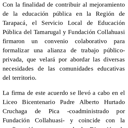
​Con la finalidad de contribuir al mejoramiento
de la educación pública en la Región de
Tarapacá, el Servicio Local de Educación
Pública del Tamarugal y Fundación Collahuasi
firmaron un convenio colaborativo para
formalizar una alianza de trabajo público-
privada, que velará por abordar las diversas
necesidades de las comunidades educativas
del territorio.
La firma de este acuerdo se llevó a cabo en el
Liceo Bicentenario Padre Alberto Hurtado
Cruchaga de Pica -coadministrado por
Fundación Collahuasi- y coincide con la