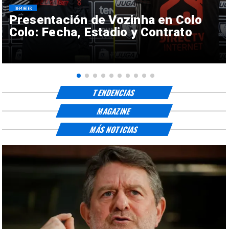
DEPORTES
Presentación de Vozinha en Colo
Colo: Fecha, Estadio y Contrato
TENDENCIAS
MAGAZINE
MÁS NOTICIAS