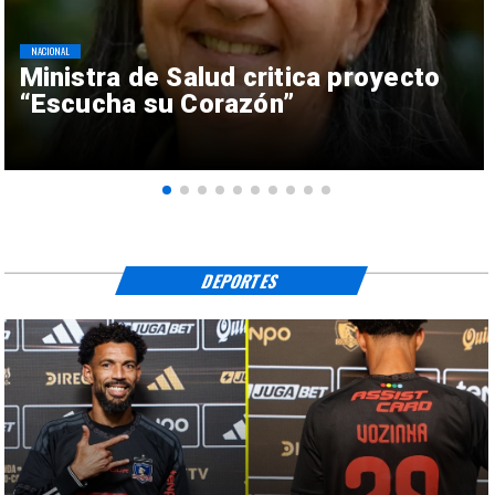
NACIONAL
Ministra de Salud critica proyecto
“Escucha su Corazón”
DEPORTES