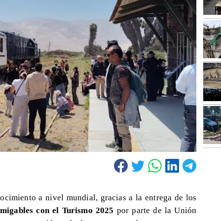
ocimiento a nivel mundial, gracias a la entrega de los
Amigables con el Turismo 2025
por parte de la Unión