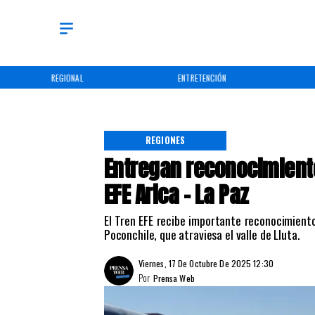
REGIONAL
ENTRETENCIÓN
REGIONES
Entregan reconocimiento
EFE Arica - La Paz
El Tren EFE recibe importante reconocimiento
Poconchile, que atraviesa el valle de Lluta.
Viernes, 17 De Octubre De 2025 12:30
Por
Prensa Web