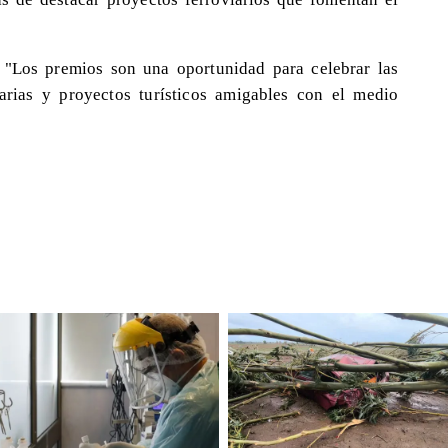
 "Los premios son una oportunidad para celebrar las
iarias y proyectos turísticos amigables con el medio