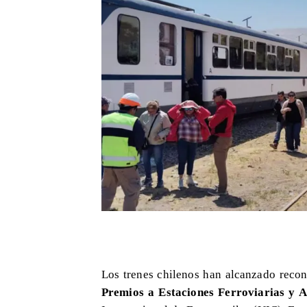
Los trenes chilenos han alcanzado recon
Premios a Estaciones Ferroviarias y 