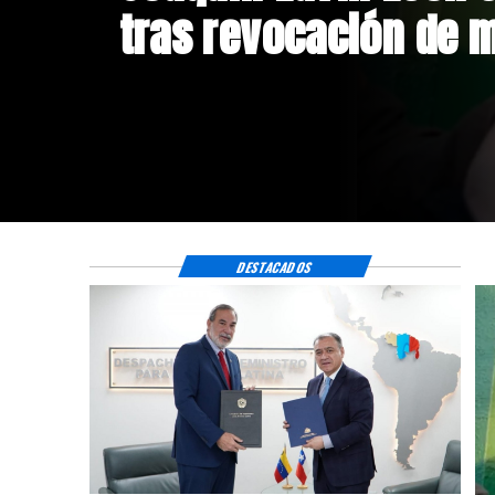
de relaciones consu
DESTACADOS