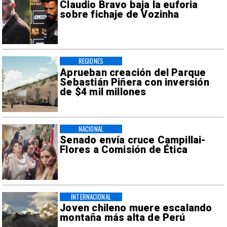
Claudio Bravo baja la euforia
sobre fichaje de Vozinha
REGIONES
Aprueban creación del Parque
Sebastián Piñera con inversión
de $4 mil millones
NACIONAL
Senado envía cruce Campillai-
Flores a Comisión de Ética
INTERNACIONAL
Joven chileno muere escalando
montaña más alta de Perú