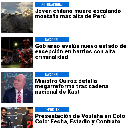
INTERNACIONAL
Joven chileno muere escalando
montaña más alta de Perú
NACIONAL
Gobierno evalúa nuevo estado de
excepción en barrios con alta
criminalidad
NACIONAL
Ministro Quiroz detalla
megarreforma tras cadena
nacional de Kast
DEPORTES
Presentación de Vozinha en Colo
Colo: Fecha, Estadio y Contrato