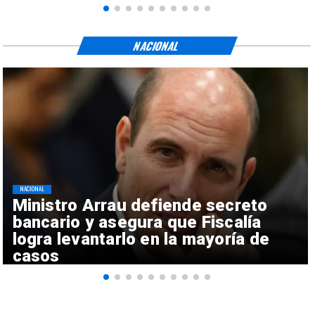
NACIONAL
NACIONAL
Ministro Arrau defiende secreto
bancario y asegura que Fiscalía
logra levantarlo en la mayoría de
casos