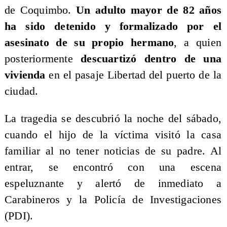
de Coquimbo.
Un adulto mayor de 82 años
ha sido detenido y formalizado por el
asesinato de su propio hermano
, a quien
posteriormente
descuartizó dentro de una
vivienda
en el pasaje Libertad del puerto de la
ciudad.
La tragedia se descubrió la noche del sábado,
cuando el hijo de la víctima visitó la casa
familiar al no tener noticias de su padre. Al
entrar, se encontró con una escena
espeluznante y alertó de inmediato a
Carabineros y la Policía de Investigaciones
(PDI).