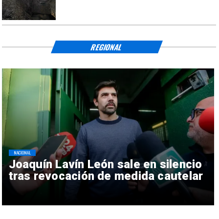
REGIONAL
NACIONAL
Joaquín Lavín León sale en silencio
tras revocación de medida cautelar