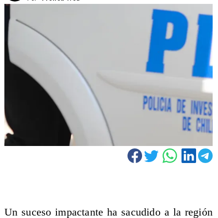
Un suceso impactante ha sacudido a la región