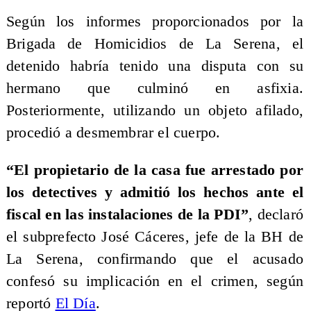
Según los informes proporcionados por la
Brigada de Homicidios de La Serena, el
detenido habría tenido una disputa con su
hermano que culminó en asfixia.
Posteriormente, utilizando un objeto afilado,
procedió a desmembrar el cuerpo.
“El propietario de la casa fue arrestado por
los detectives y admitió los hechos ante el
fiscal en las instalaciones de la PDI”
, declaró
el subprefecto José Cáceres, jefe de la BH de
La Serena, confirmando que el acusado
confesó su implicación en el crimen, según
reportó
El Día
.