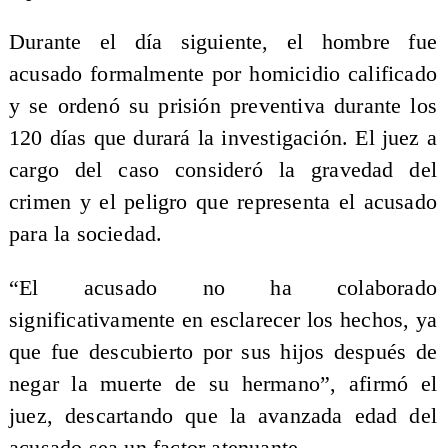
Durante el día siguiente, el hombre fue
acusado formalmente por homicidio calificado
y se ordenó su prisión preventiva durante los
120 días que durará la investigación. El juez a
cargo del caso consideró la gravedad del
crimen y el peligro que representa el acusado
para la sociedad.
“El acusado no ha colaborado
significativamente en esclarecer los hechos, ya
que fue descubierto por sus hijos después de
negar la muerte de su hermano”, afirmó el
juez, descartando que la avanzada edad del
acusado sea un factor atenuante.