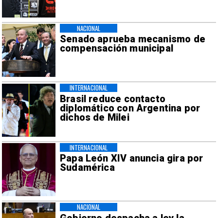
NACIONAL
Senado aprueba mecanismo de
compensación municipal
INTERNACIONAL
Brasil reduce contacto
diplomático con Argentina por
dichos de Milei
INTERNACIONAL
Papa León XIV anuncia gira por
Sudamérica
NACIONAL