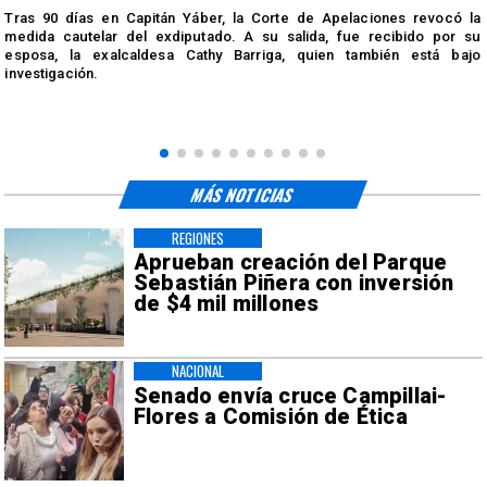
Tras 90 días en Capitán Yáber, la Corte de Apelaciones revocó la
medida cautelar del exdiputado. A su salida, fue recibido por su
esposa, la exalcaldesa Cathy Barriga, quien también está bajo
investigación.
MÁS NOTICIAS
REGIONES
Aprueban creación del Parque
Sebastián Piñera con inversión
de $4 mil millones
NACIONAL
Senado envía cruce Campillai-
Flores a Comisión de Ética