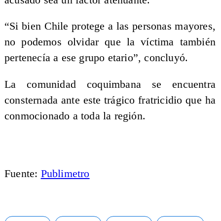
“Si bien Chile protege a las personas mayores,
no podemos olvidar que la víctima también
pertenecía a ese grupo etario”, concluyó.
La comunidad coquimbana se encuentra
consternada ante este trágico fratricidio que ha
conmocionado a toda la región.
Fuente:
Publimetro