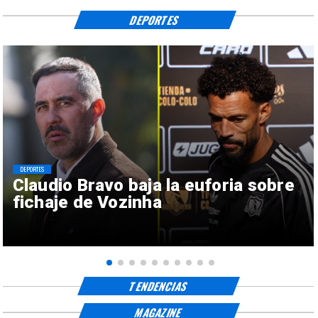
DEPORTES
DEPORTES
Claudio Bravo baja la euforia sobre
fichaje de Vozinha
TENDENCIAS
MAGAZINE