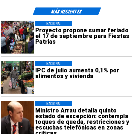
MÁS RECIENTES
NACIONAL
Proyecto propone sumar feriado
el 17 de septiembre para Fiestas
Patrias
NACIONAL
IPC de julio aumenta 0,1% por
alimentos y vivienda
NACIONAL
Ministro Arrau detalla quinto
estado de excepción: contempla
toques de queda, restricciones y
escuchas telefónicas en zonas
críticas