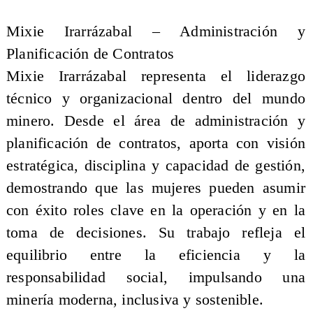
Mixie Irarrázabal – Administración y
Planificación de Contratos
Mixie Irarrázabal representa el liderazgo
técnico y organizacional dentro del mundo
minero. Desde el área de administración y
planificación de contratos, aporta con visión
estratégica, disciplina y capacidad de gestión,
demostrando que las mujeres pueden asumir
con éxito roles clave en la operación y en la
toma de decisiones. Su trabajo refleja el
equilibrio entre la eficiencia y la
responsabilidad social, impulsando una
minería moderna, inclusiva y sostenible.