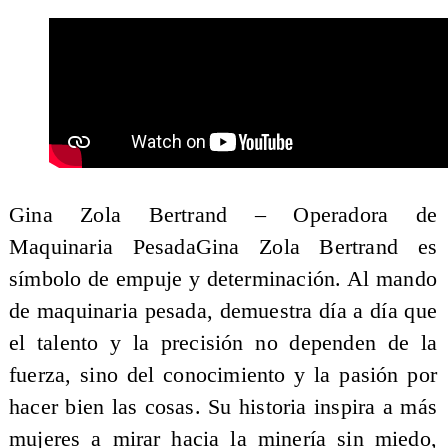
Gina Zola Bertrand – Operadora de
Maquinaria PesadaGina Zola Bertrand es
símbolo de empuje y determinación. Al mando
de maquinaria pesada, demuestra día a día que
el talento y la precisión no dependen de la
fuerza, sino del conocimiento y la pasión por
hacer bien las cosas. Su historia inspira a más
mujeres a mirar hacia la minería sin miedo,