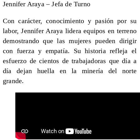
​Jennifer Araya – Jefa de Turno
Con carácter, conocimiento y pasión por su
labor, Jennifer Araya lidera equipos en terreno
demostrando que las mujeres pueden dirigir
con fuerza y empatía. Su historia refleja el
esfuerzo de cientos de trabajadoras que día a
día dejan huella en la minería del norte
grande.