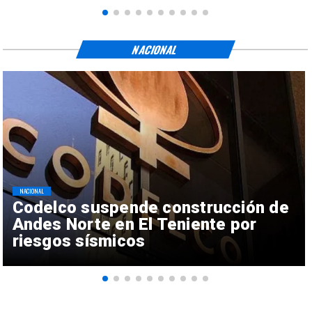
NACIONAL
NACIONAL
Codelco suspende construcción de
Andes Norte en El Teniente por
riesgos sísmicos