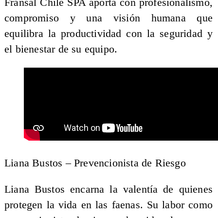
Fransal Chile SPA aporta con profesionalismo,
compromiso y una visión humana que
equilibra la productividad con la seguridad y
el bienestar de su equipo.
Liana Bustos – Prevencionista de Riesgo
Liana Bustos encarna la valentía de quienes
protegen la vida en las faenas. Su labor como