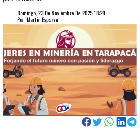
Domingo, 23 De Noviembre De 2025 18:29
Por
Martin Esparza