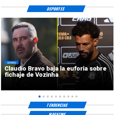
DEPORTES
DEPORTES
Claudio Bravo baja la euforia sobre
fichaje de Vozinha
TENDENCIAS
MAGAZINE