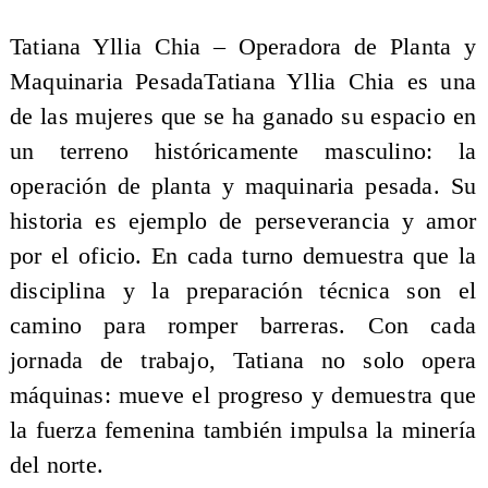
Tatiana Yllia Chia – Operadora de Planta y
Maquinaria PesadaTatiana Yllia Chia es una
de las mujeres que se ha ganado su espacio en
un terreno históricamente masculino: la
operación de planta y maquinaria pesada. Su
historia es ejemplo de perseverancia y amor
por el oficio. En cada turno demuestra que la
disciplina y la preparación técnica son el
camino para romper barreras. Con cada
jornada de trabajo, Tatiana no solo opera
máquinas: mueve el progreso y demuestra que
la fuerza femenina también impulsa la minería
del norte.