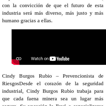
con la convicción de que el futuro de esta
industria será más diverso, más justo y más
humano gracias a ellas.
Cindy Burgos Rubio – Prevencionista de
RiesgosDesde el corazón de la seguridad
industrial, Cindy Burgos Rubio trabaja para
que cada faena minera sea un lugar más