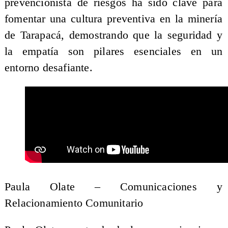
prevencionista de riesgos ha sido clave para
fomentar una cultura preventiva en la minería
de Tarapacá, demostrando que la seguridad y
la empatía son pilares esenciales en un
entorno desafiante.
Paula Olate – Comunicaciones y
Relacionamiento Comunitario