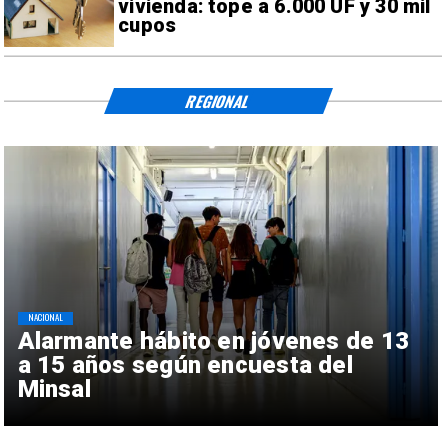
vivienda: tope a 6.000 UF y 30 mil
cupos
REGIONAL
NACIONAL
Alarmante hábito en jóvenes de 13
a 15 años según encuesta del
Minsal