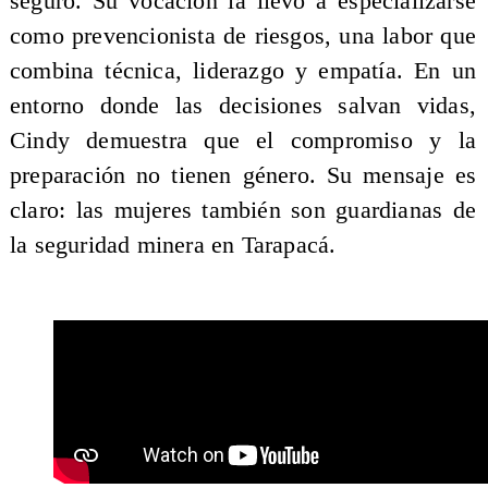
seguro. Su vocación la llevó a especializarse
como prevencionista de riesgos, una labor que
combina técnica, liderazgo y empatía. En un
entorno donde las decisiones salvan vidas,
Cindy demuestra que el compromiso y la
preparación no tienen género. Su mensaje es
claro: las mujeres también son guardianas de
la seguridad minera en Tarapacá.