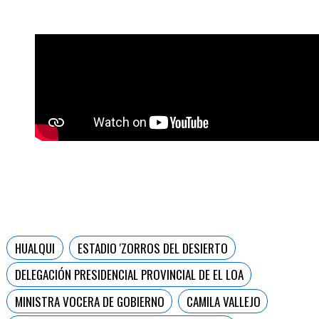
HUALQUI
ESTADIO 'ZORROS DEL DESIERTO
DELEGACIÓN PRESIDENCIAL PROVINCIAL DE EL LOA
MINISTRA VOCERA DE GOBIERNO
CAMILA VALLEJO