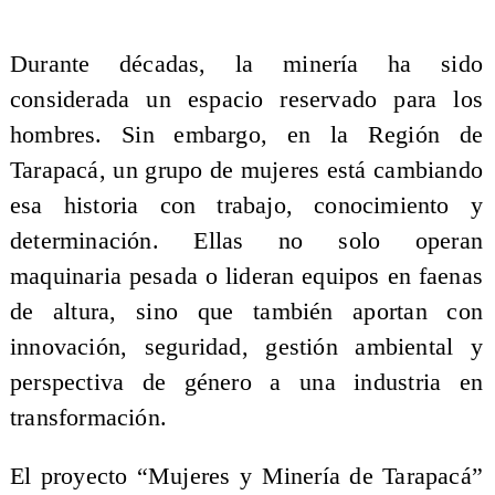
Durante décadas, la minería ha sido
considerada un espacio reservado para los
hombres. Sin embargo, en la Región de
Tarapacá, un grupo de mujeres está cambiando
esa historia con trabajo, conocimiento y
determinación. Ellas no solo operan
maquinaria pesada o lideran equipos en faenas
de altura, sino que también aportan con
innovación, seguridad, gestión ambiental y
perspectiva de género a una industria en
transformación.
El proyecto “Mujeres y Minería de Tarapacá”