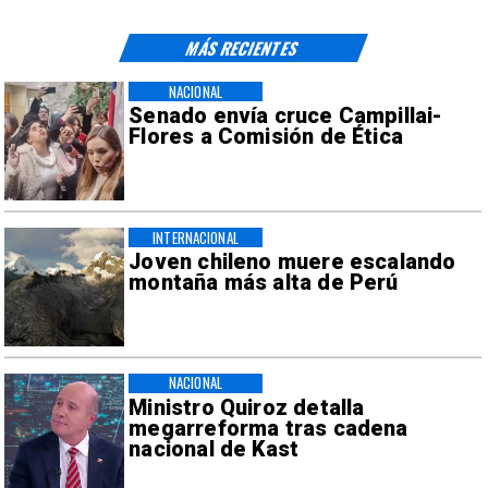
MÁS RECIENTES
NACIONAL
Senado envía cruce Campillai-
Flores a Comisión de Ética
INTERNACIONAL
Joven chileno muere escalando
montaña más alta de Perú
NACIONAL
Ministro Quiroz detalla
megarreforma tras cadena
nacional de Kast