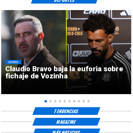
DEPORTES
Claudio Bravo baja la euforia sobre
fichaje de Vozinha
TENDENCIAS
MAGAZINE
MÁS NOTICIAS