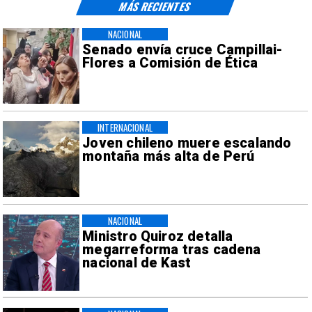
MÁS RECIENTES
NACIONAL
Senado envía cruce Campillai-
Flores a Comisión de Ética
INTERNACIONAL
Joven chileno muere escalando
montaña más alta de Perú
NACIONAL
Ministro Quiroz detalla
megarreforma tras cadena
nacional de Kast