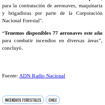
para la contratación de aeronaves, maquinaria
y brigadistas por parte de la Corporación
Nacional Forestal".
“
Tenemos disponibles 77 aeronaves este año
para combatir incendios en diversas áreas”,
concluyó.
Fuente:
ADN Radio Nacional
INCENDIOS FORESTALES
CHILE