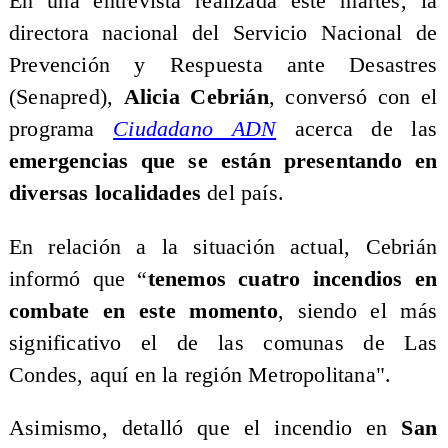
En una entrevista realizada este martes, la
directora nacional del Servicio Nacional de
Prevención y Respuesta ante Desastres
(Senapred),
Alicia Cebrián
, conversó con el
programa
Ciudadano ADN
acerca de las
emergencias que se están presentando en
diversas localidades
del país.
En relación a la situación actual, Cebrián
informó que “
tenemos cuatro incendios en
combate en este momento
, siendo el más
significativo el de las comunas de Las
Condes, aquí en la región Metropolitana".
Asimismo, detalló que el incendio en
San