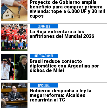
Proyecto de Gobierno amplía
beneficio para comprar primera
vivienda: tope a 6.000 UF y 30 mil
cupos
DEPORTES
La Roja enfrentará a los
anfitriones del Mundial 2026
INTERNACIONAL
Brasil reduce contacto
diplomático con Argentina por
dichos de Milei
NACIONAL
Gobierno despacha a ley la
megarreforma: Alcaldes
recurrirán al TC