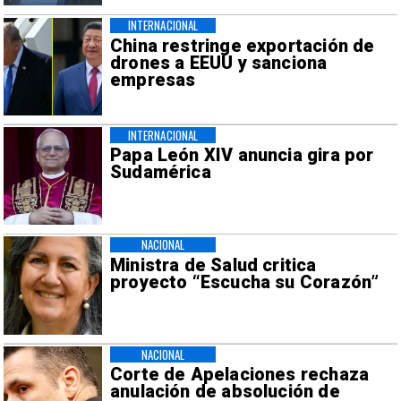
INTERNACIONAL
China restringe exportación de
drones a EEUU y sanciona
empresas
INTERNACIONAL
Papa León XIV anuncia gira por
Sudamérica
NACIONAL
Ministra de Salud critica
proyecto “Escucha su Corazón”
NACIONAL
Corte de Apelaciones rechaza
anulación de absolución de