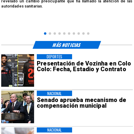
n
revelado un cambio preocupante que ha llamado la atención de las
autoridades sanitarias.
MÁS NOTICIAS
DEPORTES
Presentación de Vozinha en Colo
Colo: Fecha, Estadio y Contrato
NACIONAL
Senado aprueba mecanismo de
compensación municipal
NACIONAL