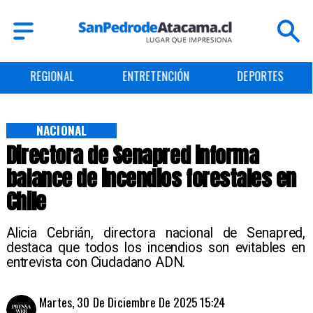
ENTRETENCIÓN
DEPORTES
CULTURA
NACIONAL
Directora de Senapred informa
balance de incendios forestales en
Chile
Alicia Cebrián, directora nacional de Senapred,
destaca que todos los incendios son evitables en
entrevista con Ciudadano ADN.
Martes, 30 De Diciembre De 2025 15:24