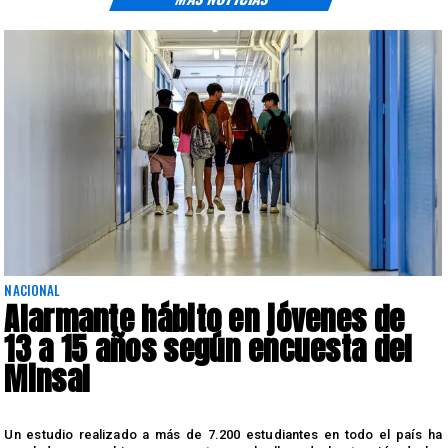
NACIONAL
Alarmante hábito en jóvenes de
13 a 15 años según encuesta del
Minsal
n
Un estudio realizado a más de 7.200 estudiantes en todo el país ha