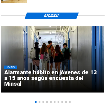
REGIONAL
NACIONAL
Alarmante hábito en jóvenes de 13
a 15 años según encuesta del
Minsal