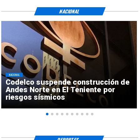
NACIONAL
NACIONAL
Codelco suspende construcción de
Andes Norte en El Teniente por
riesgos sísmicos
DEPORTES