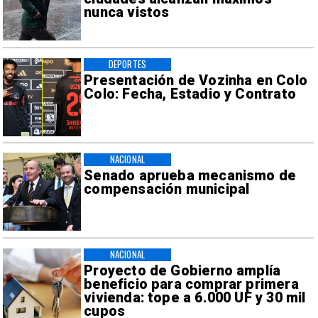
nunca vistos
DEPORTES
Presentación de Vozinha en Colo
Colo: Fecha, Estadio y Contrato
NACIONAL
Senado aprueba mecanismo de
compensación municipal
NACIONAL
Proyecto de Gobierno amplía
beneficio para comprar primera
vivienda: tope a 6.000 UF y 30 mil
cupos