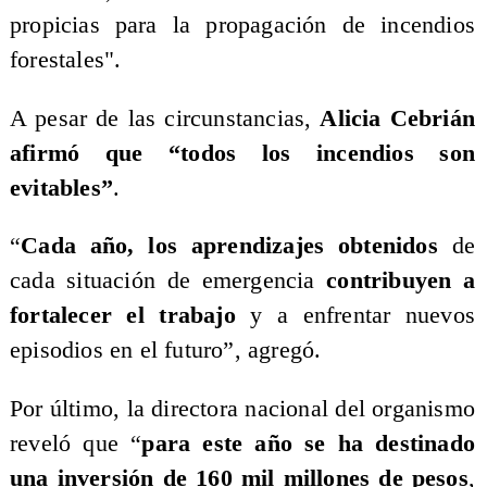
propicias para la propagación de incendios
forestales".
A pesar de las circunstancias,
Alicia Cebrián
afirmó que “todos los incendios son
evitables”
.
“
Cada año, los aprendizajes obtenidos
de
cada situación de emergencia
contribuyen a
fortalecer el trabajo
y a enfrentar nuevos
episodios en el futuro”, agregó.
Por último, la directora nacional del organismo
reveló que “
para este año se ha destinado
una inversión de 160 mil millones de pesos
,