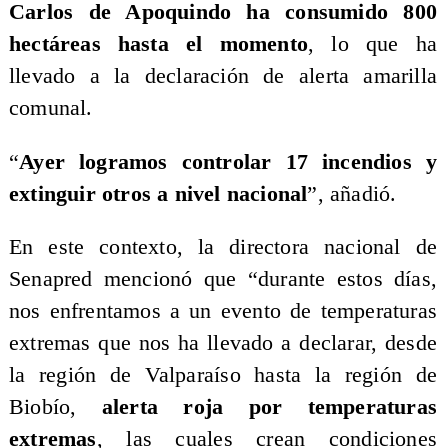
Carlos de Apoquindo ha consumido 800
hectáreas hasta el momento
, lo que ha
llevado a la declaración de alerta amarilla
comunal.
“
Ayer logramos controlar 17 incendios y
extinguir otros a nivel nacional
”, añadió.
En este contexto, la directora nacional de
Senapred mencionó que “durante estos días,
nos enfrentamos a un evento de temperaturas
extremas que nos ha llevado a declarar, desde
la región de Valparaíso hasta la región de
Biobío,
alerta roja por temperaturas
extremas
, las cuales crean condiciones